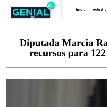
Inicio
Actuali
Diputada Marcia Ra
recursos para 122