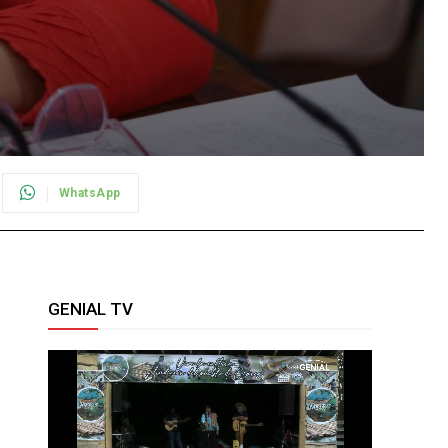
WhatsApp
GENIAL TV