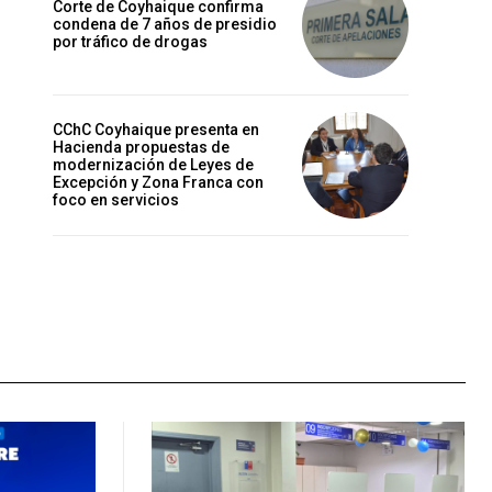
Corte de Coyhaique confirma
condena de 7 años de presidio
por tráfico de drogas
CChC Coyhaique presenta en
Hacienda propuestas de
modernización de Leyes de
Excepción y Zona Franca con
foco en servicios