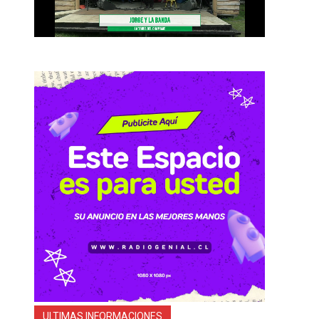
ULTIMAS INFORMACIONES