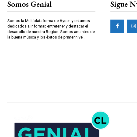
Somos Genial
Sigue N
Somos la Multiplataforma de Aysen y estamos
dedicados a informar, entretener y destacar el
desarrollo de nuestra Región. Somos amantes de
la buena música y los éxitos de primer nivel.