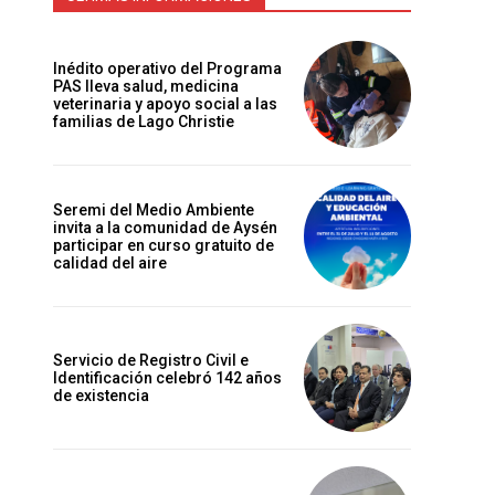
Inédito operativo del Programa
PAS lleva salud, medicina
veterinaria y apoyo social a las
familias de Lago Christie
Seremi del Medio Ambiente
invita a la comunidad de Aysén
participar en curso gratuito de
calidad del aire
Servicio de Registro Civil e
Identificación celebró 142 años
de existencia