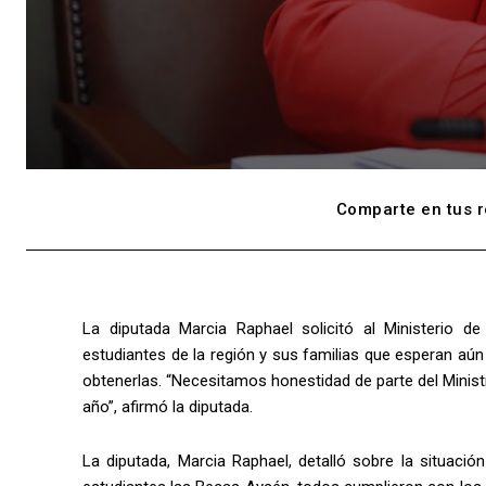
Comparte en tus r
La diputada Marcia Raphael solicitó al Ministerio 
estudiantes de la región y sus familias que esperan aún
obtenerlas. “Necesitamos honestidad de parte del Minis
año”, afirmó la diputada.
La diputada, Marcia Raphael, detalló sobre la situaci