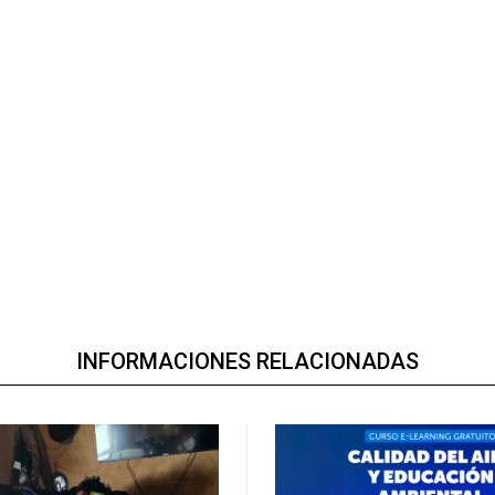
INFORMACIONES RELACIONADAS