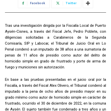
Facebook
Twitter
Tras una investigación dirigida por la Fiscalía Local de Puerto
Aysén-Cisnes, a través del Fiscal Jefe, Pedro Poblete, con
diligencias solicitadas a Carabineros de la Segunda
Comisaría, SIP y Labocar, el Tribunal de Juicio Oral en Lo
Penal condenó a un imputado de 38 años a una sumatoria de
penas de 11 años de presidio como autor del delito de
homicidio simple en grado de frustrado y porte de arma de
fuego y municiones sin autorización.
En base a las pruebas presentadas en el juicio oral por la
Fiscalía, a través del Fiscal Alex Olivero, el Tribunal condenó al
imputado a la pena de ocho años de presidio mayor en su
grado mínimo como autor de homicidio simple en carácter de
frustrado, ocurrido el 30 de diciembre de 2022, en la comuna
de Aysén. El sujeto también fue condenado a tres años y un