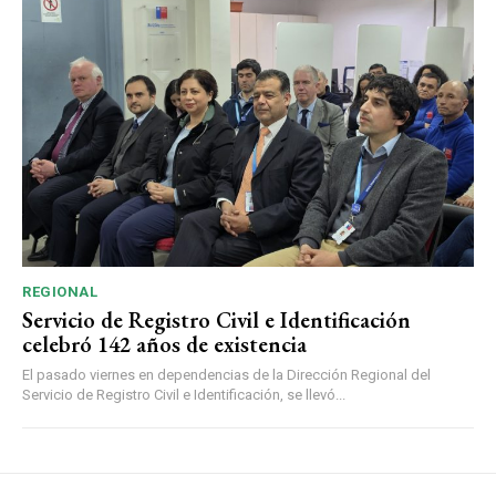
REGIONAL
Servicio de Registro Civil e Identificación
celebró 142 años de existencia
El pasado viernes en dependencias de la Dirección Regional del
Servicio de Registro Civil e Identificación, se llevó...