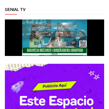
GENIAL TV