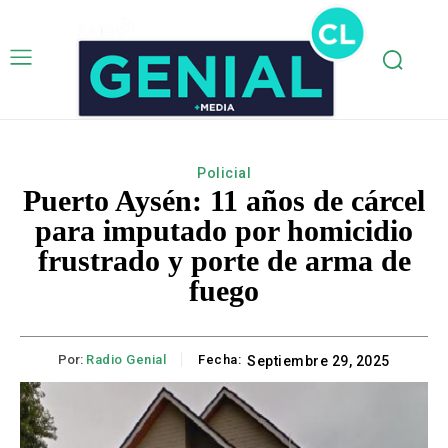
Policial
Puerto Aysén: 11 años de cárcel
para imputado por homicidio
frustrado y porte de arma de
fuego
Por:
Radio Genial
Fecha:
Septiembre 29, 2025