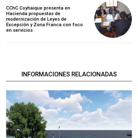
CChC Coyhaique presenta en
Hacienda propuestas de
modernización de Leyes de
Excepción y Zona Franca con foco
en servicios
INFORMACIONES RELACIONADAS