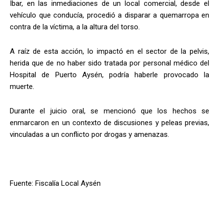
Ibar, en las inmediaciones de un local comercial, desde el
vehículo que conducía, procedió a disparar a quemarropa en
contra de la víctima, a la altura del torso.
A raíz de esta acción, lo impactó en el sector de la pelvis,
herida que de no haber sido tratada por personal médico del
Hospital de Puerto Aysén, podría haberle provocado la
muerte.
Durante el juicio oral, se mencionó que los hechos se
enmarcaron en un contexto de discusiones y peleas previas,
vinculadas a un conflicto por drogas y amenazas.
Fuente: Fiscalía Local Aysén