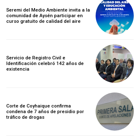
Seremi del Medio Ambiente invita a la
comunidad de Aysén participar en
curso gratuito de calidad del aire
Servicio de Registro Civil e
Identificación celebró 142 años de
existencia
Corte de Coyhaique confirma
condena de 7 años de presidio por
tráfico de drogas