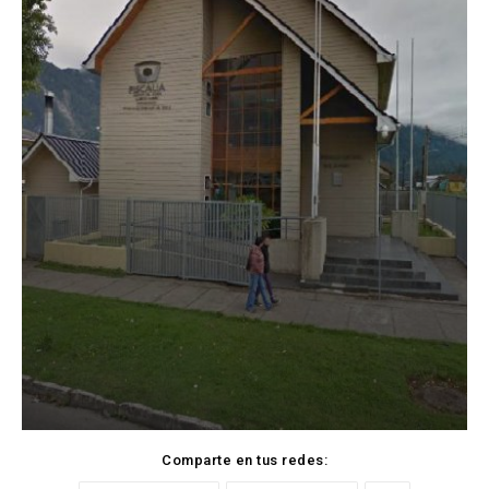
Comparte en tus redes: