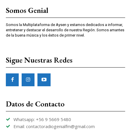
Somos Genial
Somos la Multiplataforma de Aysen y estamos dedicados a informar,
entretener y destacar el desarrollo de nuestra Región. Somos amantes
de la buena música y los éxitos de primer nivel.
Sigue Nuestras Redes
Datos de Contacto
Whatsapp: +56 9 5669 5480
Email: contactoradiogenialfm@gmail.com