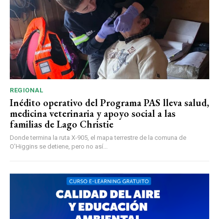
REGIONAL
Inédito operativo del Programa PAS lleva salud,
medicina veterinaria y apoyo social a las
familias de Lago Christie
Donde termina la ruta X-905, el mapa terrestre de la comuna de
O’Higgins se detiene, pero no así...