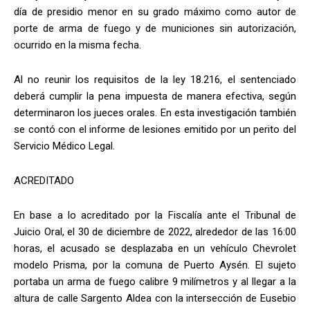
día de presidio menor en su grado máximo como autor de
porte de arma de fuego y de municiones sin autorización,
ocurrido en la misma fecha.
Al no reunir los requisitos de la ley 18.216, el sentenciado
deberá cumplir la pena impuesta de manera efectiva, según
determinaron los jueces orales. En esta investigación también
se contó con el informe de lesiones emitido por un perito del
Servicio Médico Legal.
ACREDITADO
En base a lo acreditado por la Fiscalía ante el Tribunal de
Juicio Oral, el 30 de diciembre de 2022, alrededor de las 16:00
horas, el acusado se desplazaba en un vehículo Chevrolet
modelo Prisma, por la comuna de Puerto Aysén. El sujeto
portaba un arma de fuego calibre 9 milímetros y al llegar a la
altura de calle Sargento Aldea con la intersección de Eusebio