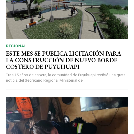
REGIONAL
ESTE MES SE PUBLICA LICITACIÓN PARA
LA CONSTRUCCIÓN DE NUEVO BORDE
COSTERO DE PUYUHUAPI
Tras 15 años de espera, la comunidad de Puyuhuapi recibió una grata
noticia del Secretario Regional Ministerial de...