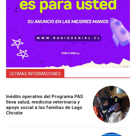
ULTIMAS INFORMACIONES
Inédito operativo del Programa PAS
lleva salud, medicina veterinaria y
apoyo social a las familias de Lago
Christie