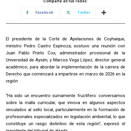
Comparte en tus redes:
Facebook
Twitter
El presidente de la Corte de Apelaciones de Coyhaique,
ministro Pedro Castro Espinoza, sostuvo una reunión con
Juan Pablo Prieto Cox, administrador provisional de la
Universidad de Aysén, y Marcos Vega López, director general
académico, para abordar la implementación de la carrera de
Derecho que comenzará a impartirse en marzo de 2026 en la
región.
“Ha sido un encuentro sumamente fructífero: conversamos
sobre la malla curricular, que innova en algunos aspectos
vinculados al sello local, particularmente en la formación de
profesionales especializados en legislación ambiental, lo que
constituye un rasgo distintivo de esta región”, expresó el
presidente del tribunal de alzada.