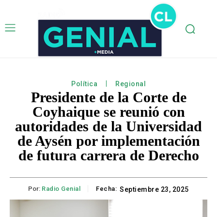
Política
Regional
Presidente de la Corte de
Coyhaique se reunió con
autoridades de la Universidad
de Aysén por implementación
de futura carrera de Derecho
Por:
Radio Genial
Fecha:
Septiembre 23, 2025