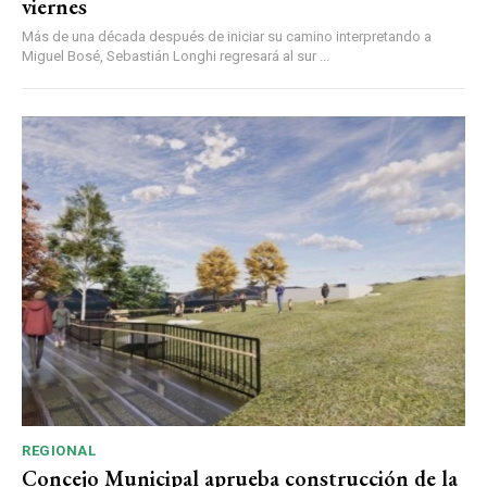
viernes
Más de una década después de iniciar su camino interpretando a
Miguel Bosé, Sebastián Longhi regresará al sur ...
REGIONAL
Concejo Municipal aprueba construcción de la