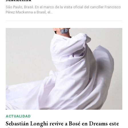
São Paulo, Brasil. En el marco de la visita oficial del canciller Francisco
Pérez Mackenna a Brasil, el...
ACTUALIDAD
Sebastián Longhi revive a Bosé en Dreams este