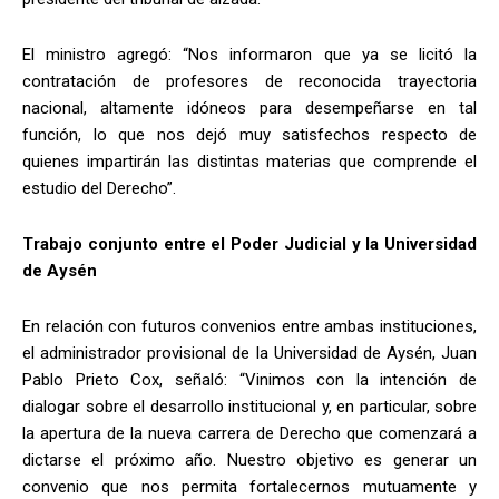
El ministro agregó: “Nos informaron que ya se licitó la
contratación de profesores de reconocida trayectoria
nacional, altamente idóneos para desempeñarse en tal
función, lo que nos dejó muy satisfechos respecto de
quienes impartirán las distintas materias que comprende el
estudio del Derecho”.
Trabajo conjunto entre el Poder Judicial y la Universidad
de Aysén
En relación con futuros convenios entre ambas instituciones,
el administrador provisional de la Universidad de Aysén, Juan
Pablo Prieto Cox, señaló: “Vinimos con la intención de
dialogar sobre el desarrollo institucional y, en particular, sobre
la apertura de la nueva carrera de Derecho que comenzará a
dictarse el próximo año. Nuestro objetivo es generar un
convenio que nos permita fortalecernos mutuamente y