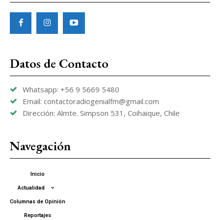
Datos de Contacto
Whatsapp: +56 9 5669 5480
Email: contactoradiogenialfm@gmail.com
Dirección: Almte. Simpson 531, Coihaique, Chile
Navegación
Inicio
Actualidad
Columnas de Opinión
Reportajes