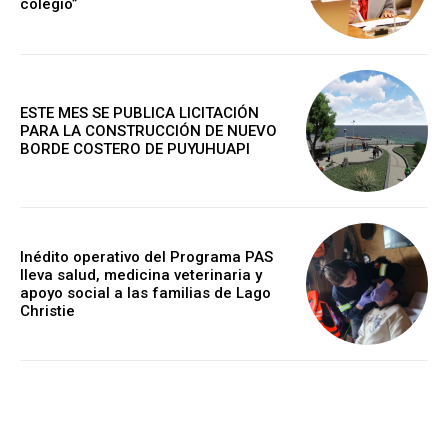
colegio”
ESTE MES SE PUBLICA LICITACIÓN
PARA LA CONSTRUCCIÓN DE NUEVO
BORDE COSTERO DE PUYUHUAPI
Inédito operativo del Programa PAS
lleva salud, medicina veterinaria y
apoyo social a las familias de Lago
Christie