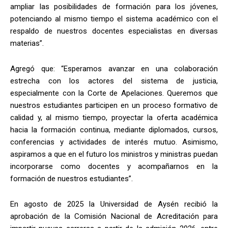
ampliar las posibilidades de formación para los jóvenes,
potenciando al mismo tiempo el sistema académico con el
respaldo de nuestros docentes especialistas en diversas
materias”.
Agregó que: “Esperamos avanzar en una colaboración
estrecha con los actores del sistema de justicia,
especialmente con la Corte de Apelaciones. Queremos que
nuestros estudiantes participen en un proceso formativo de
calidad y, al mismo tiempo, proyectar la oferta académica
hacia la formación continua, mediante diplomados, cursos,
conferencias y actividades de interés mutuo. Asimismo,
aspiramos a que en el futuro los ministros y ministras puedan
incorporarse como docentes y acompañarnos en la
formación de nuestros estudiantes”.
En agosto de 2025 la Universidad de Aysén recibió la
aprobación de la Comisión Nacional de Acreditación para