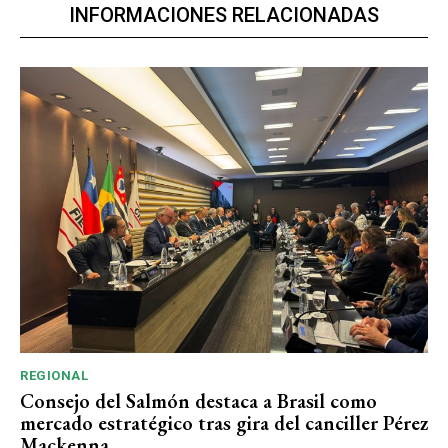
INFORMACIONES RELACIONADAS
REGIONAL
Consejo del Salmón destaca a Brasil como
mercado estratégico tras gira del canciller Pérez
Mackenna