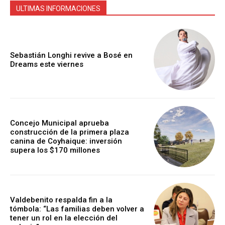
ULTIMAS INFORMACIONES
Sebastián Longhi revive a Bosé en
Dreams este viernes
Concejo Municipal aprueba
construcción de la primera plaza
canina de Coyhaique: inversión
supera los $170 millones
Valdebenito respalda fin a la
tómbola: “Las familias deben volver a
tener un rol en la elección del