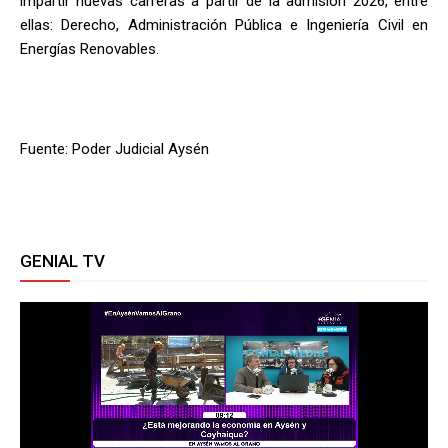
impartir nuevas carreras a partir de la admisión 2026, entre
ellas: Derecho, Administración Pública e Ingeniería Civil en
Energías Renovables.
Fuente: Poder Judicial Aysén
GENIAL TV