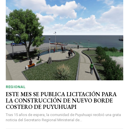
REGIONAL
ESTE MES SE PUBLICA LICITACIÓN PARA
LA CONSTRUCCIÓN DE NUEVO BORDE
COSTERO DE PUYUHUAPI
Tras 15 años de espera, la comunidad de Puyuhuapi recibió una grata
noticia del Secretario Regional Ministerial de...