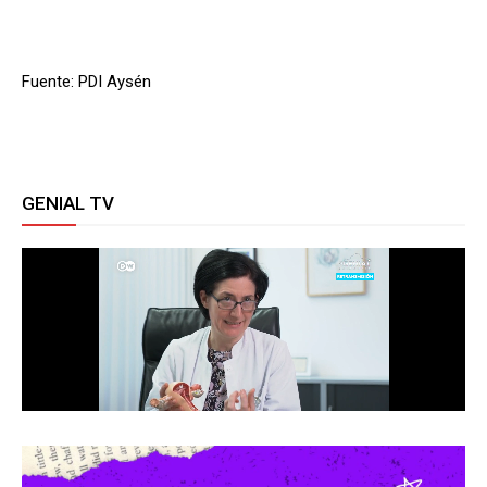
Fuente: PDI Aysén
GENIAL TV