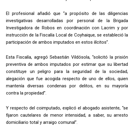
El profesional añadió que “a propósito de las diligencias
investigativas desarrolladas por personal de la Brigada
Investigadora de Robos en coordinación con Lacrim y por
instrucción de la Fiscalía Local de Coyhaique, se estableció la
participación de ambos imputados en estos ilícitos”.
Esta Fiscalía, agregó Sebastián Vildósola, “solicitó la prisión
preventiva de ambos imputados por estimar que su libertad
constituye un peligro para la seguridad de la sociedad,
alegación que fue acogida respecto de uno de ellos, quien
mantenía diversas condenas por delitos, en su mayoría
contra la propiedad”.
Y respecto del coimputado, explicó el abogado asistente, “se
fijaron cautelares de menor intensidad, a saber, su arresto
domiciliario total y arraigo comunal”.