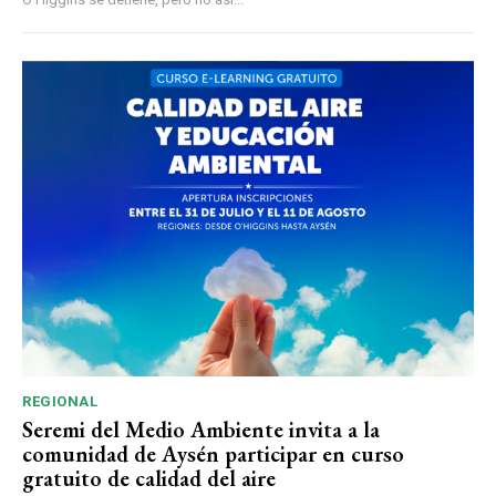
REGIONAL
Seremi del Medio Ambiente invita a la
comunidad de Aysén participar en curso
gratuito de calidad del aire