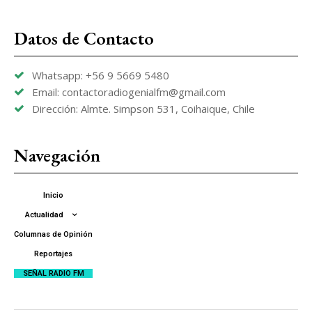
Datos de Contacto
Whatsapp: +56 9 5669 5480
Email: contactoradiogenialfm@gmail.com
Dirección: Almte. Simpson 531, Coihaique, Chile
Navegación
Inicio
Actualidad
Columnas de Opinión
Reportajes
SEÑAL RADIO FM