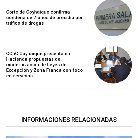
Corte de Coyhaique confirma
condena de 7 años de presidio por
tráfico de drogas
CChC Coyhaique presenta en
Hacienda propuestas de
modernización de Leyes de
Excepción y Zona Franca con foco
en servicios
INFORMACIONES RELACIONADAS