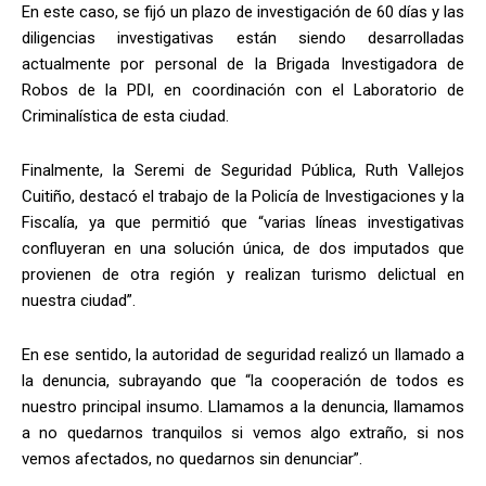
En este caso, se fijó un plazo de investigación de 60 días y las
diligencias investigativas están siendo desarrolladas
actualmente por personal de la Brigada Investigadora de
Robos de la PDI, en coordinación con el Laboratorio de
Criminalística de esta ciudad.
Finalmente, la Seremi de Seguridad Pública, Ruth Vallejos
Cuitiño, destacó el trabajo de la Policía de Investigaciones y la
Fiscalía, ya que permitió que “varias líneas investigativas
confluyeran en una solución única, de dos imputados que
provienen de otra región y realizan turismo delictual en
nuestra ciudad”.
En ese sentido, la autoridad de seguridad realizó un llamado a
la denuncia, subrayando que “la cooperación de todos es
nuestro principal insumo. Llamamos a la denuncia, llamamos
a no quedarnos tranquilos si vemos algo extraño, si nos
vemos afectados, no quedarnos sin denunciar”.