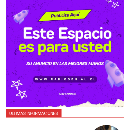
ULTIMAS INFORMACIONES