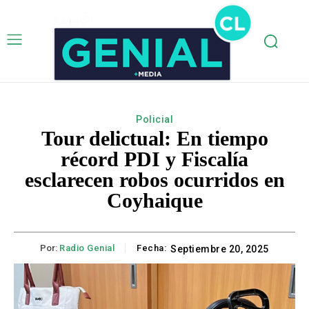
Policial
Tour delictual: En tiempo
récord PDI y Fiscalía
esclarecen robos ocurridos en
Coyhaique
Por:
Radio Genial
Fecha:
Septiembre 20, 2025