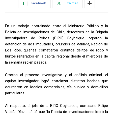
Facebook
Twitter
En un trabajo coordinado entre el Ministerio Público y la
Policía de Investigaciones de Chile, detectives de la Brigada
Investigadora de Robos (BIRO) Coyhaique lograron la
detención de dos imputados, oriundos de Valdivia, Región de
Los Ríos, quienes cometieron distintos delitos de robo y
hurtos reiterados en la capital regional desde el miércoles de
la semana recién pasada.
Gracias al proceso investigativo y al análisis criminal, el
equipo investigador logró entrelazar distintos hechos que
ocurrieron en locales comerciales, vía pública y domicilios
particulares.
Al respecto, el jefe de la BIRO Coyhaique, comisario Felipe
Valdés Díaz, señaló que “la Policía de Investigaciones logró la