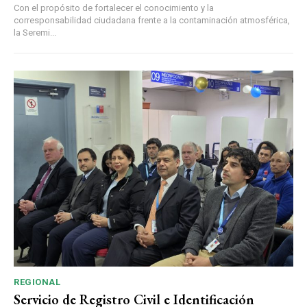
Con el propósito de fortalecer el conocimiento y la
corresponsabilidad ciudadana frente a la contaminación atmosférica,
la Seremi...
REGIONAL
Servicio de Registro Civil e Identificación