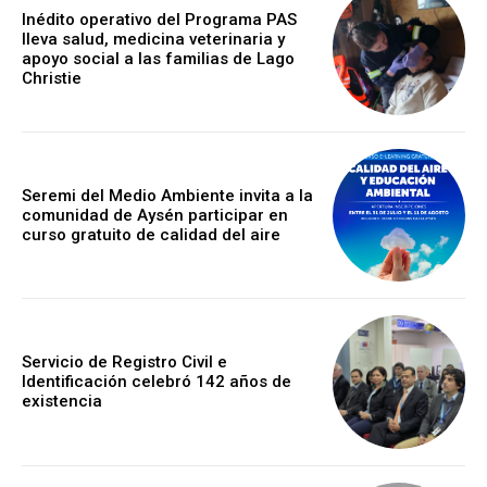
Inédito operativo del Programa PAS
lleva salud, medicina veterinaria y
apoyo social a las familias de Lago
Christie
Seremi del Medio Ambiente invita a la
comunidad de Aysén participar en
curso gratuito de calidad del aire
Servicio de Registro Civil e
Identificación celebró 142 años de
existencia