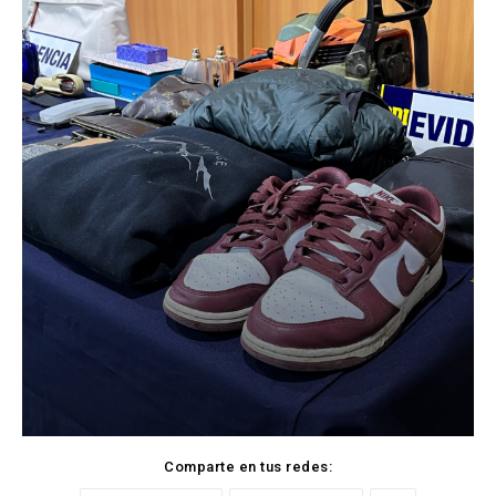
Comparte en tus redes: