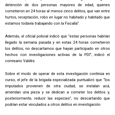
detención de dos personas mayores de edad, quienes
cometieron en 24 horas al menos cinco delitos, que van entre
hurtos, receptación, robo en lugar no habitado y habitado que
estamos todavía trabajando con la Fiscalía”.
Además, el oficial policial indicó que “estas personas habrían
llegado la semana pasada y en estas 24 horas cometieron
los delitos, no descartamos que hayan participado en otros
hechos con investigaciones activas de la PDI”, indicó el
comisario Valdés.
Sobre el modo de operar de esta investigación continúa en
curso, el jefe de la brigada especializada puntualizó que “los
imputados provienen de otra ciudad, se instalan acá,
arriendan una pieza y se dedican a cometer los delitos y,
posteriormente, reducir las especies”, no descartando que
podrían estar vinculados a otros delitos en investigación.