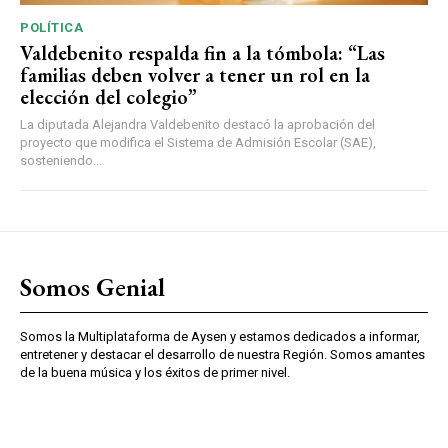
POLÍTICA
Valdebenito respalda fin a la tómbola: “Las
familias deben volver a tener un rol en la
elección del colegio”
La diputada Alejandra Valdebenito destacó la aprobación del
proyecto que modifica el Sistema de Admisión Escolar (SAE),
sosteniendo...
Somos Genial
Somos la Multiplataforma de Aysen y estamos dedicados a informar,
entretener y destacar el desarrollo de nuestra Región. Somos amantes
de la buena música y los éxitos de primer nivel.