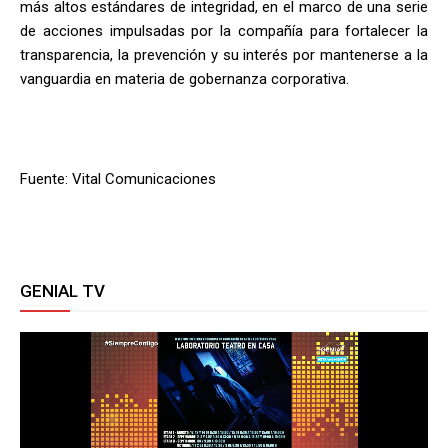
más altos estándares de integridad, en el marco de una serie
de acciones impulsadas por la compañía para fortalecer la
transparencia, la prevención y su interés por mantenerse a la
vanguardia en materia de gobernanza corporativa.
Fuente: Vital Comunicaciones
GENIAL TV