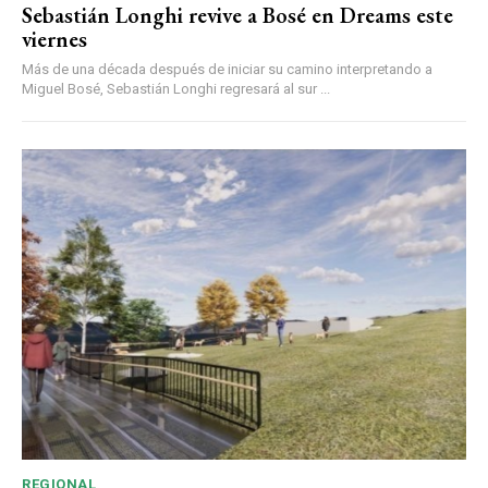
Sebastián Longhi revive a Bosé en Dreams este
viernes
Más de una década después de iniciar su camino interpretando a
Miguel Bosé, Sebastián Longhi regresará al sur ...
REGIONAL