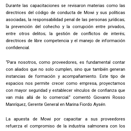
Durante las capacitaciones se revisaron materias como las
directrices del código de conducta de Mowi y sus políticas
asociadas, la responsabilidad penal de las personas jurídicas;
la prevención del cohecho y la corrupción entre privados,
entre otros delitos; la gestión de conflictos de interés;
directrices de libre competencia y el manejo de información
confidencial.
“Para nosotros, como proveedores, es fundamental contar
con aliados que no solo cumplen, sino que también generan
instancias de formación y acompañamiento. Este tipo de
espacios nos permite crecer como empresa, proyectarnos
con mayor seguridad y establecer vínculos de confianza que
van más allá de lo comercial.” comentó Giovanni Rosso
Manríquez, Gerente General en Marina Fiordo Aysén.
La apuesta de Mowi por capacitar a sus proveedores
refuerza el compromiso de la industria salmonera con los