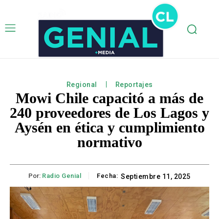
Regional
Reportajes
Mowi Chile capacitó a más de
240 proveedores de Los Lagos y
Aysén en ética y cumplimiento
normativo
Por:
Radio Genial
Fecha:
Septiembre 11, 2025