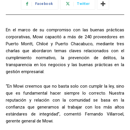
Facebook
Twitter
En el marco de su compromiso con las buenas prácticas
corporativas, Mowi capacitó a más de 240 proveedores en
Puerto Montt, Chiloé y Puerto Chacabuco, mediante tres
charlas que abordaron temas claves relacionados con el
cumplimiento normativo, la prevención de delitos, la
transparencia en los negocios y las buenas prácticas en la
gestión empresarial.
“En Mowi creemos que no basta solo con cumplir la ley, sino
que es fundamental hacer siempre lo correcto. Nuestra
reputación y relación con la comunidad se basa en la
confianza que generamos al trabajar con los más altos
estándares de integridad”, comentó Fernando Villarroel,
gerente general de Mowi.