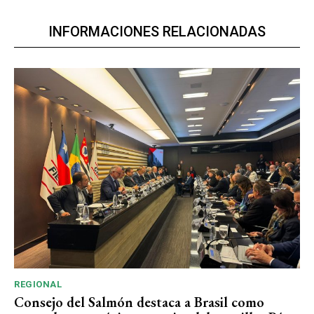
INFORMACIONES RELACIONADAS
REGIONAL
Consejo del Salmón destaca a Brasil como