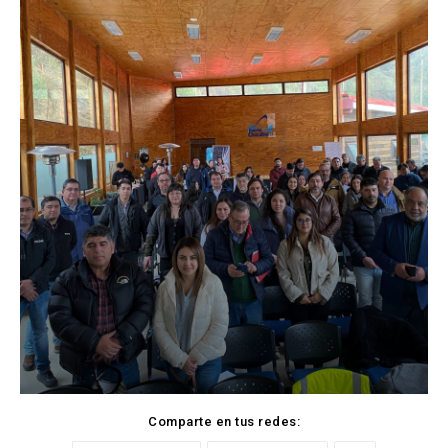
Comparte en tus redes: