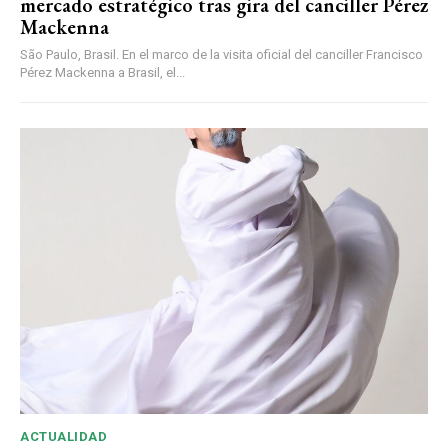
mercado estratégico tras gira del canciller Pérez
Mackenna
São Paulo, Brasil. En el marco de la visita oficial del canciller Francisco
Pérez Mackenna a Brasil, el...
ACTUALIDAD