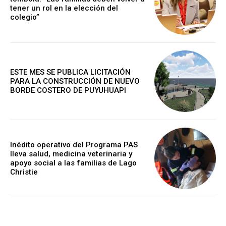
tener un rol en la elección del
colegio”
ESTE MES SE PUBLICA LICITACIÓN
PARA LA CONSTRUCCIÓN DE NUEVO
BORDE COSTERO DE PUYUHUAPI
Inédito operativo del Programa PAS
lleva salud, medicina veterinaria y
apoyo social a las familias de Lago
Christie