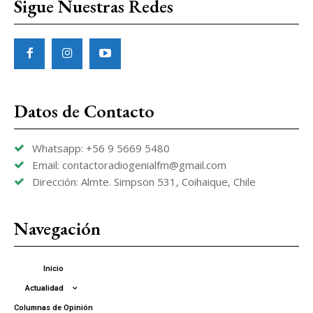
Sigue Nuestras Redes
Datos de Contacto
Whatsapp: +56 9 5669 5480
Email: contactoradiogenialfm@gmail.com
Dirección: Almte. Simpson 531, Coihaique, Chile
Navegación
Inicio
Actualidad
Columnas de Opinión