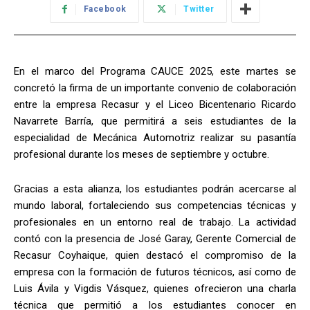
Facebook
Twitter
En el marco del Programa CAUCE 2025, este martes se
concretó la firma de un importante convenio de colaboración
entre la empresa Recasur y el Liceo Bicentenario Ricardo
Navarrete Barría, que permitirá a seis estudiantes de la
especialidad de Mecánica Automotriz realizar su pasantía
profesional durante los meses de septiembre y octubre.
Gracias a esta alianza, los estudiantes podrán acercarse al
mundo laboral, fortaleciendo sus competencias técnicas y
profesionales en un entorno real de trabajo. La actividad
contó con la presencia de José Garay, Gerente Comercial de
Recasur Coyhaique, quien destacó el compromiso de la
empresa con la formación de futuros técnicos, así como de
Luis Ávila y Vigdis Vásquez, quienes ofrecieron una charla
técnica que permitió a los estudiantes conocer en