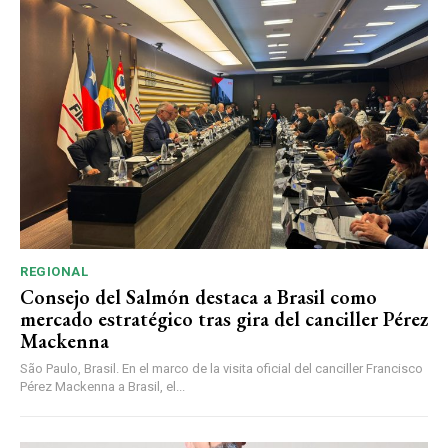
REGIONAL
Consejo del Salmón destaca a Brasil como
mercado estratégico tras gira del canciller Pérez
Mackenna
São Paulo, Brasil. En el marco de la visita oficial del canciller Francisco
Pérez Mackenna a Brasil, el...