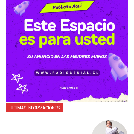
ULTIMAS INFORMACIONES