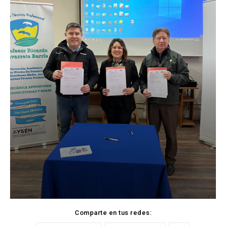
Comparte en tus redes: