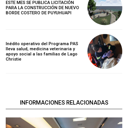
ESTE MES SE PUBLICA LICITACIÓN
PARA LA CONSTRUCCIÓN DE NUEVO
BORDE COSTERO DE PUYUHUAPI
Inédito operativo del Programa PAS
lleva salud, medicina veterinaria y
apoyo social a las familias de Lago
Christie
INFORMACIONES RELACIONADAS