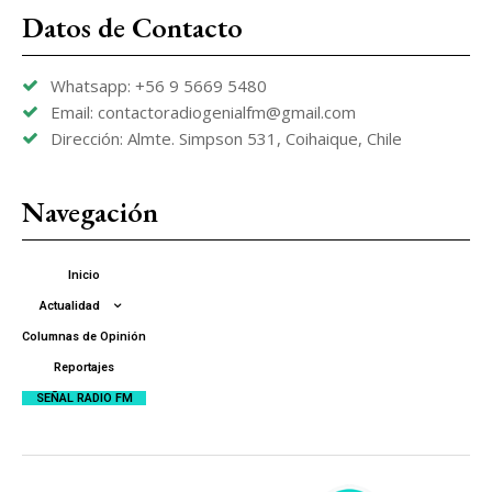
Datos de Contacto
Whatsapp: +56 9 5669 5480
Email: contactoradiogenialfm@gmail.com
Dirección: Almte. Simpson 531, Coihaique, Chile
Navegación
Inicio
Actualidad
Columnas de Opinión
Reportajes
SEÑAL RADIO FM