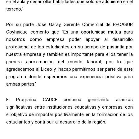
en el aula y desarrollar habilidades que solo se adquieren en el
terreno.”
Por su parte Jose Garay, Gerente Comercial de RECASUR
Coyhaique comento que “Es una oportunidad mutua para
nosotros como empresa poder apoyar al desarrollo
profesional de los estudiantes en su tiempo de pasantía por
nuestra empresa y también es importante para ellos tener la
primera aproximación del mundo laboral, por lo que
agradecemos al Liceo y Inacap permitirnos ser parte de este
programa donde esperamos una experiencia positiva para
ambas partes.”
El Programa CAUCE continúa generando alianzas
significativas entre instituciones educativas y empresas, con
el objetivo de impactar positivamente en la formación de los
estudiantes y contribuir al desarrollo de la región.