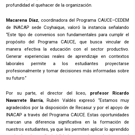
profundidad el quehacer de la organización.
Macarena Díaz
, coordinadora del Programa CAUCE–CEDEM
de INACAP sede Coyhaique, valoró la instancia señalando
“Este tipo de convenios son fundamentales para cumplir el
propósito del Programa CAUCE, que busca vincular de
manera efectiva la educación con el sector productivo.
Generar experiencias reales de aprendizaje en contextos
laborales permite a los estudiantes proyectarse
profesionalmente y tomar decisiones más informadas sobre
su futuro.”
Por su parte, el director del liceo,
profesor Ricardo
Navarrete Barría
, Rubén Valdés expresó “Estamos muy
agradecidos por la disposición de Recasur y por el apoyo de
INACAP a través del Programa CAUCE. Estas oportunidades
marcan una diferencia significativa en la formación de
nuestros estudiantes, ya que les permiten aplicar lo aprendido