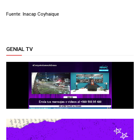
Fuente: Inacap Coyhaique
GENIAL TV