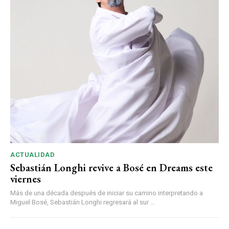
ACTUALIDAD
Sebastián Longhi revive a Bosé en Dreams este
viernes
Más de una década después de iniciar su camino interpretando a
Miguel Bosé, Sebastián Longhi regresará al sur ...