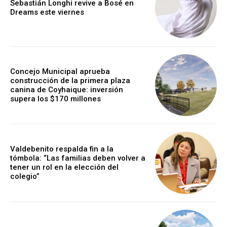
Sebastián Longhi revive a Bosé en
Dreams este viernes
Concejo Municipal aprueba
construcción de la primera plaza
canina de Coyhaique: inversión
supera los $170 millones
Valdebenito respalda fin a la
tómbola: “Las familias deben volver a
tener un rol en la elección del
colegio”