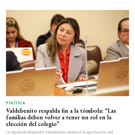
POLÍTICA
Valdebenito respalda fin a la tómbola: “Las
familias deben volver a tener un rol en la
elección del colegio”
La diputada Alejandra Valdebenito destacó la aprobación del