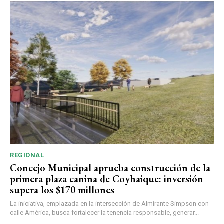
REGIONAL
Concejo Municipal aprueba construcción de la
primera plaza canina de Coyhaique: inversión
supera los $170 millones
La iniciativa, emplazada en la intersección de Almirante Simpson con
calle América, busca fortalecer la tenencia responsable, generar...