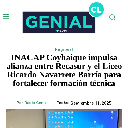
Regional
INACAP Coyhaique impulsa
alianza entre Recasur y el Liceo
Ricardo Navarrete Barría para
fortalecer formación técnica
Por:
Radio Genial
Fecha:
Septiembre 11, 2025