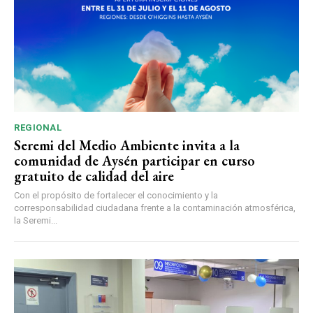
REGIONAL
Seremi del Medio Ambiente invita a la
comunidad de Aysén participar en curso
gratuito de calidad del aire
Con el propósito de fortalecer el conocimiento y la
corresponsabilidad ciudadana frente a la contaminación atmosférica,
la Seremi...