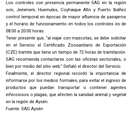
Los controles con presencia permanente SAG en la región
son, Jeinimeni, Huemules, Coyhaique Alto y Puerto Ibáñez
control temporal en épocas de mayor afluencia de pasajeros
y el horario de funcionamiento en todos los controles es de
08:00 a 20:00 horas.
Tener presente que, “al viajar con mascotas, se debe solicitar
en el Servicio el Certificado Zoosanitario de Exportación
(CZE) tramite que tiene un tiempo de 72 horas de tramitación.
SAG recomienda contactarse con las oficinas sectoriales, o
bien por medio del sitio web.” Señaló el director del Servicio.
Finalmente, el director regional recordó la importancia de
informarse por los medios formales, para evitar el ingreso de
productos que puedan transportar o contener agentes
infecciosos o plagas, que afecten la sanidad animal y vegetal
en la región de Aysén.
Fuente: SAG Aysén