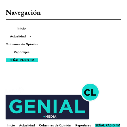
Navegación
Inicio
Actualidad
Columnas de Opinión
Reportajes
SEÑAL RADIO FM
Inicio
Actualidad
Columnas de Opinión
Reportajes
SEÑAL RADIO FM