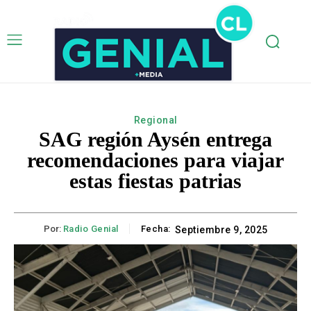
Regional
SAG región Aysén entrega
recomendaciones para viajar
estas fiestas patrias
Por:
Radio Genial
Fecha:
Septiembre 9, 2025