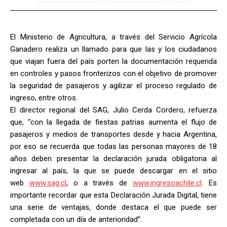
El Ministerio de Agricultura, a través del Servicio Agrícola
Ganadero realiza un llamado para que las y los ciudadanos
que viajan fuera del país porten la documentación requerida
en controles y pasos fronterizos con el objetivo de promover
la seguridad de pasajeros y agilizar el proceso regulado de
ingreso, entre otros.
El director regional del SAG, Julio Cerda Cordero, refuerza
que, “con la llegada de fiestas patrias aumenta el flujo de
pasajeros y medios de transportes desde y hacia Argentina,
por eso se recuerda que todas las personas mayores de 18
años deben presentar la declaración jurada obligatoria al
ingresar al país, la que se puede descargar en el sitio
web
www.sag.cl
, o a través de
www.ingresoachile.cl
. Es
importante recordar que esta Declaración Jurada Digital, tiene
una serie de ventajas, donde destaca el que puede ser
completada con un día de anterioridad”.