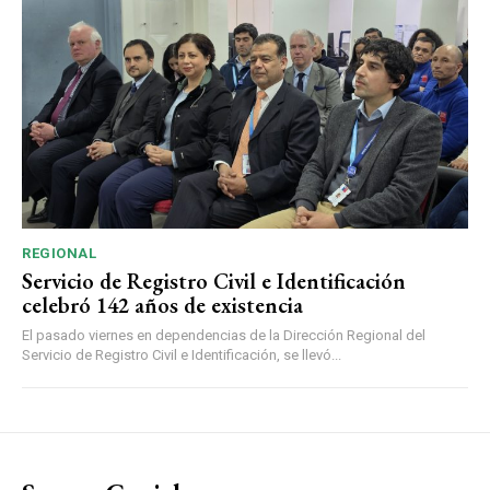
REGIONAL
Servicio de Registro Civil e Identificación
celebró 142 años de existencia
El pasado viernes en dependencias de la Dirección Regional del
Servicio de Registro Civil e Identificación, se llevó...