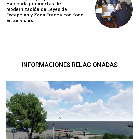
Hacienda propuestas de
modernización de Leyes de
Excepción y Zona Franca con foco
en servicios
INFORMACIONES RELACIONADAS