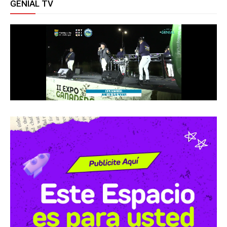
GENIAL TV