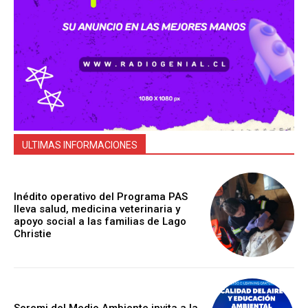
ULTIMAS INFORMACIONES
Inédito operativo del Programa PAS
lleva salud, medicina veterinaria y
apoyo social a las familias de Lago
Christie