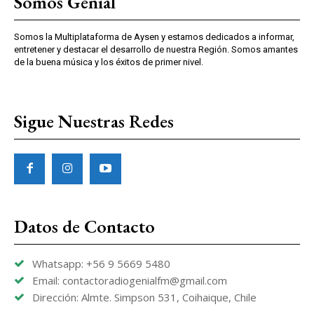
Somos Genial
Somos la Multiplataforma de Aysen y estamos dedicados a informar,
entretener y destacar el desarrollo de nuestra Región. Somos amantes
de la buena música y los éxitos de primer nivel.
Sigue Nuestras Redes
Datos de Contacto
Whatsapp: +56 9 5669 5480
Email: contactoradiogenialfm@gmail.com
Dirección: Almte. Simpson 531, Coihaique, Chile