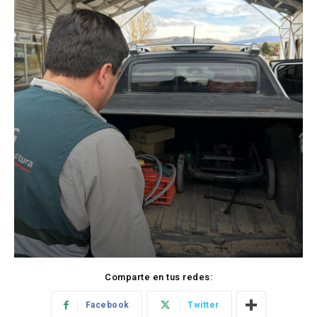
Comparte en tus redes:
Facebook
Twitter