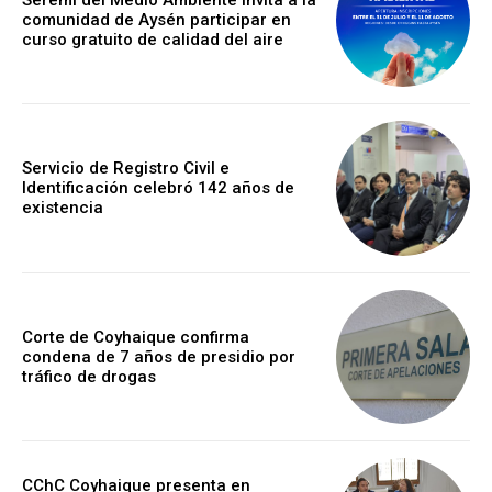
Seremi del Medio Ambiente invita a la
comunidad de Aysén participar en
curso gratuito de calidad del aire
Servicio de Registro Civil e
Identificación celebró 142 años de
existencia
Corte de Coyhaique confirma
condena de 7 años de presidio por
tráfico de drogas
CChC Coyhaique presenta en