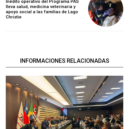
Inédito operativo del Programa PAS
lleva salud, medicina veterinaria y
apoyo social a las familias de Lago
Christie
INFORMACIONES RELACIONADAS