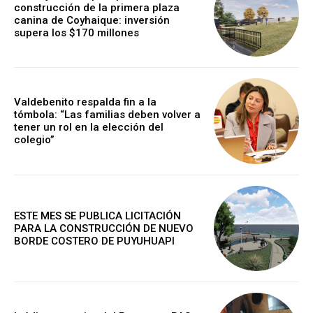
construcción de la primera plaza
canina de Coyhaique: inversión
supera los $170 millones
Valdebenito respalda fin a la
tómbola: “Las familias deben volver a
tener un rol en la elección del
colegio”
ESTE MES SE PUBLICA LICITACIÓN
PARA LA CONSTRUCCIÓN DE NUEVO
BORDE COSTERO DE PUYUHUAPI