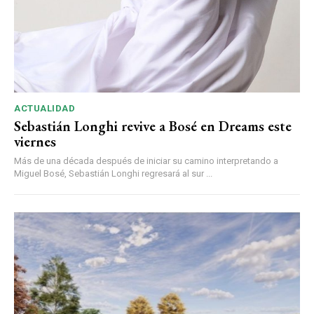
ACTUALIDAD
Sebastián Longhi revive a Bosé en Dreams este
viernes
Más de una década después de iniciar su camino interpretando a
Miguel Bosé, Sebastián Longhi regresará al sur ...