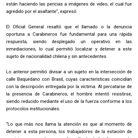
están haciendo las pericias a imágenes de video, el cual fue
agredido por el asaltante”, expresó.
El Oficial General resaltó que el llamado o la denuncia
oportuna a Carabineros fue fundamental para una rápida
respuesta, siendo desplegado un operativo en las
inmediaciones, lo cual permitió localizar y detener a este
sujeto de nacionalidad chilena y sin antecedentes.
Lo anterior permitió divisar a un sujeto en la intersección de
calle Baquedano con Brasil, cuyas características coincidían
con la descripción entregada por la víctima. Al percatarse de
la presencia de Carabineros, el hombre intentó resistirse,
siendo reducido mediante el uso de la fuerza conforme a los
protocolos institucionales.
“Lo que más nos llama la atención es que al momento de
detener a esta persona, los trabajadores de la estación de