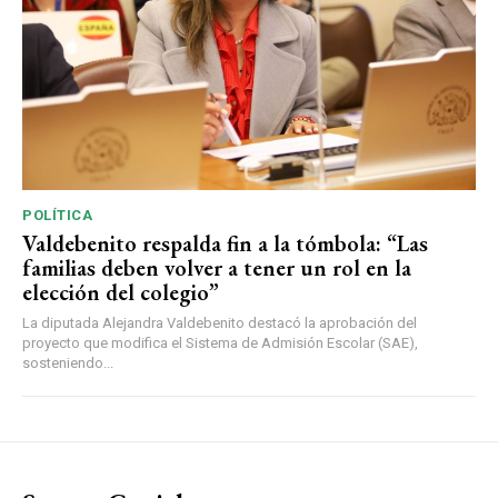
POLÍTICA
Valdebenito respalda fin a la tómbola: “Las
familias deben volver a tener un rol en la
elección del colegio”
La diputada Alejandra Valdebenito destacó la aprobación del
proyecto que modifica el Sistema de Admisión Escolar (SAE),
sosteniendo...