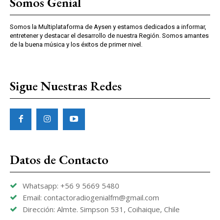
Somos Genial
Somos la Multiplataforma de Aysen y estamos dedicados a informar,
entretener y destacar el desarrollo de nuestra Región. Somos amantes
de la buena música y los éxitos de primer nivel.
Sigue Nuestras Redes
Datos de Contacto
Whatsapp: +56 9 5669 5480
Email: contactoradiogenialfm@gmail.com
Dirección: Almte. Simpson 531, Coihaique, Chile