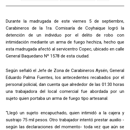
Durante la madrugada de este viernes 5 de septiembre,
Carabineros de la 1ra. Comisaría de Coyhaique logró la
detención de un individuo por el delito de robo con
intimidación mediante un arma de fuego hechiza, hecho que
esta madrugada afectó al servicentro Copec, ubicado en calle
General Baquedano Nº 1578 de esta ciudad.
Según señaló el Jefe de Zona de Carabineros Aysén, General
Eduardo Palma Fuentes, los antecedentes recabados por el
personal policial, dan cuenta que alrededor de las 01:30 horas
una trabajadora del local comercial fue abordada por un
sujeto quien portaba un arma de fuego tipo artesanal.
“Llegó un sujeto encapuchado, quien intimidó a la cajera y
sustrajo 75 mil pesos. Otro trabajador intentó prestar auxilio -
según las declaraciones del momento- toda vez que aún se