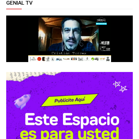
GENIAL TV