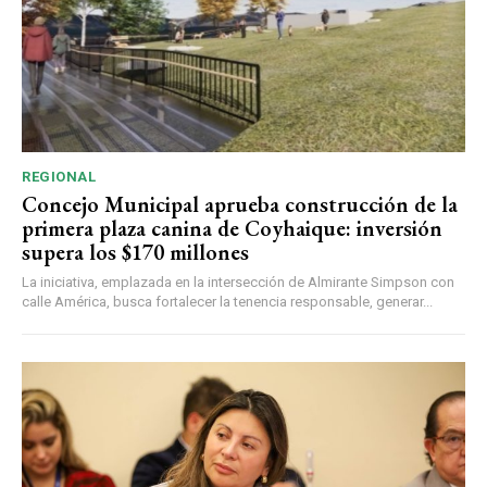
REGIONAL
Concejo Municipal aprueba construcción de la
primera plaza canina de Coyhaique: inversión
supera los $170 millones
La iniciativa, emplazada en la intersección de Almirante Simpson con
calle América, busca fortalecer la tenencia responsable, generar...