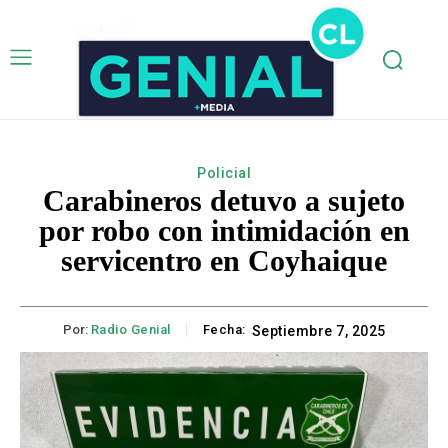
Policial
Carabineros detuvo a sujeto
por robo con intimidación en
servicentro en Coyhaique
Por:
Radio Genial
Fecha:
Septiembre 7, 2025