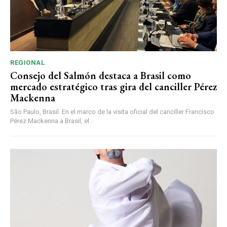
REGIONAL
Consejo del Salmón destaca a Brasil como
mercado estratégico tras gira del canciller Pérez
Mackenna
São Paulo, Brasil. En el marco de la visita oficial del canciller Francisco
Pérez Mackenna a Brasil, el...