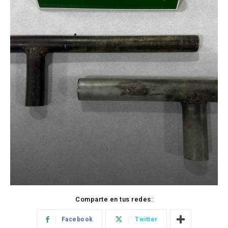
Comparte en tus redes:
Facebook
Twitter