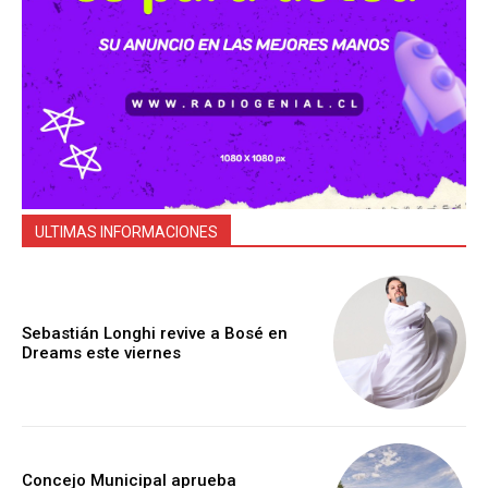
ULTIMAS INFORMACIONES
Sebastián Longhi revive a Bosé en
Dreams este viernes
Concejo Municipal aprueba