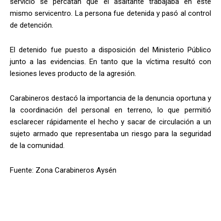
servicio se percatan que el asaltante trabajaba en este
mismo servicentro. La persona fue detenida y pasó al control
de detención.
El detenido fue puesto a disposición del Ministerio Público
junto a las evidencias. En tanto que la víctima resultó con
lesiones leves producto de la agresión.
Carabineros destacó la importancia de la denuncia oportuna y
la coordinación del personal en terreno, lo que permitió
esclarecer rápidamente el hecho y sacar de circulación a un
sujeto armado que representaba un riesgo para la seguridad
de la comunidad.
Fuente: Zona Carabineros Aysén