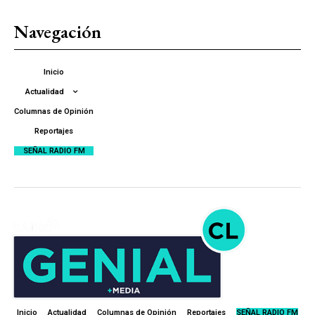
Navegación
Inicio
Actualidad
Columnas de Opinión
Reportajes
SEÑAL RADIO FM
Inicio
Actualidad
Columnas de Opinión
Reportajes
SEÑAL RADIO FM