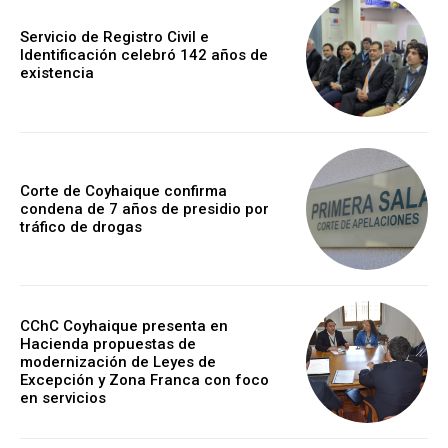
Servicio de Registro Civil e
Identificación celebró 142 años de
existencia
Corte de Coyhaique confirma
condena de 7 años de presidio por
tráfico de drogas
CChC Coyhaique presenta en
Hacienda propuestas de
modernización de Leyes de
Excepción y Zona Franca con foco
en servicios