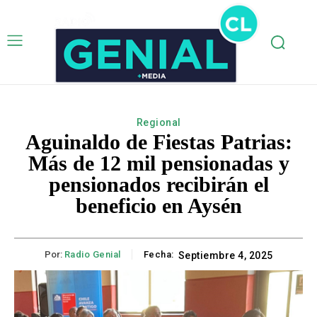
Regional
Aguinaldo de Fiestas Patrias:
Más de 12 mil pensionadas y
pensionados recibirán el
beneficio en Aysén
Por:
Radio Genial
Fecha:
Septiembre 4, 2025