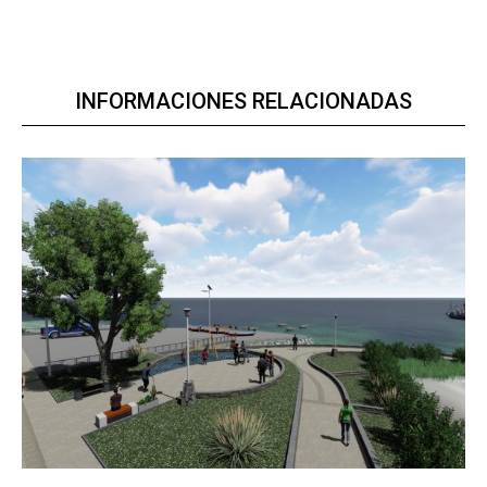
INFORMACIONES RELACIONADAS