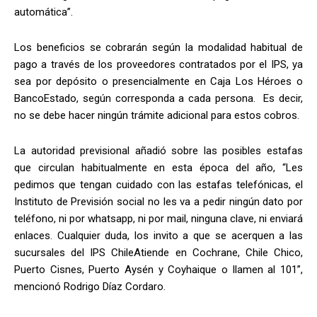
automática”.
Los beneficios se cobrarán según la modalidad habitual de
pago a través de los proveedores contratados por el IPS, ya
sea por depósito o presencialmente en Caja Los Héroes o
BancoEstado, según corresponda a cada persona. Es decir,
no se debe hacer ningún trámite adicional para estos cobros.
La autoridad previsional añadió sobre las posibles estafas
que circulan habitualmente en esta época del año, “Les
pedimos que tengan cuidado con las estafas telefónicas, el
Instituto de Previsión social no les va a pedir ningún dato por
teléfono, ni por whatsapp, ni por mail, ninguna clave, ni enviará
enlaces. Cualquier duda, los invito a que se acerquen a las
sucursales del IPS ChileAtiende en Cochrane, Chile Chico,
Puerto Cisnes, Puerto Aysén y Coyhaique o llamen al 101”,
mencionó Rodrigo Díaz Cordaro.