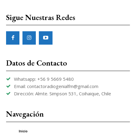
Sigue Nuestras Redes
Datos de Contacto
Whatsapp: +56 9 5669 5480
Email: contactoradiogenialfm@gmail.com
Dirección: Almte. Simpson 531, Coihaique, Chile
Navegación
Inicio