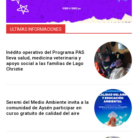
ULTIMAS INFORMACIONES
Inédito operativo del Programa PAS
lleva salud, medicina veterinaria y
apoyo social a las familias de Lago
Christie
Seremi del Medio Ambiente invita a la
comunidad de Aysén participar en
curso gratuito de calidad del aire