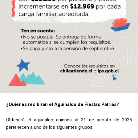
¿Quiénes recibirán el Aguinaldo de Fiestas Patrias?
Obtendrá el aguinaldo quienes al 31 de agosto de 2025
pertenecen a uno de los siguientes grupos: