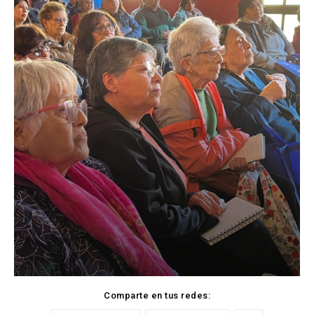
Comparte en tus redes: