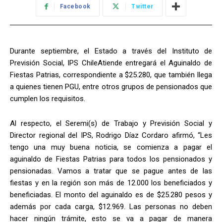
Facebook
Twitter
Durante septiembre, el Estado a través del Instituto de
Previsión Social, IPS ChileAtiende entregará el Aguinaldo de
Fiestas Patrias, correspondiente a $25.280, que también llega
a quienes tienen PGU, entre otros grupos de pensionados que
cumplen los requisitos.
Al respecto, el Seremi(s) de Trabajo y Previsión Social y
Director regional del IPS, Rodrigo Díaz Cordaro afirmó, “Les
tengo una muy buena noticia, se comienza a pagar el
aguinaldo de Fiestas Patrias para todos los pensionados y
pensionadas. Vamos a tratar que se pague antes de las
fiestas y en la región son más de 12.000 los beneficiados y
beneficiadas. El monto del aguinaldo es de $25.280 pesos y
además por cada carga, $12.969. Las personas no deben
hacer ningún trámite, esto se va a pagar de manera