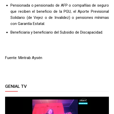
Pensionada o pensionado de AFP o compañías de seguro
que reciben el beneficio de la PGU, el Aporte Previsional
Solidario (de Vejez o de Invalidez) o pensiones mínimas
con Garantía Estatal.
Beneficiaria y beneficiario del Subsidio de Discapacidad.
Fuente: Mintrab Aysén
GENIAL TV