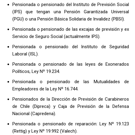
Pensionada o pensionado del Instituto de Previsión Social
(IPS) que tengan una Pensión Garantizada Universal
(PGU) o una Pensión Básica Solidaria de Invalidez (PBSI).
Pensionada o pensionado de las excajas de previsión y ex
Servicio de Seguro Social (actualmente IPS).
Pensionada o pensionado del Instituto de Seguridad
Laboral (ISL).
Pensionada o pensionado de las leyes de Exonerados
Políticos, Ley Nº 19.234.
Pensionada o pensionado de las Mutualidades de
Empleadores de la Ley Nº 16.744.
Pensionados de la Dirección de Previsión de Carabineros
de Chile (Dipreca) y Caja de Previsión de la Defensa
Nacional (Capredena).
Pensionada o pensionado de reparación: Ley Nº 19.123
(Rettig) y Ley Nº 19.992 (Valech).