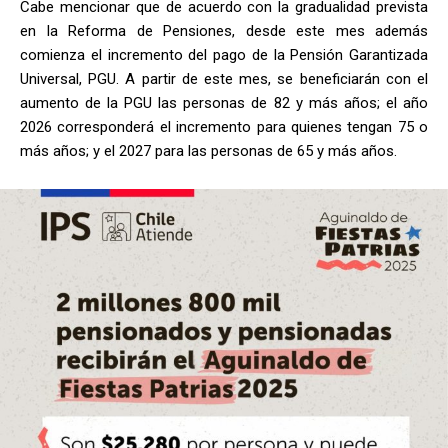
Cabe mencionar que de acuerdo con la gradualidad prevista
en la Reforma de Pensiones, desde este mes además
comienza el incremento del pago de la Pensión Garantizada
Universal, PGU. A partir de este mes, se beneficiarán con el
aumento de la PGU las personas de 82 y más años; el año
2026 corresponderá el incremento para quienes tengan 75 o
más años; y el 2027 para las personas de 65 y más años.