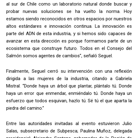
al sur de Chile como un laboratorio natural donde buscar y
probar nuevas soluciones se ha vuelto la norma. Hoy
estamos siendo reconocidos en otros espacios por nuestros
altos estándares e innovación continua. La innovación es
parte del ADN de esta industria, y si hemos sido capaces de
avanzar en esta dirección es porque formamos parte de un
ecosistema que construye futuro. Todos en el Consejo del
Salmón somos agentes de cambios”, señaló Seguel.
Finalmente, Seguel cerró su intervención con una reflexión
dirigida a las mujeres de la industria, citando a Gabriela
Mistral. “Donde haya un árbol que plantar, plántalo tú. Donde
haya un error que enmendar, enmiéndalo tú. Donde haya un
esfuerzo que todos esquivan, hazlo tú. Sé tú el que aparta la
piedra del camino.”
Entre las autoridades invitadas al evento estuvieron Julio
Salas, subsecretario de Subpesca; Paulina Muñoz, delegada