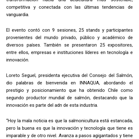
competitiva y conectada con las últimas tendencias de
vanguardia.
El evento contó con 9 sesiones, 25 stands y participantes
provenientes del mundo privado, público y académico de
diversos países. También se presentaron 25 expositores,
entre ellos, empresas e instituciones líderes en tecnología e
innovación.
Loreto Seguel, presidenta ejecutiva del Consejo del Salmón,
dio palabras de bienvenida en INNAQUA, abordando el
prestigio y posicionamiento que ha obtenido Chile como
segundo productor mundial de salmón, destacando que la
innovación es parte del adn de esta industria.
“Hoy la mala noticia es que la salmonicultura está estancada,
pero la buena es que la innovación y tecnología que tiene es
imparable y de otro nivel. Avanza a pasos agigantados y tiene