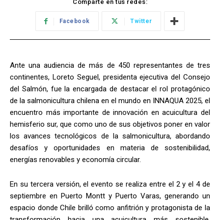
Comparte en tus redes:
Facebook
Twitter
Ante una audiencia de más de 450 representantes de tres
continentes, Loreto Seguel, presidenta ejecutiva del Consejo
del Salmón, fue la encargada de destacar el rol protagónico
de la salmonicultura chilena en el mundo en INNAQUA 2025, el
encuentro más importante de innovación en acuicultura del
hemisferio sur, que como uno de sus objetivos poner en valor
los avances tecnológicos de la salmonicultura, abordando
desafíos y oportunidades en materia de sostenibilidad,
energías renovables y economía circular.
En su tercera versión, el evento se realiza entre el 2 y el 4 de
septiembre en Puerto Montt y Puerto Varas, generando un
espacio donde Chile brilló como anfitrión y protagonista de la
transformación hacia una acuicultura más sostenible,