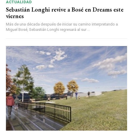
ACTUALIDAD
Sebastián Longhi revive a Bosé en Dreams este
viernes
Más de una década después de iniciar su camino interpretando a
Miguel Bosé, Sebastián Longhi regresará al sur ...