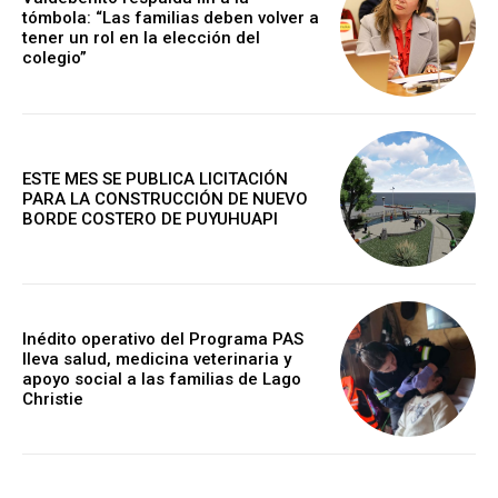
tómbola: “Las familias deben volver a
tener un rol en la elección del
colegio”
ESTE MES SE PUBLICA LICITACIÓN
PARA LA CONSTRUCCIÓN DE NUEVO
BORDE COSTERO DE PUYUHUAPI
Inédito operativo del Programa PAS
lleva salud, medicina veterinaria y
apoyo social a las familias de Lago
Christie