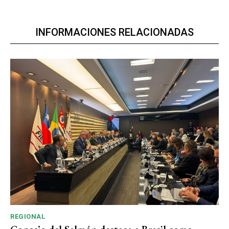
INFORMACIONES RELACIONADAS
REGIONAL