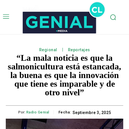
Regional
Reportajes
“La mala noticia es que la
salmonicultura está estancada,
la buena es que la innovación
que tiene es imparable y de
otro nivel”
Por:
Radio Genial
Fecha:
Septiembre 3, 2025