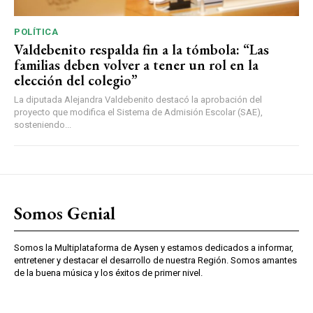
POLÍTICA
Valdebenito respalda fin a la tómbola: “Las
familias deben volver a tener un rol en la
elección del colegio”
La diputada Alejandra Valdebenito destacó la aprobación del
proyecto que modifica el Sistema de Admisión Escolar (SAE),
sosteniendo...
Somos Genial
Somos la Multiplataforma de Aysen y estamos dedicados a informar,
entretener y destacar el desarrollo de nuestra Región. Somos amantes
de la buena música y los éxitos de primer nivel.