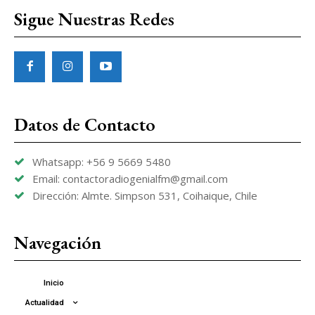
Sigue Nuestras Redes
Datos de Contacto
Whatsapp: +56 9 5669 5480
Email: contactoradiogenialfm@gmail.com
Dirección: Almte. Simpson 531, Coihaique, Chile
Navegación
Inicio
Actualidad