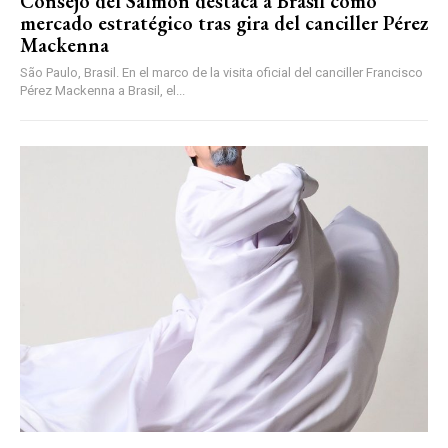
Consejo del Salmón destaca a Brasil como
mercado estratégico tras gira del canciller Pérez
Mackenna
São Paulo, Brasil. En el marco de la visita oficial del canciller Francisco
Pérez Mackenna a Brasil, el...