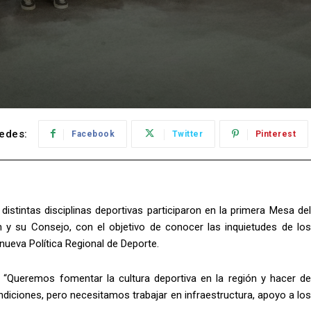
edes:
Facebook
Twitter
Pinterest
distintas disciplinas deportivas participaron en la primera Mesa del
y su Consejo, con el objetivo de conocer las inquietudes de los
nueva Política Regional de Deporte.
 “Queremos fomentar la cultura deportiva en la región y hacer de
diciones, pero necesitamos trabajar en infraestructura, apoyo a los