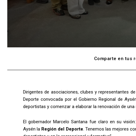
Comparte en tus r
Dirigentes de asociaciones, clubes y representantes de 
Deporte convocada por el Gobierno Regional de Aysén 
deportistas y comenzar a elaborar la renovación de una 
El gobernador Marcelo Santana fue claro en su visión:
Aysén la
Región del Deporte
. Tenemos las mejores con