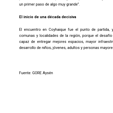
un primer paso de algo muy grande”.
El inicio de una década decisiva
El encuentro en Coyhaique fue el punto de partida,
comunas y localidades de la región, porque el desafío 
capaz de entregar mejores espacios, mayor infraestru
desarrollo de niños, jóvenes, adultos y personas mayore
Fuente: GORE Aysén