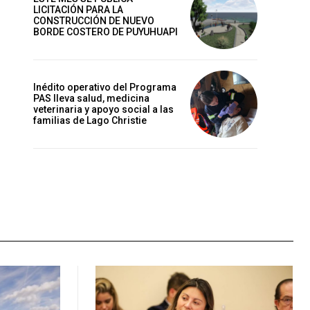
LICITACIÓN PARA LA
CONSTRUCCIÓN DE NUEVO
BORDE COSTERO DE PUYUHUAPI
Inédito operativo del Programa
PAS lleva salud, medicina
veterinaria y apoyo social a las
familias de Lago Christie