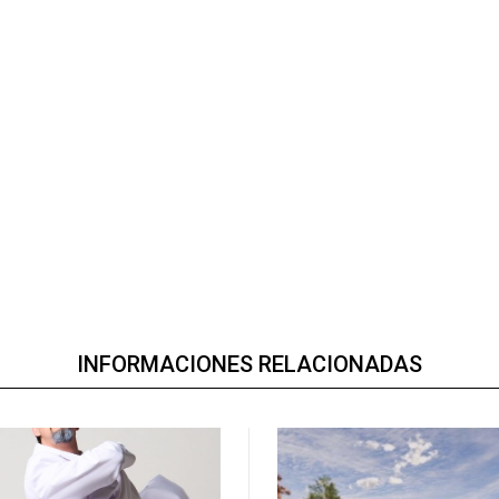
INFORMACIONES RELACIONADAS