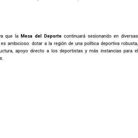
 ya que la
Mesa del Deporte
continuará sesionando en diversa
es ambicioso: dotar a la región de una política deportiva robusta,
ctura, apoyo directo a los deportistas y más instancias para el
s.