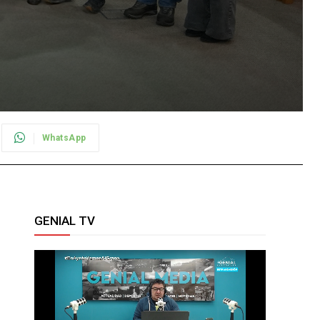
WhatsApp
GENIAL TV