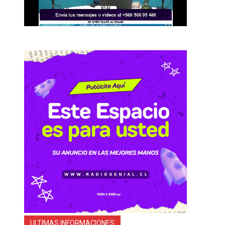
ULTIMAS INFORMACIONES