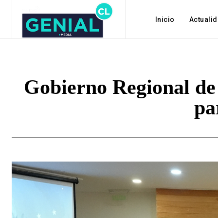
Inicio
Actuali
Gobierno Regional de 
pa