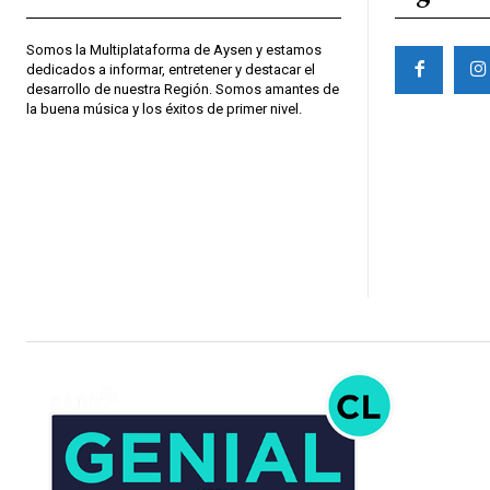
Somos la Multiplataforma de Aysen y estamos
dedicados a informar, entretener y destacar el
desarrollo de nuestra Región. Somos amantes de
la buena música y los éxitos de primer nivel.