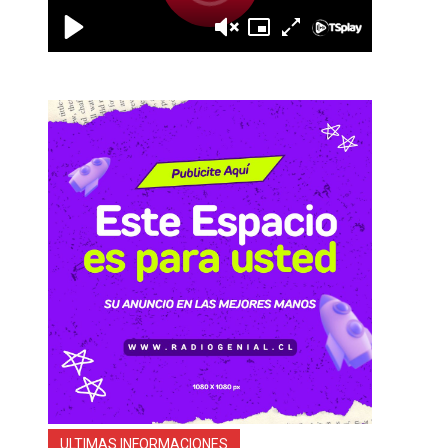
ULTIMAS INFORMACIONES