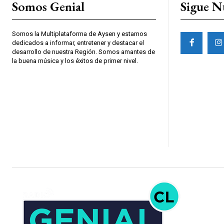
Somos Genial
Sigue N
Somos la Multiplataforma de Aysen y estamos
dedicados a informar, entretener y destacar el
desarrollo de nuestra Región. Somos amantes de
la buena música y los éxitos de primer nivel.