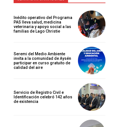
Inédito operativo del Programa
PAS lleva salud, medicina
veterinaria y apoyo social a las
familias de Lago Christie
Seremi del Medio Ambiente
invita a la comunidad de Aysén
participar en curso gratuito de
calidad del aire
Servicio de Registro Civil e
Identificación celebró 142 años
de existencia