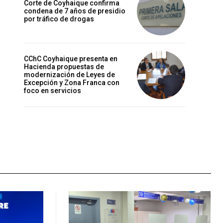
Corte de Coyhaique confirma
condena de 7 años de presidio
por tráfico de drogas
CChC Coyhaique presenta en
Hacienda propuestas de
modernización de Leyes de
Excepción y Zona Franca con
foco en servicios