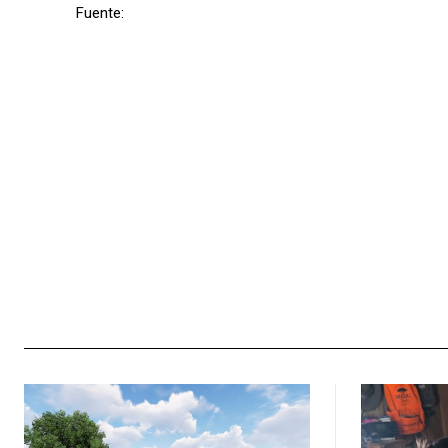
Fuente: