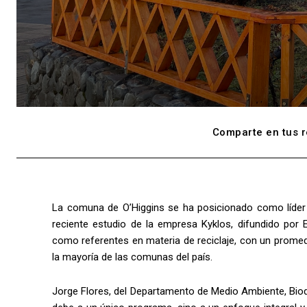
Comparte en tus r
La comuna de O’Higgins se ha posicionado como líder 
reciente estudio de la empresa Kyklos, difundido por 
como referentes en materia de reciclaje, con un promed
la mayoría de las comunas del país.
Jorge Flores, del Departamento de Medio Ambiente, Biodi