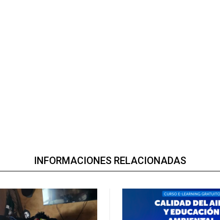
INFORMACIONES RELACIONADAS