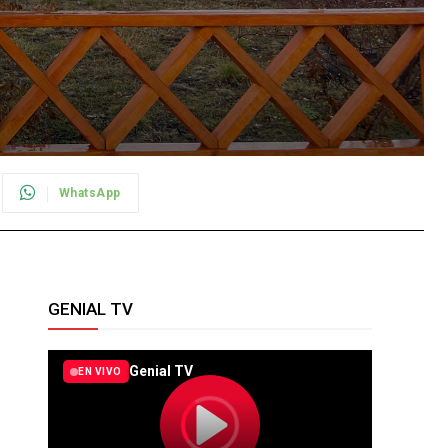
WhatsApp
GENIAL TV