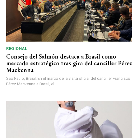
REGIONAL
Consejo del Salmón destaca a Brasil como
mercado estratégico tras gira del canciller Pérez
Mackenna
São Paulo, Brasil. En el marco de la visita oficial del canciller Francisco
Pérez Mackenna a Brasil, el...