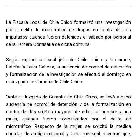
La Fiscalía Local de Chile Chico formalizó una investigación
por el delito de microtráfico de drogas en contra de dos
imputados quienes fueron detenidos el sábado por personal
de la Tercera Comisaría de dicha comuna.
Según explicó la fiscal jefa de Chile Chico y Cochrane,
Estefanía Leiva Cabeza, la audiencia de control de detención
y formalización de la investigación se efectuó el domingo en
el Juzgado de Garantía de Chile Chico.
“Ante el Juzgado de Garantía de Chile Chico, se llevó a cabo
audiencia de control de detención y de la formalización en
contra de dos sujetos mayores de edad, un hombre y una
mujer, quienes fueron formalizados por el delito de
microtráfico. Respecto de la mujer, se solicitó la medida
cautelar de arraigo nacional y firma mensual, mientras que,