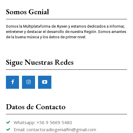
Somos Genial
Somos la Multiplataforma de Aysen y estamos dedicados a informar,
entretener y destacar el desarrollo de nuestra Región. Somos amantes
de la buena música y los éxitos de primer nivel.
Sigue Nuestras Redes
Datos de Contacto
Whatsapp: +56 9 5669 5480
Email: contactoradiogenialfm@gmail.com