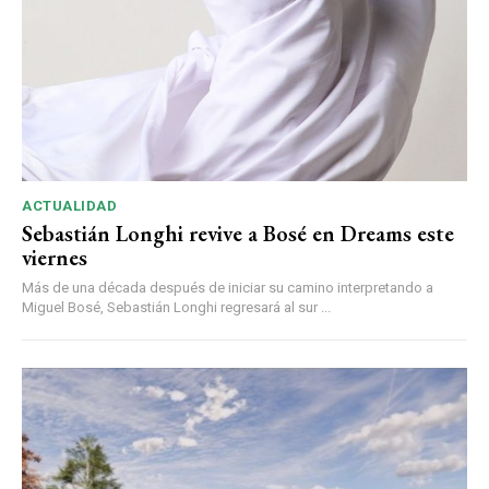
ACTUALIDAD
Sebastián Longhi revive a Bosé en Dreams este
viernes
Más de una década después de iniciar su camino interpretando a
Miguel Bosé, Sebastián Longhi regresará al sur ...