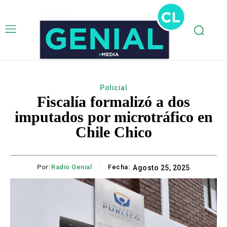
Policial
Fiscalía formalizó a dos
imputados por microtráfico en
Chile Chico
Por:
Radio Genial
Fecha:
Agosto 25, 2025