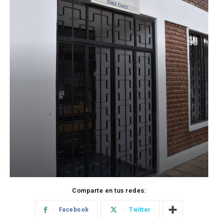
Comparte en tus redes:
Facebook
Twitter