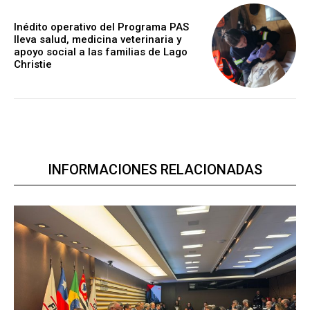
Inédito operativo del Programa PAS
lleva salud, medicina veterinaria y
apoyo social a las familias de Lago
Christie
INFORMACIONES RELACIONADAS