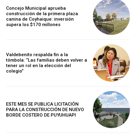
Concejo Municipal aprueba
construcción de la primera plaza
canina de Coyhaique: inversión
supera los $170 millones
Valdebenito respalda fin a la
tómbola: “Las familias deben volver a
tener un rol en la elección del
colegio”
ESTE MES SE PUBLICA LICITACIÓN
PARA LA CONSTRUCCIÓN DE NUEVO
BORDE COSTERO DE PUYUHUAPI