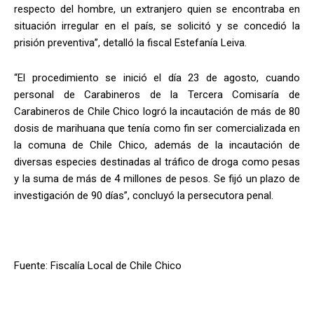
respecto del hombre, un extranjero quien se encontraba en
situación irregular en el país, se solicitó y se concedió la
prisión preventiva”, detalló la fiscal Estefanía Leiva.
“El procedimiento se inició el día 23 de agosto, cuando
personal de Carabineros de la Tercera Comisaría de
Carabineros de Chile Chico logró la incautación de más de 80
dosis de marihuana que tenía como fin ser comercializada en
la comuna de Chile Chico, además de la incautación de
diversas especies destinadas al tráfico de droga como pesas
y la suma de más de 4 millones de pesos. Se fijó un plazo de
investigación de 90 días”, concluyó la persecutora penal.
Fuente: Fiscalía Local de Chile Chico