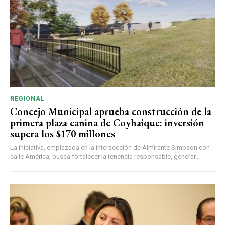
REGIONAL
Concejo Municipal aprueba construcción de la
primera plaza canina de Coyhaique: inversión
supera los $170 millones
La iniciativa, emplazada en la intersección de Almirante Simpson con
calle América, busca fortalecer la tenencia responsable, generar...