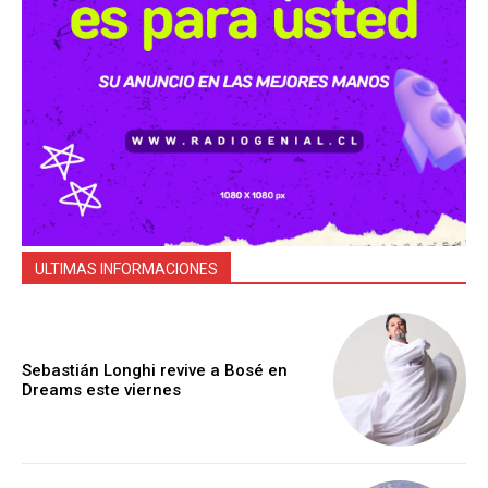
ULTIMAS INFORMACIONES
Sebastián Longhi revive a Bosé en
Dreams este viernes