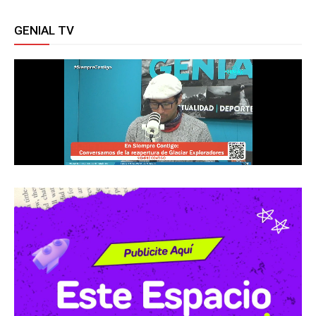
GENIAL TV