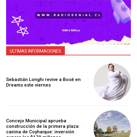
ULTIMAS INFORMACIONES
Sebastián Longhi revive a Bosé en
Dreams este viernes
Concejo Municipal aprueba
construcción de la primera plaza
canina de Coyhaique: inversión