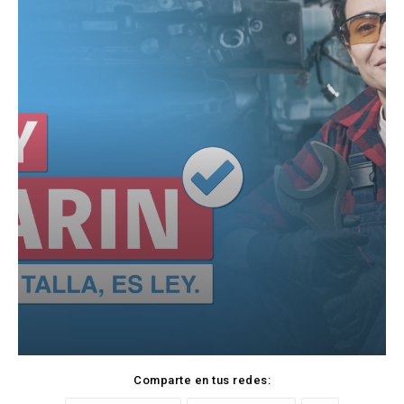
Comparte en tus redes: