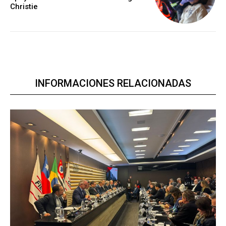
Christie
INFORMACIONES RELACIONADAS