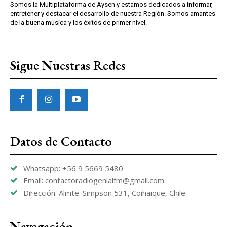
Somos la Multiplataforma de Aysen y estamos dedicados a informar,
entretener y destacar el desarrollo de nuestra Región. Somos amantes
de la buena música y los éxitos de primer nivel.
Sigue Nuestras Redes
Datos de Contacto
Whatsapp: +56 9 5669 5480
Email: contactoradiogenialfm@gmail.com
Dirección: Almte. Simpson 531, Coihaique, Chile
Navegación