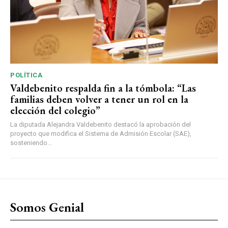
POLÍTICA
Valdebenito respalda fin a la tómbola: “Las
familias deben volver a tener un rol en la
elección del colegio”
La diputada Alejandra Valdebenito destacó la aprobación del
proyecto que modifica el Sistema de Admisión Escolar (SAE),
sosteniendo...
Somos Genial