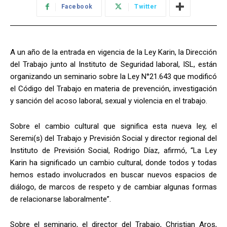
Facebook
Twitter
A un año de la entrada en vigencia de la Ley Karin, la Dirección
del Trabajo junto al Instituto de Seguridad laboral, ISL, están
organizando un seminario sobre la Ley N°21.643 que modificó
el Código del Trabajo en materia de prevención, investigación
y sanción del acoso laboral, sexual y violencia en el trabajo.
Sobre el cambio cultural que significa esta nueva ley, el
Seremi(s) del Trabajo y Previsión Social y director regional del
Instituto de Previsión Social, Rodrigo Díaz, afirmó, “La Ley
Karin ha significado un cambio cultural, donde todos y todas
hemos estado involucrados en buscar nuevos espacios de
diálogo, de marcos de respeto y de cambiar algunas formas
de relacionarse laboralmente”.
Sobre el seminario, el director del Trabajo, Christian Aros,