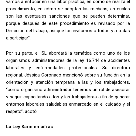
vamos a enfocar en una labor práctica, en cómo se realiza el
procedimiento, en cómo se adoptan las medidas, en cuáles
son las eventuales sanciones que se pueden determinar,
porque después de este procedimiento es revisado por la
Dirección del trabajo, así que los invitamos a todos y a todas
a participar”.
Por su parte, el ISL abordará la temática como uno de los
organismos administradores de la ley 16.744 de accidentes
laborales y enfermedades profesionales. Su directora
regional, Jéssica Coronado mencionó sobre su función en la
orientación y atención temprana a las y los trabajadores,
“como organismo administrador tenemos un rol de asesorar
y seguir capacitando a los y las trabajadoras a fin de generar
entornos laborales saludables enmarcado en el cuidado y el
respeto”, acotó.
La Ley Karin en cifras