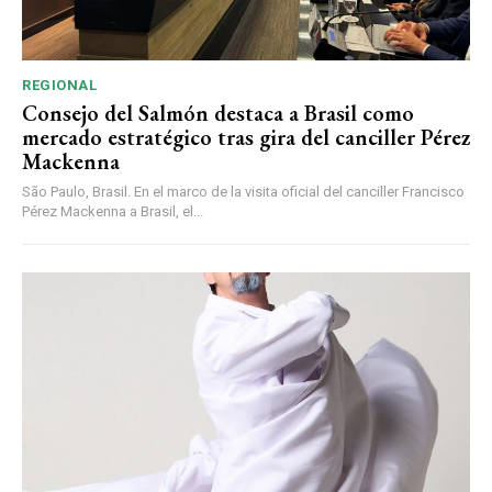
REGIONAL
Consejo del Salmón destaca a Brasil como
mercado estratégico tras gira del canciller Pérez
Mackenna
São Paulo, Brasil. En el marco de la visita oficial del canciller Francisco
Pérez Mackenna a Brasil, el...