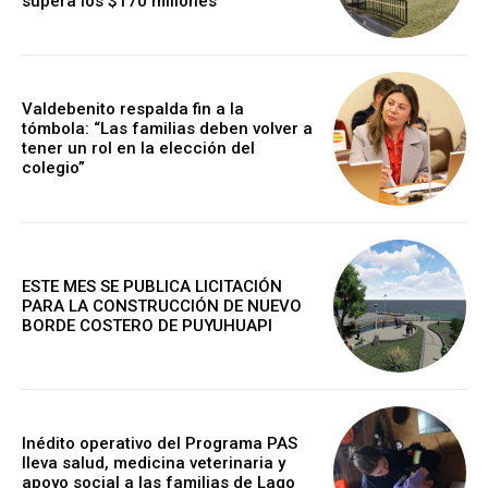
supera los $170 millones
Valdebenito respalda fin a la
tómbola: “Las familias deben volver a
tener un rol en la elección del
colegio”
ESTE MES SE PUBLICA LICITACIÓN
PARA LA CONSTRUCCIÓN DE NUEVO
BORDE COSTERO DE PUYUHUAPI
Inédito operativo del Programa PAS
lleva salud, medicina veterinaria y
apoyo social a las familias de Lago