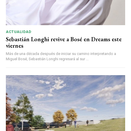
ACTUALIDAD
Sebastián Longhi revive a Bosé en Dreams este
viernes
Más de una década después de iniciar su camino interpretando a
Miguel Bosé, Sebastián Longhi regresará al sur ...