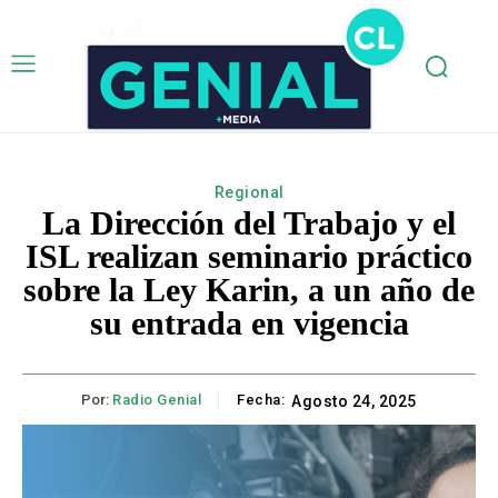
Regional
La Dirección del Trabajo y el
ISL realizan seminario práctico
sobre la Ley Karin, a un año de
su entrada en vigencia
Por:
Radio Genial
Fecha:
Agosto 24, 2025