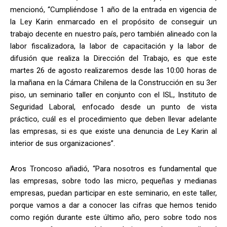
mencionó, “Cumpliéndose 1 año de la entrada en vigencia de
la Ley Karin enmarcado en el propósito de conseguir un
trabajo decente en nuestro país, pero también alineado con la
labor fiscalizadora, la labor de capacitación y la labor de
difusión que realiza la Dirección del Trabajo, es que este
martes 26 de agosto realizaremos desde las 10:00 horas de
la mañana en la Cámara Chilena de la Construcción en su 3er
piso, un seminario taller en conjunto con el ISL, Instituto de
Seguridad Laboral, enfocado desde un punto de vista
práctico, cuál es el procedimiento que deben llevar adelante
las empresas, si es que existe una denuncia de Ley Karin al
interior de sus organizaciones”.
Aros Troncoso añadió, “Para nosotros es fundamental que
las empresas, sobre todo las micro, pequeñas y medianas
empresas, puedan participar en este seminario, en este taller,
porque vamos a dar a conocer las cifras que hemos tenido
como región durante este último año, pero sobre todo nos