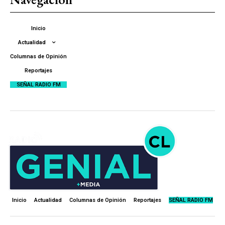
Inicio
Actualidad
Columnas de Opinión
Reportajes
SEÑAL RADIO FM
Inicio
Actualidad
Columnas de Opinión
Reportajes
SEÑAL RADIO FM