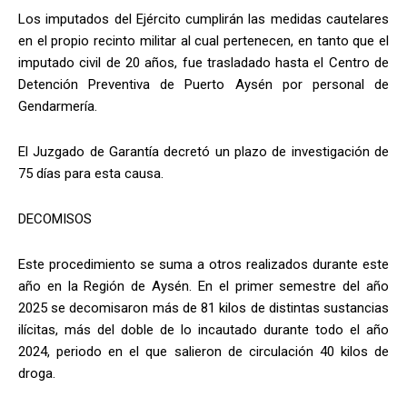
Los imputados del Ejército cumplirán las medidas cautelares
en el propio recinto militar al cual pertenecen, en tanto que el
imputado civil de 20 años, fue trasladado hasta el Centro de
Detención Preventiva de Puerto Aysén por personal de
Gendarmería.
El Juzgado de Garantía decretó un plazo de investigación de
75 días para esta causa.
DECOMISOS
Este procedimiento se suma a otros realizados durante este
año en la Región de Aysén. En el primer semestre del año
2025 se decomisaron más de 81 kilos de distintas sustancias
ilícitas, más del doble de lo incautado durante todo el año
2024, periodo en el que salieron de circulación 40 kilos de
droga.