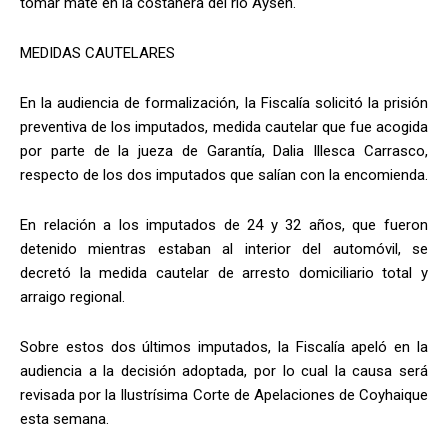
tomar mate en la costanera del río Aysén.
MEDIDAS CAUTELARES
En la audiencia de formalización, la Fiscalía solicitó la prisión
preventiva de los imputados, medida cautelar que fue acogida
por parte de la jueza de Garantía, Dalia Illesca Carrasco,
respecto de los dos imputados que salían con la encomienda.
En relación a los imputados de 24 y 32 años, que fueron
detenido mientras estaban al interior del automóvil, se
decretó la medida cautelar de arresto domiciliario total y
arraigo regional.
Sobre estos dos últimos imputados, la Fiscalía apeló en la
audiencia a la decisión adoptada, por lo cual la causa será
revisada por la Ilustrísima Corte de Apelaciones de Coyhaique
esta semana.