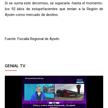
Si se suma este decomiso, se superaría -hasta el momento-
los 92 kilos de estupefacientes que tenían a la Región de
Aysén como mercado de destino.
Fuente: Fiscalía Regional de Aysén
GENIAL TV