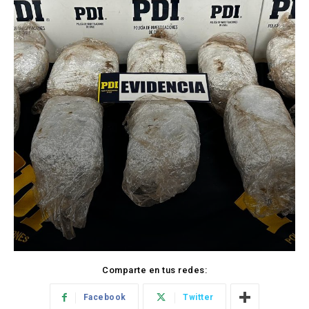
Comparte en tus redes:
Facebook
Twitter