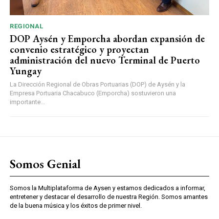
REGIONAL
DOP Aysén y Emporcha abordan expansión de
convenio estratégico y proyectan
administración del nuevo Terminal de Puerto
Yungay
La Dirección Regional de Obras Portuarias (DOP) de Aysén y la
Empresa Portuaria Chacabuco (Emporcha) sostuvieron una
importante...
Somos Genial
Somos la Multiplataforma de Aysen y estamos dedicados a informar,
entretener y destacar el desarrollo de nuestra Región. Somos amantes
de la buena música y los éxitos de primer nivel.