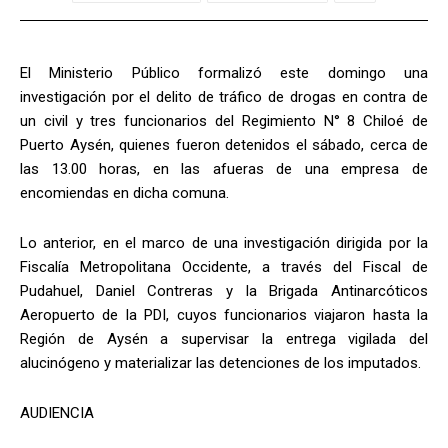
El Ministerio Público formalizó este domingo una
investigación por el delito de tráfico de drogas en contra de
un civil y tres funcionarios del Regimiento N° 8 Chiloé de
Puerto Aysén, quienes fueron detenidos el sábado, cerca de
las 13.00 horas, en las afueras de una empresa de
encomiendas en dicha comuna.
Lo anterior, en el marco de una investigación dirigida por la
Fiscalía Metropolitana Occidente, a través del Fiscal de
Pudahuel, Daniel Contreras y la Brigada Antinarcóticos
Aeropuerto de la PDI, cuyos funcionarios viajaron hasta la
Región de Aysén a supervisar la entrega vigilada del
alucinógeno y materializar las detenciones de los imputados.
AUDIENCIA