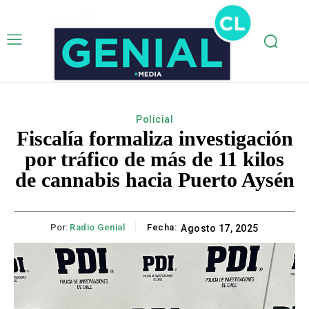
Policial
Fiscalía formaliza investigación
por tráfico de más de 11 kilos
de cannabis hacia Puerto Aysén
Por:
Radio Genial
Fecha:
Agosto 17, 2025