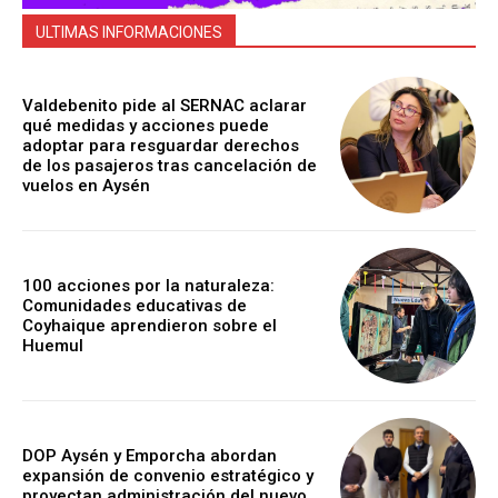
ULTIMAS INFORMACIONES
Valdebenito pide al SERNAC aclarar
qué medidas y acciones puede
adoptar para resguardar derechos
de los pasajeros tras cancelación de
vuelos en Aysén
100 acciones por la naturaleza:
Comunidades educativas de
Coyhaique aprendieron sobre el
Huemul
DOP Aysén y Emporcha abordan
expansión de convenio estratégico y
proyectan administración del nuevo