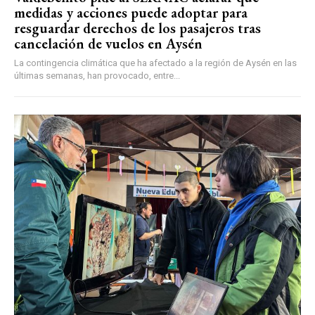
medidas y acciones puede adoptar para
resguardar derechos de los pasajeros tras
cancelación de vuelos en Aysén
La contingencia climática que ha afectado a la región de Aysén en las
últimas semanas, han provocado, entre...