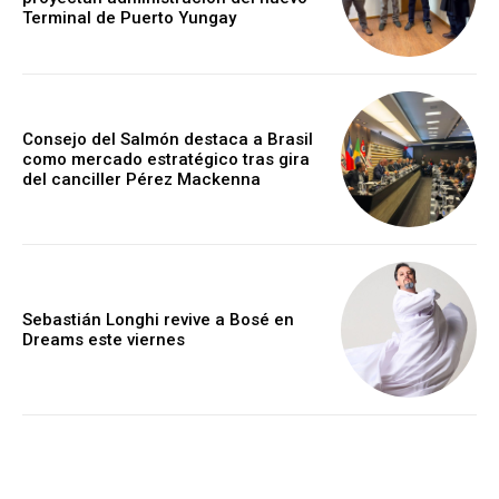
Terminal de Puerto Yungay
Consejo del Salmón destaca a Brasil
como mercado estratégico tras gira
del canciller Pérez Mackenna
Sebastián Longhi revive a Bosé en
Dreams este viernes