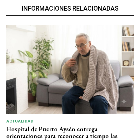
INFORMACIONES RELACIONADAS
ACTUALIDAD
Hospital de Puerto Aysén entrega
orientaciones para reconocer a tiempo las