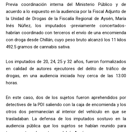
Previa coordinación interna del Ministerio Público y de
acuerdo a lo expuesto en la audiencia por la Fiscal Adjunto de
la Unidad de Drogas de la Fiscalía Regional de Aysén, María
Inés Núñez, los imputados -previamente concertados-
habrían coordinado con terceros el envío de una encomienda
con droga desde Chillán, cuyo peso bruto alcanzó los 11 kilos
492.5 gramos de cannabis sativa.
Los imputados de 20, 24, 25 y 32 años, fueron formalizados
en calidad de autores ejecutores del delito de tráfico de
drogas, en una audiencia iniciada hoy cerca de las 13.00
horas.
En este caso, dos de los sujetos fueron aprehendidos por
detectives de la PDI saliendo con la caja de encomienda y los
otros dos permanecían al interior del vehículo en que se
trasladaban. La defensa de los imputados sostuvo en la
audiencia pública que los sujetos se habían reunido para