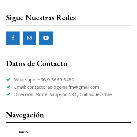
Sigue Nuestras Redes
Datos de Contacto
Whatsapp: +56 9 5669 5480
Email: contactoradiogenialfm@gmail.com
Dirección: Almte. Simpson 531, Coihaique, Chile
Navegación
Inicio