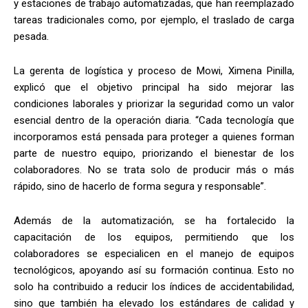
y estaciones de trabajo automatizadas, que han reemplazado
tareas tradicionales como, por ejemplo, el traslado de carga
pesada.
La gerenta de logística y proceso de Mowi, Ximena Pinilla,
explicó
que el objetivo principal ha sido mejorar las
condiciones laborales y priorizar la seguridad como un valor
esencial dentro de la operación diaria. “Cada tecnología que
incorporamos está pensada para proteger a quienes forman
parte de nuestro equipo, priorizando el bienestar de los
colaboradores. No se trata solo de producir más o más
rápido, sino de hacerlo de forma segura y responsable”.
Además de la automatización, se ha fortalecido la
capacitación de los equipos, permitiendo que los
colaboradores se especialicen en el manejo de equipos
tecnológicos, apoyando así su formación continua. Esto no
solo ha contribuido a reducir los índices de accidentabilidad,
sino que también ha elevado los estándares de calidad y