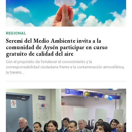
REGIONAL
Seremi del Medio Ambiente invita a la
comunidad de Aysén participar en curso
gratuito de calidad del aire
Con el propósito de fortalecer el conocimiento y la
corresponsabilidad ciudadana frente a la contaminación atmosférica,
la Seremi...