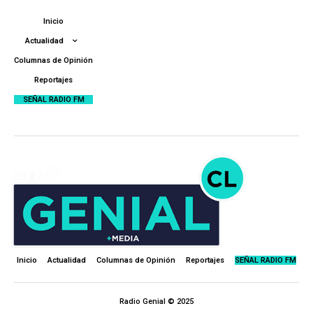
Inicio
Actualidad
Columnas de Opinión
Reportajes
SEÑAL RADIO FM
Inicio
Actualidad
Columnas de Opinión
Reportajes
SEÑAL RADIO FM
Radio Genial © 2025