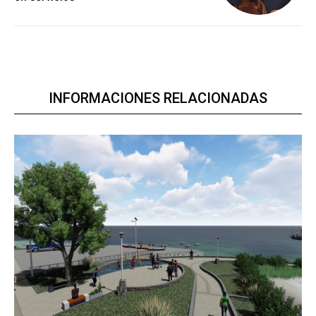
INFORMACIONES RELACIONADAS