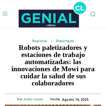
Regional
Reportajes
Robots paletizadores y
estaciones de trabajo
automatizadas: las
innovaciones de Mowi para
cuidar la salud de sus
colaboradores
Por:
Radio Genial
Fecha:
Agosto 14, 2025