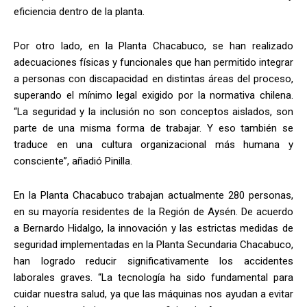
eficiencia dentro de la planta.
Por otro lado, en la Planta Chacabuco, se han realizado
adecuaciones físicas y funcionales que han permitido integrar
a personas con discapacidad en distintas áreas del proceso,
superando el mínimo legal exigido por la normativa chilena.
“La seguridad y la inclusión no son conceptos aislados, son
parte de una misma forma de trabajar. Y eso también se
traduce en una cultura organizacional más humana y
consciente”, añadió Pinilla.
En la Planta Chacabuco trabajan actualmente 280 personas,
en su mayoría residentes de la Región de Aysén. De acuerdo
a Bernardo Hidalgo, la innovación y las estrictas medidas de
seguridad implementadas en la Planta Secundaria Chacabuco,
han logrado reducir significativamente los accidentes
laborales graves. “La tecnología ha sido fundamental para
cuidar nuestra salud, ya que las máquinas nos ayudan a evitar