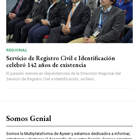
REGIONAL
Servicio de Registro Civil e Identificación
celebró 142 años de existencia
El pasado viernes en dependencias de la Dirección Regional del
Servicio de Registro Civil e Identificación, se llevó...
Somos Genial
Somos la Multiplataforma de Aysen y estamos dedicados a informar,