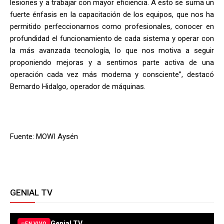
lesiones y a trabajar con mayor eficiencia. A esto se suma un
fuerte énfasis en la capacitación de los equipos, que nos ha
permitido perfeccionarnos como profesionales, conocer en
profundidad el funcionamiento de cada sistema y operar con
la más avanzada tecnología, lo que nos motiva a seguir
proponiendo mejoras y a sentirnos parte activa de una
operación cada vez más moderna y consciente”, destacó
Bernardo Hidalgo, operador de máquinas.
Fuente: MOWI Aysén
GENIAL TV