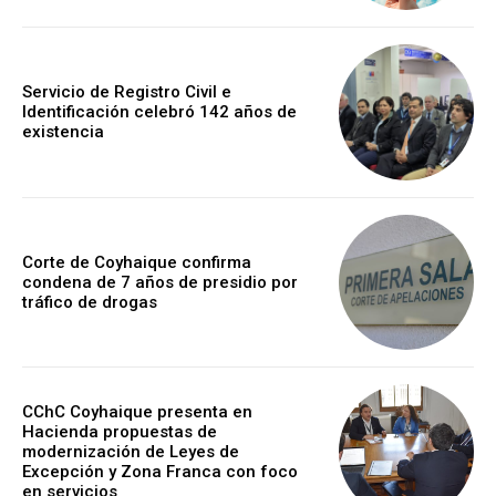
Servicio de Registro Civil e
Identificación celebró 142 años de
existencia
Corte de Coyhaique confirma
condena de 7 años de presidio por
tráfico de drogas
CChC Coyhaique presenta en
Hacienda propuestas de
modernización de Leyes de
Excepción y Zona Franca con foco
en servicios