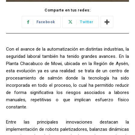
Comparte en tus redes:
Facebook
Twitter
Con el avance de la automatización en distintas industrias, la
seguridad laboral también ha tenido grandes avances.. En la
Planta Chacabuco de Mowi, ubicada en la Región de Aysén,
esta evolución ya es una realidad: se trata de un centro de
procesamiento de salmón donde la tecnología ha sido
incorporada en todo el proceso, lo cual ha permitido reducir
de forma significativa los riesgos asociados a labores
manuales, repetitivas o que implican esfuerzo físico
constante.
Entre las principales innovaciones destacan la
implementación de robots paletizadores, balanzas dinámicas