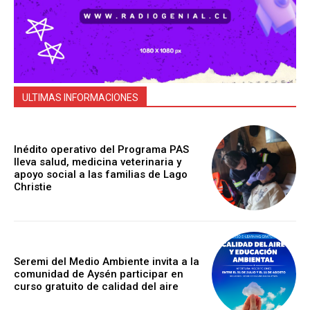
ULTIMAS INFORMACIONES
Inédito operativo del Programa PAS
lleva salud, medicina veterinaria y
apoyo social a las familias de Lago
Christie
Seremi del Medio Ambiente invita a la
comunidad de Aysén participar en
curso gratuito de calidad del aire