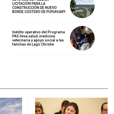
LICITACIÓN PARA LA
CONSTRUCCIÓN DE NUEVO
BORDE COSTERO DE PUYUHUAPI
Inédito operativo del Programa
PAS lleva salud, medicina
veterinaria y apoyo social a las
familias de Lago Christie