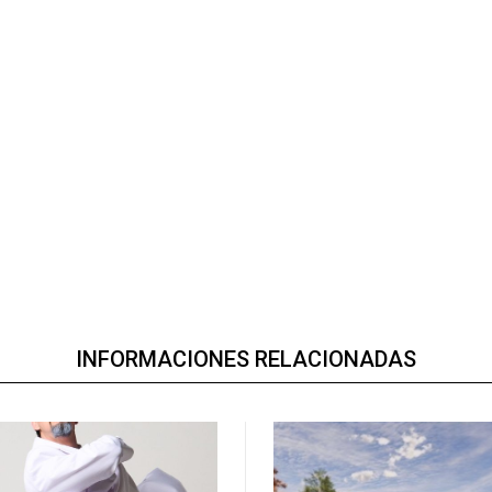
INFORMACIONES RELACIONADAS