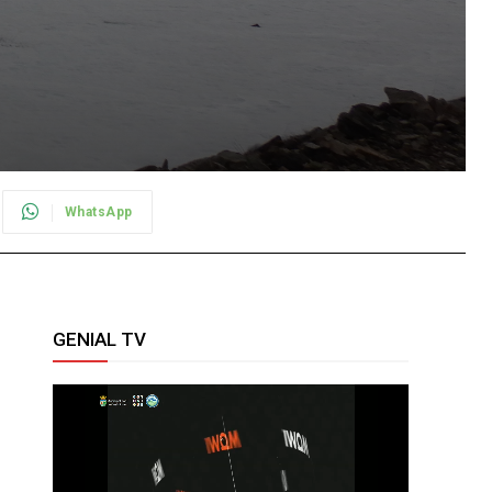
WhatsApp
GENIAL TV