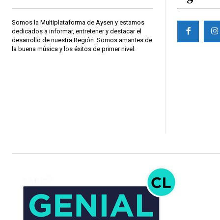
Somos la Multiplataforma de Aysen y estamos
dedicados a informar, entretener y destacar el
desarrollo de nuestra Región. Somos amantes de
la buena música y los éxitos de primer nivel.