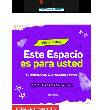
ULTIMAS INFORMACIONES