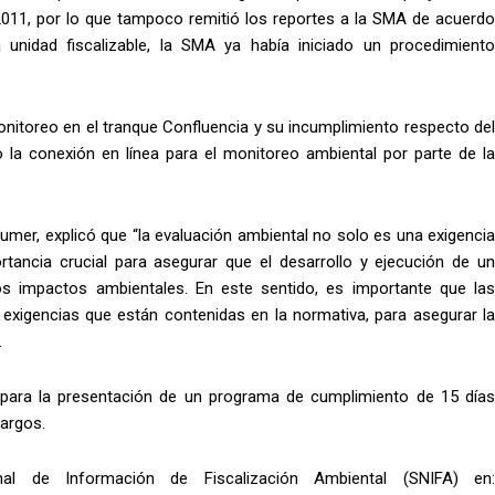
011, por lo que tampoco remitió los reportes a la SMA de acuerdo
 unidad fiscalizable, la SMA ya había iniciado un procedimiento
onitoreo en el tranque Confluencia y su incumplimiento respecto del
o la conexión en línea para el monitoreo ambiental por parte de la
umer, explicó que “la evaluación ambiental no solo es una exigencia
rtancia crucial para asegurar que el desarrollo y ejecución de un
los impactos ambientales. En este sentido, es importante que las
exigencias que están contenidas en la normativa, para asegurar la
.
 para la presentación de un programa de cumplimiento de 15 días
cargos.
al de Información de Fiscalización Ambiental (SNIFA) en: