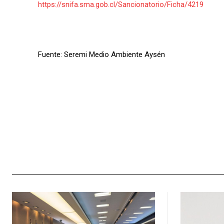
https://snifa.sma.gob.cl/Sancionatorio/Ficha/4219
Fuente: Seremi Medio Ambiente Aysén