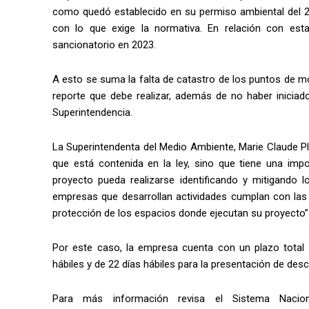
como quedó establecido en su permiso ambiental del 2
con lo que exige la normativa. En relación con esta
sancionatorio en 2023.
A esto se suma la falta de catastro de los puntos de m
reporte que debe realizar, además de no haber iniciad
Superintendencia.
La Superintendenta del Medio Ambiente, Marie Claude Pl
que está contenida en la ley, sino que tiene una impo
proyecto pueda realizarse identificando y mitigando 
empresas que desarrollan actividades cumplan con las 
protección de los espacios donde ejecutan su proyecto”
Por este caso, la empresa cuenta con un plazo total
hábiles y de 22 días hábiles para la presentación de des
Para más información revisa el Sistema Nacion