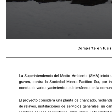
Comparte en tus r
La Superintendencia del Medio Ambiente (SMA) inició 
graves, contra la Sociedad Minera Pacífico Sur, por i
consta de varios yacimientos subterráneos en la comun
El proyecto considera una planta de chancado, molienda
de relaves, instalaciones de servicios generales, un 