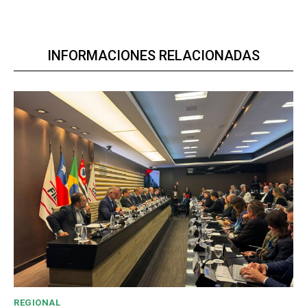
INFORMACIONES RELACIONADAS
REGIONAL