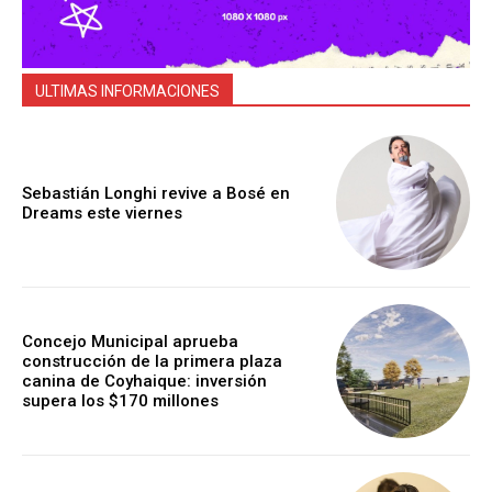
ULTIMAS INFORMACIONES
Sebastián Longhi revive a Bosé en
Dreams este viernes
Concejo Municipal aprueba
construcción de la primera plaza
canina de Coyhaique: inversión
supera los $170 millones