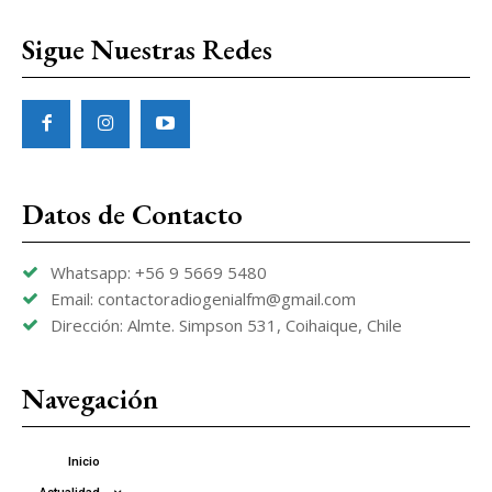
Sigue Nuestras Redes
Datos de Contacto
Whatsapp: +56 9 5669 5480
Email: contactoradiogenialfm@gmail.com
Dirección: Almte. Simpson 531, Coihaique, Chile
Navegación
Inicio