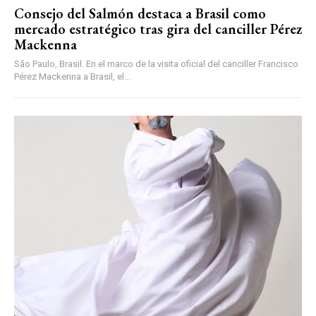
Consejo del Salmón destaca a Brasil como
mercado estratégico tras gira del canciller Pérez
Mackenna
São Paulo, Brasil. En el marco de la visita oficial del canciller Francisco
Pérez Mackenna a Brasil, el...