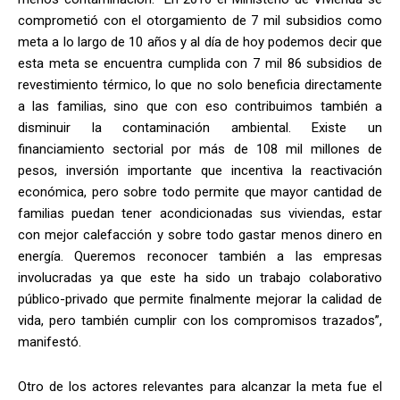
comprometió con el otorgamiento de 7 mil subsidios como
meta a lo largo de 10 años y al día de hoy podemos decir que
esta meta se encuentra cumplida con 7 mil 86 subsidios de
revestimiento térmico, lo que no solo beneficia directamente
a las familias, sino que con eso contribuimos también a
disminuir la contaminación ambiental. Existe un
financiamiento sectorial por más de 108 mil millones de
pesos, inversión importante que incentiva la reactivación
económica, pero sobre todo permite que mayor cantidad de
familias puedan tener acondicionadas sus viviendas, estar
con mejor calefacción y sobre todo gastar menos dinero en
energía. Queremos reconocer también a las empresas
involucradas ya que este ha sido un trabajo colaborativo
público-privado que permite finalmente mejorar la calidad de
vida, pero también cumplir con los compromisos trazados”,
manifestó.
Otro de los actores relevantes para alcanzar la meta fue el