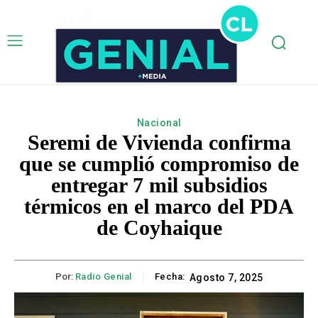
Nacional
Seremi de Vivienda confirma
que se cumplió compromiso de
entregar 7 mil subsidios
térmicos en el marco del PDA
de Coyhaique
Por:
Radio Genial
Fecha:
Agosto 7, 2025