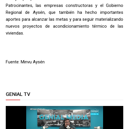
Patrocinantes, las empresas constructoras y el Gobierno
Regional de Aysén, que también ha hecho importantes
aportes para alcanzar las metas y para seguir materializando
nuevos proyectos de acondicionamiento térmico de las
viviendas.
Fuente: Minvu Aysén
GENIAL TV