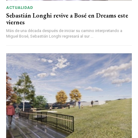
ACTUALIDAD
Sebastián Longhi revive a Bosé en Dreams este
viernes
Más de una década después de iniciar su camino interpretando a
Miguel Bosé, Sebastián Longhi regresará al sur ...