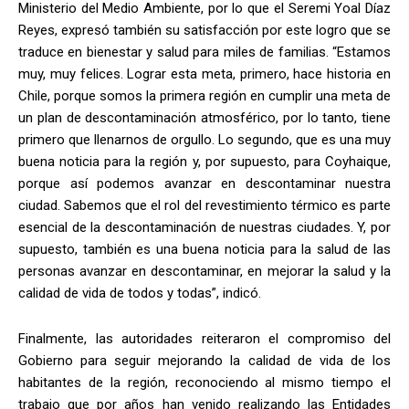
Ministerio del Medio Ambiente, por lo que el Seremi Yoal Díaz
Reyes, expresó también su satisfacción por este logro que se
traduce en bienestar y salud para miles de familias. “Estamos
muy, muy felices. Lograr esta meta, primero, hace historia en
Chile, porque somos la primera región en cumplir una meta de
un plan de descontaminación atmosférico, por lo tanto, tiene
primero que llenarnos de orgullo. Lo segundo, que es una muy
buena noticia para la región y, por supuesto, para Coyhaique,
porque así podemos avanzar en descontaminar nuestra
ciudad. Sabemos que el rol del revestimiento térmico es parte
esencial de la descontaminación de nuestras ciudades. Y, por
supuesto, también es una buena noticia para la salud de las
personas avanzar en descontaminar, en mejorar la salud y la
calidad de vida de todos y todas”, indicó.
Finalmente, las autoridades reiteraron el compromiso del
Gobierno para seguir mejorando la calidad de vida de los
habitantes de la región, reconociendo al mismo tiempo el
trabajo que por años han venido realizando las Entidades