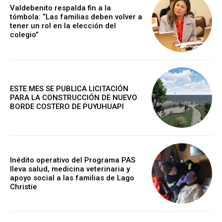
Valdebenito respalda fin a la
tómbola: “Las familias deben volver a
tener un rol en la elección del
colegio”
ESTE MES SE PUBLICA LICITACIÓN
PARA LA CONSTRUCCIÓN DE NUEVO
BORDE COSTERO DE PUYUHUAPI
Inédito operativo del Programa PAS
lleva salud, medicina veterinaria y
apoyo social a las familias de Lago
Christie