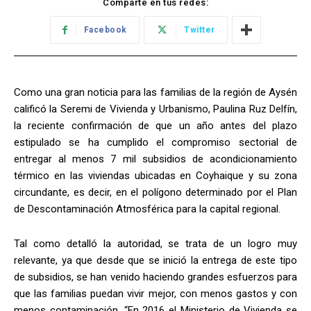
Comparte en tus redes:
Facebook
Twitter
Como una gran noticia para las familias de la región de Aysén
calificó la Seremi de Vivienda y Urbanismo, Paulina Ruz Delfín,
la reciente confirmación de que un año antes del plazo
estipulado se ha cumplido el compromiso sectorial de
entregar al menos 7 mil subsidios de acondicionamiento
térmico en las viviendas ubicadas en Coyhaique y su zona
circundante, es decir, en el polígono determinado por el Plan
de Descontaminación Atmosférica para la capital regional.
Tal como detalló la autoridad, se trata de un logro muy
relevante, ya que desde que se inició la entrega de este tipo
de subsidios, se han venido haciendo grandes esfuerzos para
que las familias puedan vivir mejor, con menos gastos y con
menos contaminación. “En 2016 el Ministerio de Vivienda se