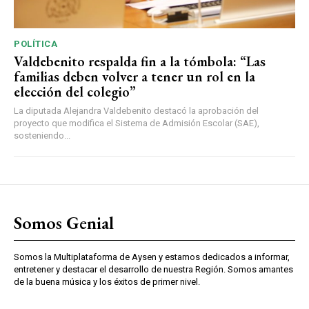
POLÍTICA
Valdebenito respalda fin a la tómbola: “Las
familias deben volver a tener un rol en la
elección del colegio”
La diputada Alejandra Valdebenito destacó la aprobación del
proyecto que modifica el Sistema de Admisión Escolar (SAE),
sosteniendo...
Somos Genial
Somos la Multiplataforma de Aysen y estamos dedicados a informar,
entretener y destacar el desarrollo de nuestra Región. Somos amantes
de la buena música y los éxitos de primer nivel.