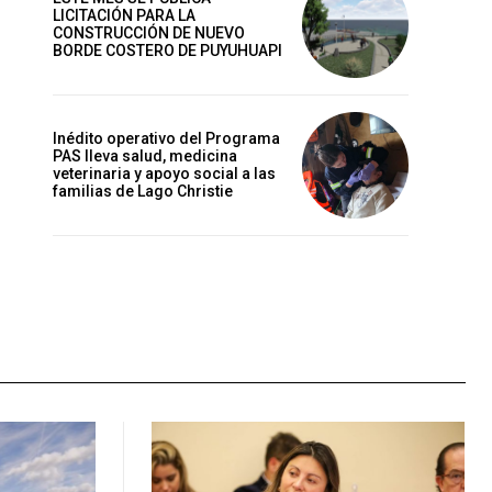
LICITACIÓN PARA LA
CONSTRUCCIÓN DE NUEVO
BORDE COSTERO DE PUYUHUAPI
Inédito operativo del Programa
PAS lleva salud, medicina
veterinaria y apoyo social a las
familias de Lago Christie