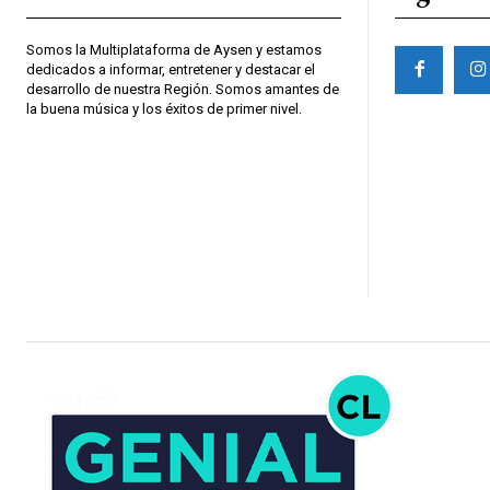
Somos la Multiplataforma de Aysen y estamos
dedicados a informar, entretener y destacar el
desarrollo de nuestra Región. Somos amantes de
la buena música y los éxitos de primer nivel.