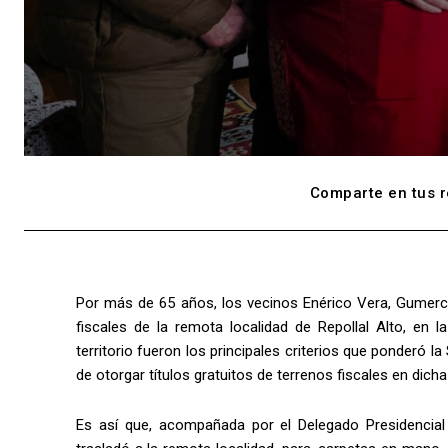
Comparte en tus r
Por más de 65 años, los vecinos Enérico Vera, Gumerci
fiscales de la remota localidad de Repollal Alto, en 
territorio fueron los principales criterios que ponderó 
de otorgar títulos gratuitos de terrenos fiscales en dicha 
Es así que, acompañada por el Delegado Presidencial 