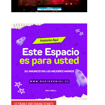
ULTIMAS INFORMACIONES