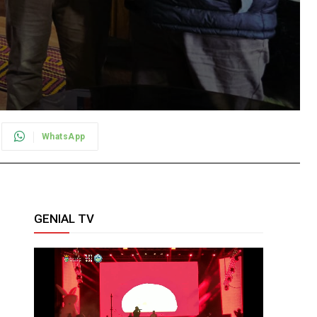
WhatsApp
GENIAL TV