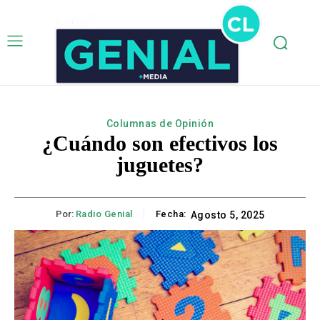
Columnas de Opinión
¿Cuándo son efectivos los
juguetes?
Por:
Radio Genial
Fecha:
Agosto 5, 2025