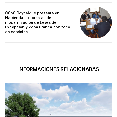
CChC Coyhaique presenta en
Hacienda propuestas de
modernización de Leyes de
Excepción y Zona Franca con foco
en servicios
INFORMACIONES RELACIONADAS