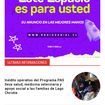
ULTIMAS INFORMACIONES
Inédito operativo del Programa PAS
lleva salud, medicina veterinaria y
apoyo social a las familias de Lago
Christie