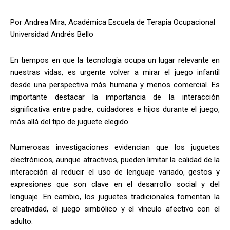
Por Andrea Mira, Académica Escuela de Terapia Ocupacional
Universidad Andrés Bello
En tiempos en que la tecnología ocupa un lugar relevante en
nuestras vidas, es urgente volver a mirar el juego infantil
desde una perspectiva más humana y menos comercial. Es
importante destacar la importancia de la interacción
significativa entre padre, cuidadores e hijos durante el juego,
más allá del tipo de juguete elegido.
Numerosas investigaciones evidencian que los juguetes
electrónicos, aunque atractivos, pueden limitar la calidad de la
interacción al reducir el uso de lenguaje variado, gestos y
expresiones que son clave en el desarrollo social y del
lenguaje. En cambio, los juguetes tradicionales fomentan la
creatividad, el juego simbólico y el vínculo afectivo con el
adulto.