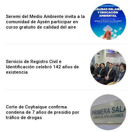
Seremi del Medio Ambiente invita a la
comunidad de Aysén participar en
curso gratuito de calidad del aire
Servicio de Registro Civil e
Identificación celebró 142 años de
existencia
Corte de Coyhaique confirma
condena de 7 años de presidio por
tráfico de drogas