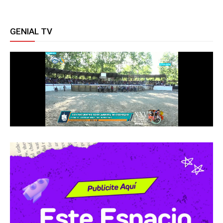
GENIAL TV