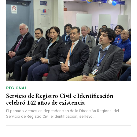
REGIONAL
Servicio de Registro Civil e Identificación
celebró 142 años de existencia
El pasado viernes en dependencias de la Dirección Regional del
Servicio de Registro Civil e Identificación, se llevó...