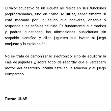
El valor educativo de un juguete no reside en sus funciones
preprogramadas, sino en cómo se utiliza, especialmente si
está mediado por un adulto que conversa, observa y
responde a las señales del niño. Es fundamental que madres
y padres cuestionen las afirmaciones publicitarias sin
respaldo científico y elijan juguetes que inviten al juego
conjunto y la exploración.
No se trata de demonizar lo electrónico, sino de equilibrar la
caja de juguetes y, sobre todo, de recordar que el verdadero
motor del desarrollo infantil está en la relación y el juego
compartido.
Fuente: UNAB