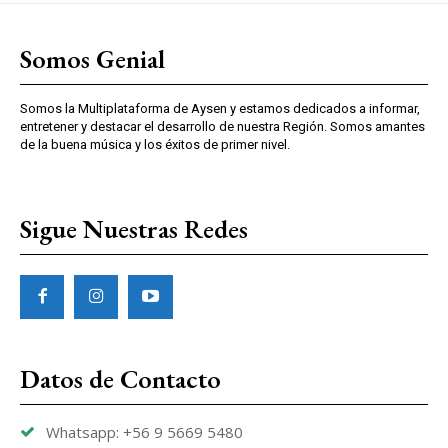
Somos Genial
Somos la Multiplataforma de Aysen y estamos dedicados a informar,
entretener y destacar el desarrollo de nuestra Región. Somos amantes
de la buena música y los éxitos de primer nivel.
Sigue Nuestras Redes
Datos de Contacto
Whatsapp: +56 9 5669 5480