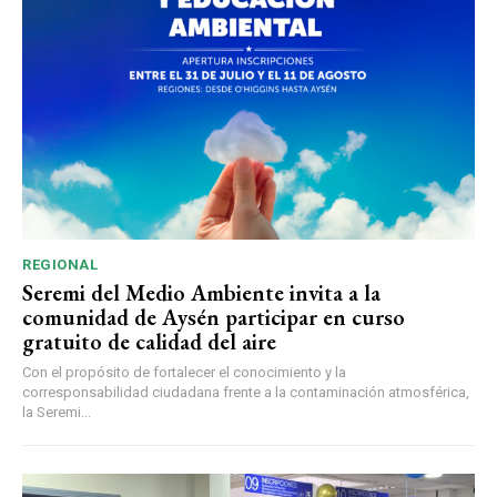
REGIONAL
Seremi del Medio Ambiente invita a la
comunidad de Aysén participar en curso
gratuito de calidad del aire
Con el propósito de fortalecer el conocimiento y la
corresponsabilidad ciudadana frente a la contaminación atmosférica,
la Seremi...