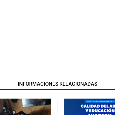
INFORMACIONES RELACIONADAS