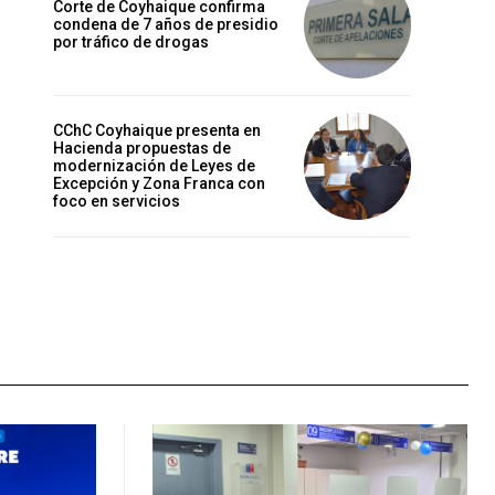
Corte de Coyhaique confirma
condena de 7 años de presidio
por tráfico de drogas
CChC Coyhaique presenta en
Hacienda propuestas de
modernización de Leyes de
Excepción y Zona Franca con
foco en servicios