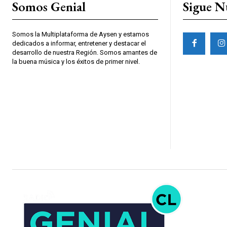
Somos Genial
Sigue N
Somos la Multiplataforma de Aysen y estamos
dedicados a informar, entretener y destacar el
desarrollo de nuestra Región. Somos amantes de
la buena música y los éxitos de primer nivel.