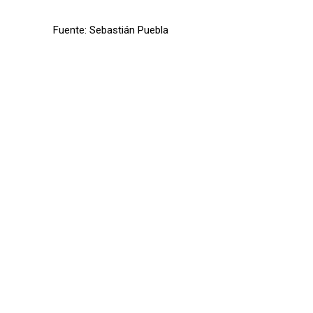
Fuente: Sebastián Puebla