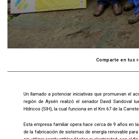
Comparte en tus r
Un llamado a potenciar iniciativas que promuevan el acc
región de Aysén realizó el senador David Sandoval lue
Hídricos (SIH), la cual funciona en el Km 67 de la Carrete
Esta empresa familiar opera hace cerca de 9 años en la
de la fabricación de sistemas de energía renovable para 