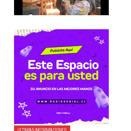
ULTIMAS INFORMACIONES