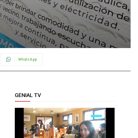
WhatsApp
GENIAL TV