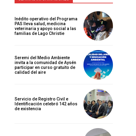
Inédito operativo del Programa
PAS lleva salud, medicina
veterinaria y apoyo social a las
familias de Lago Christie
Seremi del Medio Ambiente
invita a la comunidad de Aysén
participar en curso gratuito de
calidad del aire
Servicio de Registro Civil e
Identificación celebró 142 años
de existencia