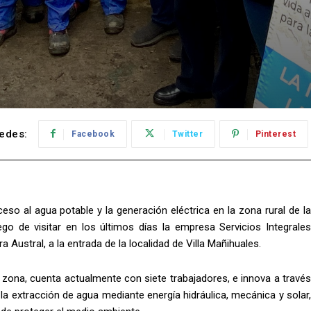
edes:
Facebook
Twitter
Pinterest
eso al agua potable y la generación eléctrica en la zona rural de la
go de visitar en los últimos días la empresa Servicios Integrales
ra Austral, a la entrada de la localidad de Villa Mañihuales.
 zona, cuenta actualmente con siete trabajadores, e innova a través
la extracción de agua mediante energía hidráulica, mecánica y solar,