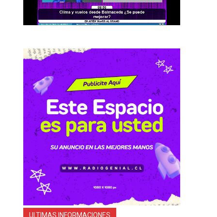
ULTIMAS INFORMACIONES