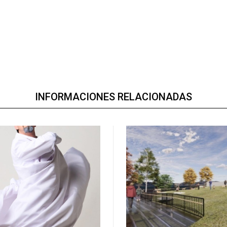
INFORMACIONES RELACIONADAS