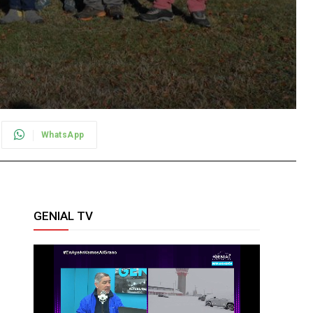
WhatsApp
GENIAL TV