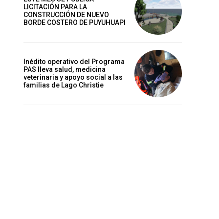
LICITACIÓN PARA LA
CONSTRUCCIÓN DE NUEVO
BORDE COSTERO DE PUYUHUAPI
Inédito operativo del Programa
PAS lleva salud, medicina
veterinaria y apoyo social a las
familias de Lago Christie