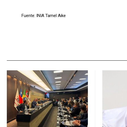
Fuente: INIA Tamel Aike