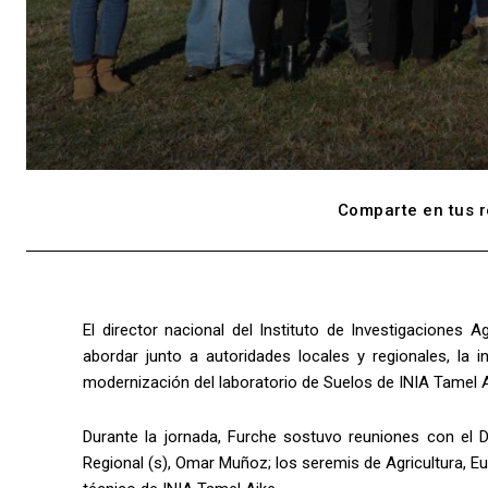
Comparte en tus r
El director nacional del Instituto de Investigaciones 
abordar junto a autoridades locales y regionales, la 
modernización del laboratorio de Suelos de INIA Tamel A
Durante la jornada, Furche sostuvo reuniones con el 
Regional (s), Omar Muñoz; los seremis de Agricultura, E