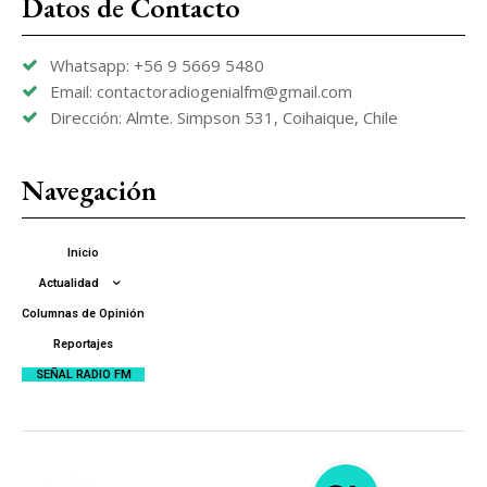
Datos de Contacto
Whatsapp: +56 9 5669 5480
Email: contactoradiogenialfm@gmail.com
Dirección: Almte. Simpson 531, Coihaique, Chile
Navegación
Inicio
Actualidad
Columnas de Opinión
Reportajes
SEÑAL RADIO FM