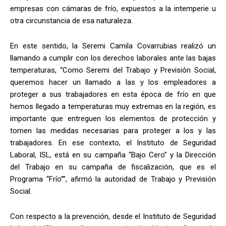
empresas con cámaras de frío, expuestos a la intemperie u
otra circunstancia de esa naturaleza.
En este sentido, la Seremi Camila Covarrubias realizó un
llamando a cumplir con los derechos laborales ante las bajas
temperaturas, “Como Seremi del Trabajo y Previsión Social,
queremos hacer un llamado a las y los empleadores a
proteger a sus trabajadores en esta época de frío en que
hemos llegado a temperaturas muy extremas en la región, es
importante que entreguen los elementos de protección y
tomen las medidas necesarias para proteger a los y las
trabajadores. En ese contexto, el Instituto de Seguridad
Laboral, ISL, está en su campaña “Bajo Cero” y la Dirección
del Trabajo en su campaña de fiscalización, que es el
Programa “Frío””, afirmó la autoridad de Trabajo y Previsión
Social.
Con respecto a la prevención, desde el Instituto de Seguridad