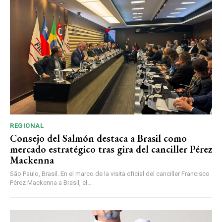
REGIONAL
Consejo del Salmón destaca a Brasil como
mercado estratégico tras gira del canciller Pérez
Mackenna
São Paulo, Brasil. En el marco de la visita oficial del canciller Francisco
Pérez Mackenna a Brasil, el...