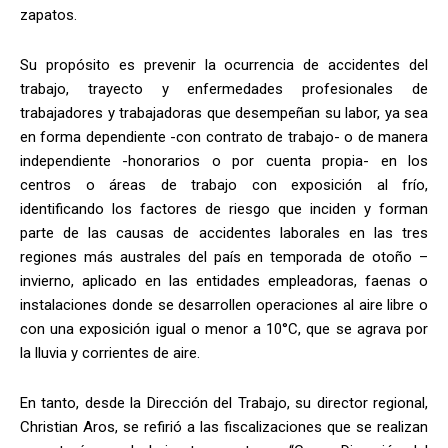
zapatos.
Su propósito es prevenir la ocurrencia de accidentes del
trabajo, trayecto y enfermedades profesionales de
trabajadores y trabajadoras que desempeñan su labor, ya sea
en forma dependiente -con contrato de trabajo- o de manera
independiente -honorarios o por cuenta propia- en los
centros o áreas de trabajo con exposición al frío,
identificando los factores de riesgo que inciden y forman
parte de las causas de accidentes laborales en las tres
regiones más australes del país en temporada de otoño –
invierno, aplicado en las entidades empleadoras, faenas o
instalaciones donde se desarrollen operaciones al aire libre o
con una exposición igual o menor a 10°C, que se agrava por
la lluvia y corrientes de aire.
En tanto, desde la Dirección del Trabajo, su director regional,
Christian Aros, se refirió a las fiscalizaciones que se realizan