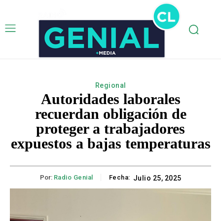
Regional
Autoridades laborales
recuerdan obligación de
proteger a trabajadores
expuestos a bajas temperaturas
Por:
Radio Genial
Fecha:
Julio 25, 2025