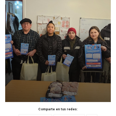
Comparte en tus redes: