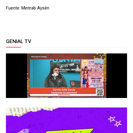
Fuente: Mintrab Aysén
GENIAL TV