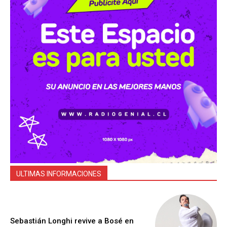
ULTIMAS INFORMACIONES
Sebastián Longhi revive a Bosé en