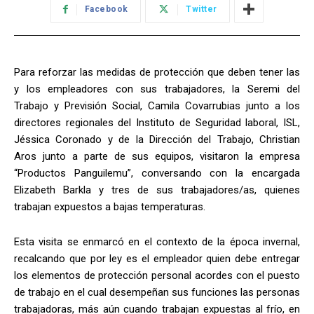
Facebook
Twitter
Para reforzar las medidas de protección que deben tener las
y los empleadores con sus trabajadores, la Seremi del
Trabajo y Previsión Social, Camila Covarrubias junto a los
directores regionales del Instituto de Seguridad laboral, ISL,
Jéssica Coronado y de la Dirección del Trabajo, Christian
Aros junto a parte de sus equipos, visitaron la empresa
“Productos Panguilemu”, conversando con la encargada
Elizabeth Barkla y tres de sus trabajadores/as, quienes
trabajan expuestos a bajas temperaturas.
Esta visita se enmarcó en el contexto de la época invernal,
recalcando que por ley es el empleador quien debe entregar
los elementos de protección personal acordes con el puesto
de trabajo en el cual desempeñan sus funciones las personas
trabajadoras, más aún cuando trabajan expuestas al frío, en