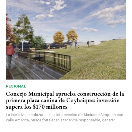
REGIONAL
Concejo Municipal aprueba construcción de la
primera plaza canina de Coyhaique: inversión
supera los $170 millones
La iniciativa, emplazada en la intersección de Almirante Simpson con
calle América, busca fortalecer la tenencia responsable, generar...