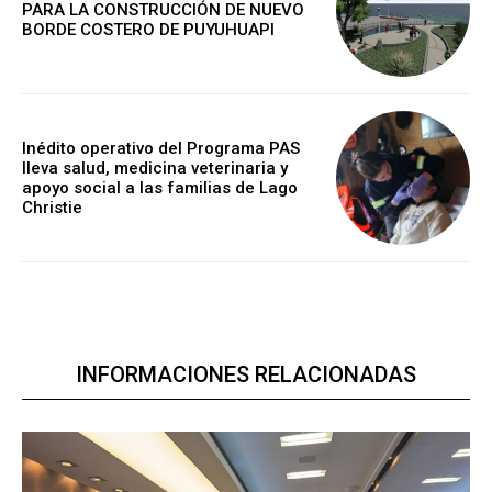
PARA LA CONSTRUCCIÓN DE NUEVO
BORDE COSTERO DE PUYUHUAPI
Inédito operativo del Programa PAS
lleva salud, medicina veterinaria y
apoyo social a las familias de Lago
Christie
INFORMACIONES RELACIONADAS