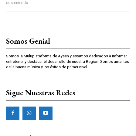
sosteniendo...
Somos Genial
Somos la Multiplataforma de Aysen y estamos dedicados a informar,
entretener y destacar el desarrollo de nuestra Región. Somos amantes
de la buena música y los éxitos de primer nivel.
Sigue Nuestras Redes