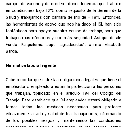
campo, de vacuno y de cordero, donde tenemos que trabajar
en condiciones bajo 12°C como requisito de la Seremi de la
Salud y trabajamos con cámara de frío de – 18°C. Entonces,
las herramientas de apoyo que nos ha dado el ISL han sido
fantásticas para apoyar nuestro equipo de trabajo, para que
trabajen más cómodos y con más seguridad. Así que desde
Fundo Panguilemu, súper agradecidos”, afirmó Elizabeth
Barkla.
Normativa laboral vigente
Cabe recordar que entre las obligaciones legales que tiene el
empleador o empleadora están la protección a las personas
que trabajan, tipificado en el artículo 184 del Código del
Trabajo. Este establece que “el empleador estará obligado a
tomar todas las medidas necesarias para proteger
eficazmente la vida y salud de los trabajadores, informando
de los posibles riesgos y manteniendo las condiciones