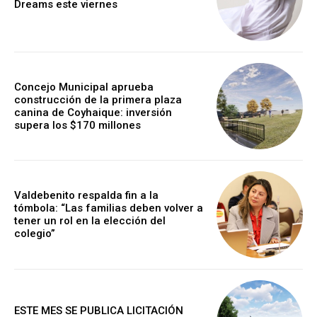
Dreams este viernes
Concejo Municipal aprueba
construcción de la primera plaza
canina de Coyhaique: inversión
supera los $170 millones
Valdebenito respalda fin a la
tómbola: “Las familias deben volver a
tener un rol en la elección del
colegio”
ESTE MES SE PUBLICA LICITACIÓN