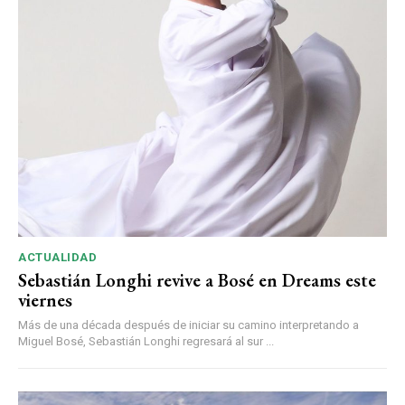
ACTUALIDAD
Sebastián Longhi revive a Bosé en Dreams este
viernes
Más de una década después de iniciar su camino interpretando a
Miguel Bosé, Sebastián Longhi regresará al sur ...