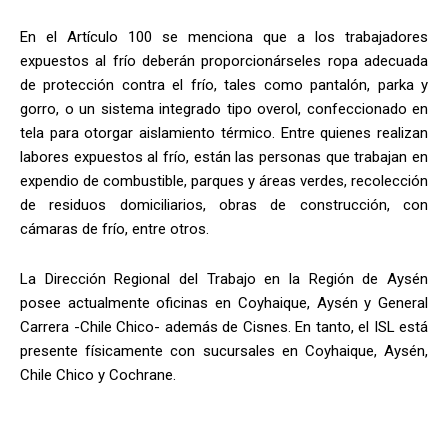
En el Artículo 100 se menciona que a los trabajadores
expuestos al frío deberán proporcionárseles ropa adecuada
de protección contra el frío, tales como pantalón, parka y
gorro, o un sistema integrado tipo overol, confeccionado en
tela para otorgar aislamiento térmico. Entre quienes realizan
labores expuestos al frío, están las personas que trabajan en
expendio de combustible, parques y áreas verdes, recolección
de residuos domiciliarios, obras de construcción, con
cámaras de frío, entre otros.
La Dirección Regional del Trabajo en la Región de Aysén
posee actualmente oficinas en Coyhaique, Aysén y General
Carrera -Chile Chico- además de Cisnes. En tanto, el ISL está
presente físicamente con sucursales en Coyhaique, Aysén,
Chile Chico y Cochrane.