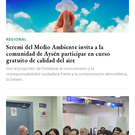
REGIONAL
Seremi del Medio Ambiente invita a la
comunidad de Aysén participar en curso
gratuito de calidad del aire
Con el propósito de fortalecer el conocimiento y la
corresponsabilidad ciudadana frente a la contaminación atmosférica,
la Seremi...