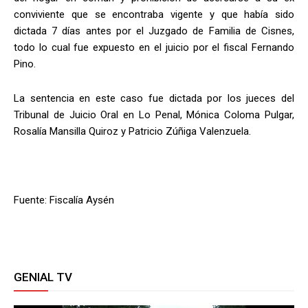
conviviente que se encontraba vigente y que había sido
dictada 7 días antes por el Juzgado de Familia de Cisnes,
todo lo cual fue expuesto en el juicio por el fiscal Fernando
Pino.
La sentencia en este caso fue dictada por los jueces del
Tribunal de Juicio Oral en Lo Penal, Mónica Coloma Pulgar,
Rosalía Mansilla Quiroz y Patricio Zúñiga Valenzuela.
Fuente: Fiscalía Aysén
GENIAL TV