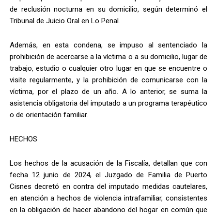
de reclusión nocturna en su domicilio, según determinó el
Tribunal de Juicio Oral en Lo Penal.
Además, en esta condena, se impuso al sentenciado la
prohibición de acercarse a la víctima o a su domicilio, lugar de
trabajo, estudio o cualquier otro lugar en que se encuentre o
visite regularmente, y la prohibición de comunicarse con la
víctima, por el plazo de un año. A lo anterior, se suma la
asistencia obligatoria del imputado a un programa terapéutico
o de orientación familiar.
HECHOS
Los hechos de la acusación de la Fiscalía, detallan que con
fecha 12 junio de 2024, el Juzgado de Familia de Puerto
Cisnes decretó en contra del imputado medidas cautelares,
en atención a hechos de violencia intrafamiliar, consistentes
en la obligación de hacer abandono del hogar en común que