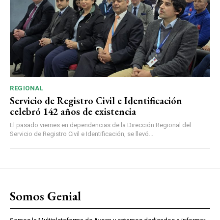
REGIONAL
Servicio de Registro Civil e Identificación
celebró 142 años de existencia
El pasado viernes en dependencias de la Dirección Regional del
Servicio de Registro Civil e Identificación, se llevó...
Somos Genial