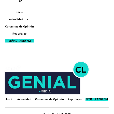
Inicio
Actualidad
Columnas de Opinión
Reportajes
SEÑAL RADIO FM
Inicio
Actualidad
Columnas de Opinión
Reportajes
SEÑAL RADIO FM