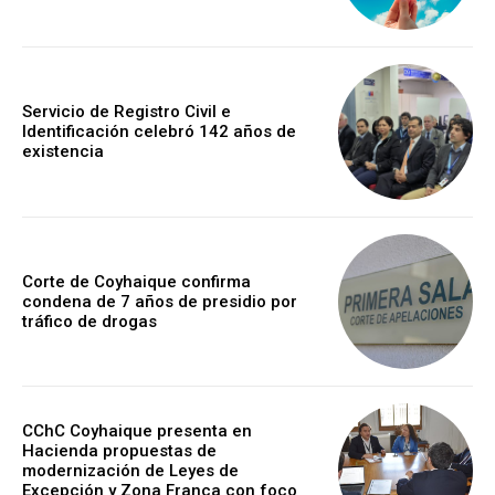
Servicio de Registro Civil e
Identificación celebró 142 años de
existencia
Corte de Coyhaique confirma
condena de 7 años de presidio por
tráfico de drogas
CChC Coyhaique presenta en
Hacienda propuestas de
modernización de Leyes de
Excepción y Zona Franca con foco