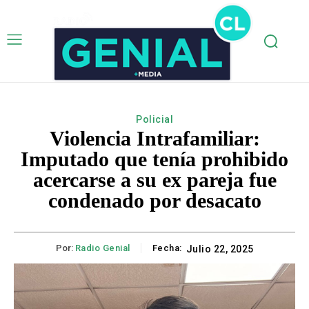
Policial
Violencia Intrafamiliar:
Imputado que tenía prohibido
acercarse a su ex pareja fue
condenado por desacato
Por:
Radio Genial
Fecha:
Julio 22, 2025