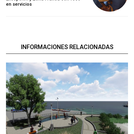
en servicios
INFORMACIONES RELACIONADAS