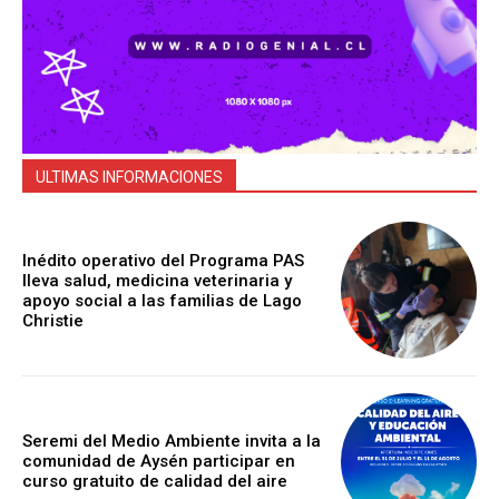
ULTIMAS INFORMACIONES
Inédito operativo del Programa PAS
lleva salud, medicina veterinaria y
apoyo social a las familias de Lago
Christie
Seremi del Medio Ambiente invita a la
comunidad de Aysén participar en
curso gratuito de calidad del aire