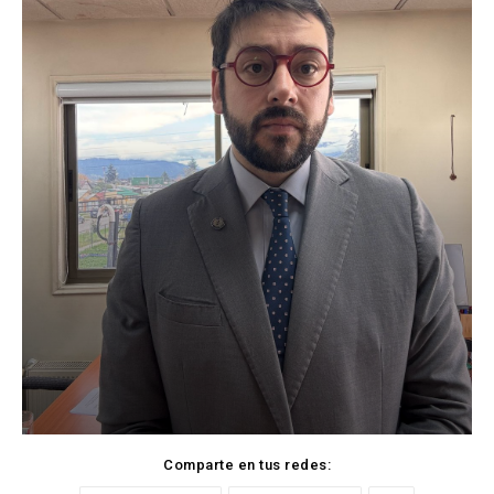
Comparte en tus redes: