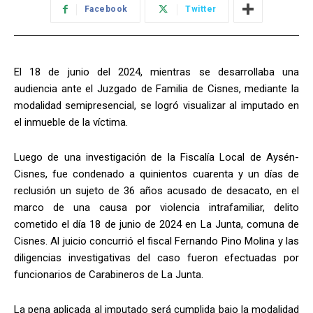
Facebook
Twitter
El 18 de junio del 2024, mientras se desarrollaba una
audiencia ante el Juzgado de Familia de Cisnes, mediante la
modalidad semipresencial, se logró visualizar al imputado en
el inmueble de la víctima.
Luego de una investigación de la Fiscalía Local de Aysén-
Cisnes, fue condenado a quinientos cuarenta y un días de
reclusión un sujeto de 36 años acusado de desacato, en el
marco de una causa por violencia intrafamiliar, delito
cometido el día 18 de junio de 2024 en La Junta, comuna de
Cisnes. Al juicio concurrió el fiscal Fernando Pino Molina y las
diligencias investigativas del caso fueron efectuadas por
funcionarios de Carabineros de La Junta.
La pena aplicada al imputado será cumplida bajo la modalidad