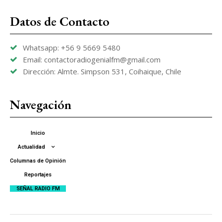
Datos de Contacto
Whatsapp: +56 9 5669 5480
Email: contactoradiogenialfm@gmail.com
Dirección: Almte. Simpson 531, Coihaique, Chile
Navegación
Inicio
Actualidad
Columnas de Opinión
Reportajes
SEÑAL RADIO FM