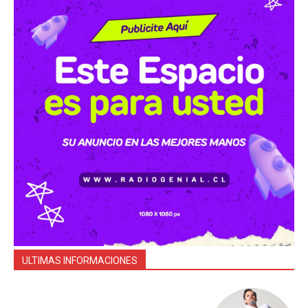
ULTIMAS INFORMACIONES