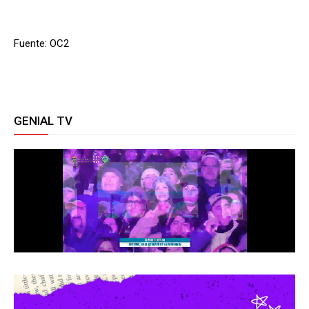
Fuente: OC2
GENIAL TV