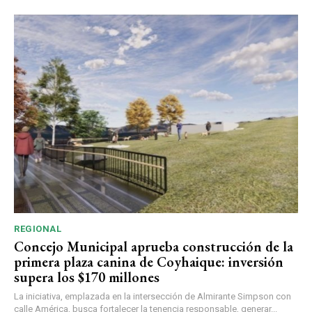
REGIONAL
Concejo Municipal aprueba construcción de la
primera plaza canina de Coyhaique: inversión
supera los $170 millones
La iniciativa, emplazada en la intersección de Almirante Simpson con
calle América, busca fortalecer la tenencia responsable, generar...