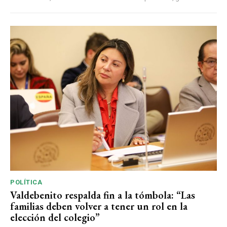
POLÍTICA
Valdebenito respalda fin a la tómbola: “Las
familias deben volver a tener un rol en la
elección del colegio”