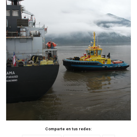
Comparte en tus redes: