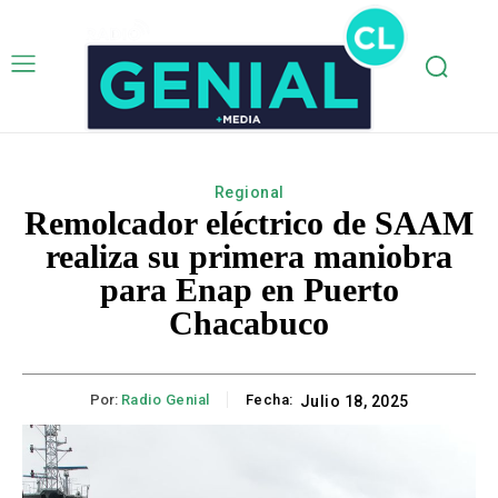
Regional
Remolcador eléctrico de SAAM
realiza su primera maniobra
para Enap en Puerto
Chacabuco
Por:
Radio Genial
Fecha:
Julio 18, 2025