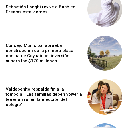
Sebastián Longhi revive a Bosé en
Dreams este viernes
Concejo Municipal aprueba
construcción de la primera plaza
canina de Coyhaique: inversión
supera los $170 millones
Valdebenito respalda fin a la
tómbola: “Las familias deben volver a
tener un rol en la elección del
colegio”