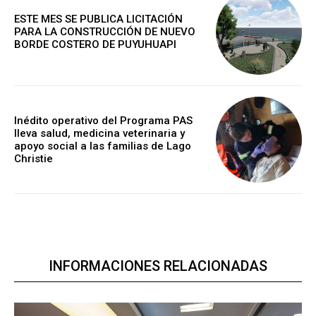
ESTE MES SE PUBLICA LICITACIÓN
PARA LA CONSTRUCCIÓN DE NUEVO
BORDE COSTERO DE PUYUHUAPI
Inédito operativo del Programa PAS
lleva salud, medicina veterinaria y
apoyo social a las familias de Lago
Christie
INFORMACIONES RELACIONADAS