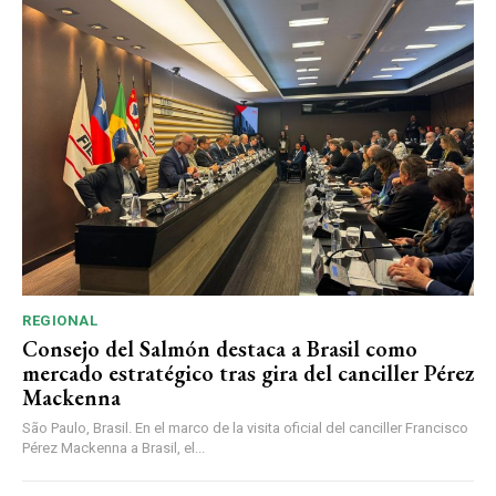
REGIONAL
Consejo del Salmón destaca a Brasil como
mercado estratégico tras gira del canciller Pérez
Mackenna
São Paulo, Brasil. En el marco de la visita oficial del canciller Francisco
Pérez Mackenna a Brasil, el...