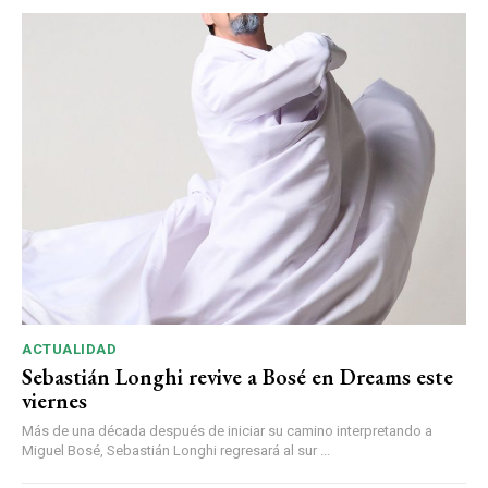
ACTUALIDAD
Sebastián Longhi revive a Bosé en Dreams este
viernes
Más de una década después de iniciar su camino interpretando a
Miguel Bosé, Sebastián Longhi regresará al sur ...