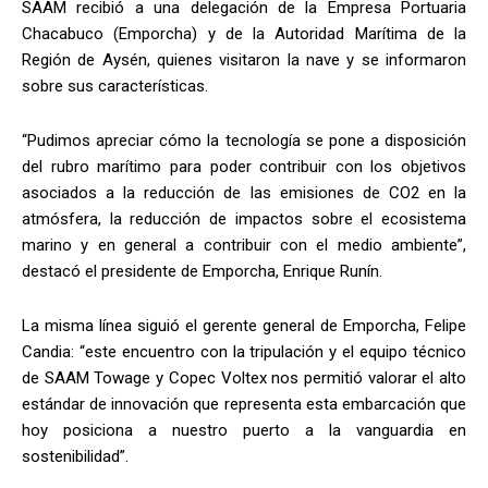
SAAM recibió a una delegación de la Empresa Portuaria
Chacabuco (Emporcha) y de la Autoridad Marítima de la
Región de Aysén, quienes visitaron la nave y se informaron
sobre sus características.
“Pudimos apreciar cómo la tecnología se pone a disposición
del rubro marítimo para poder contribuir con los objetivos
asociados a la reducción de las emisiones de CO2 en la
atmósfera, la reducción de impactos sobre el ecosistema
marino y en general a contribuir con el medio ambiente”,
destacó el presidente de Emporcha, Enrique Runín.
La misma línea siguió el gerente general de Emporcha, Felipe
Candia: “este encuentro con la tripulación y el equipo técnico
de SAAM Towage y Copec Voltex nos permitió valorar el alto
estándar de innovación que representa esta embarcación que
hoy posiciona a nuestro puerto a la vanguardia en
sostenibilidad”.