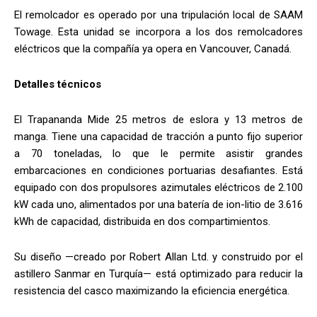
El remolcador es operado por una tripulación local de SAAM
Towage. Esta unidad se incorpora a los dos remolcadores
eléctricos que la compañía ya opera en Vancouver, Canadá.
Detalles técnicos
El Trapananda Mide 25 metros de eslora y 13 metros de
manga. Tiene una capacidad de tracción a punto fijo superior
a 70 toneladas, lo que le permite asistir grandes
embarcaciones en condiciones portuarias desafiantes. Está
equipado con dos propulsores azimutales eléctricos de 2.100
kW cada uno, alimentados por una batería de ion-litio de 3.616
kWh de capacidad, distribuida en dos compartimientos.
Su diseño —creado por Robert Allan Ltd. y construido por el
astillero Sanmar en Turquía— está optimizado para reducir la
resistencia del casco maximizando la eficiencia energética.