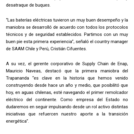
desatraque de buques.
“Las baterías eléctricas tuvieron un muy buen desempeño y la
maniobra se desarrolló de acuerdo con todos los protocolos
técnicos y de seguridad establecidos. Partimos con un muy
buen pie esta primera experiencia”, señaló el country manager
de SAAM Chile y Perú, Cristián Cifuentes.
A su vez, el gerente corporativo de Supply Chain de Enap,
Mauricio Naveas, destacó que la primera maniobra del
Trapananda “es clave en la historia que hemos venido
construyendo desde hace un año y medio, que posibilitó que
hoy, en aguas chilenas, esté navegando el primer remolcador
eléctrico del continente. Como empresa del Estado no
dudaremos en seguir impulsando desde un rol activo distintas
iniciativas que refuercen nuestro aporte a la transición
energética”.