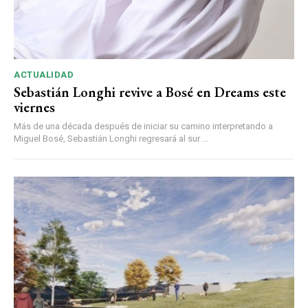
ACTUALIDAD
Sebastián Longhi revive a Bosé en Dreams este
viernes
Más de una década después de iniciar su camino interpretando a
Miguel Bosé, Sebastián Longhi regresará al sur ...