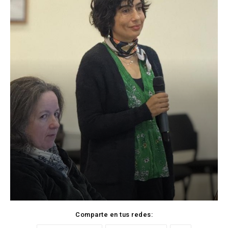
Comparte en tus redes: