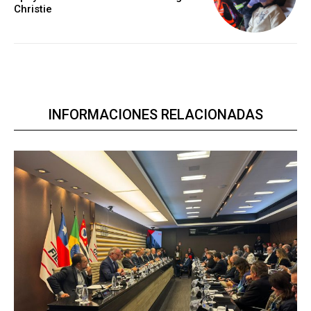
Christie
INFORMACIONES RELACIONADAS