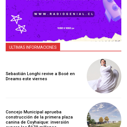
ULTIMAS INFORMACIONES
Sebastián Longhi revive a Bosé en
Dreams este viernes
Concejo Municipal aprueba
construcción de la primera plaza
canina de Coyhaique: inversión