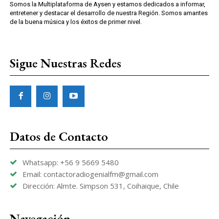
Somos la Multiplataforma de Aysen y estamos dedicados a informar,
entretener y destacar el desarrollo de nuestra Región. Somos amantes
de la buena música y los éxitos de primer nivel.
Sigue Nuestras Redes
Datos de Contacto
Whatsapp: +56 9 5669 5480
Email: contactoradiogenialfm@gmail.com
Dirección: Almte. Simpson 531, Coihaique, Chile
Navegación