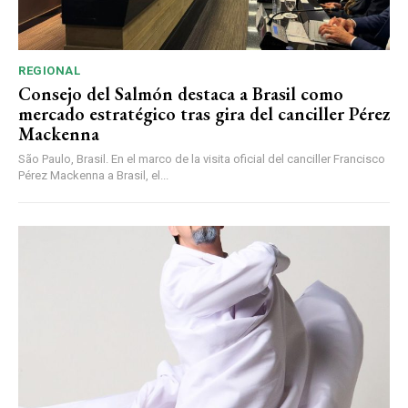
REGIONAL
Consejo del Salmón destaca a Brasil como
mercado estratégico tras gira del canciller Pérez
Mackenna
São Paulo, Brasil. En el marco de la visita oficial del canciller Francisco
Pérez Mackenna a Brasil, el...