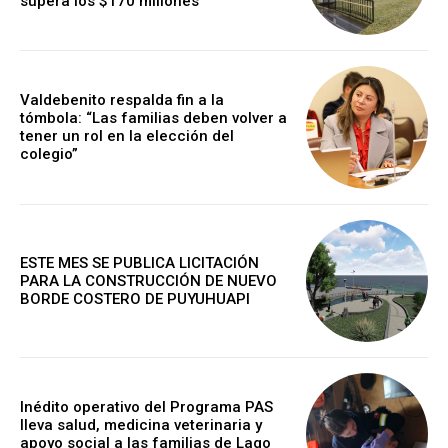
supera los $170 millones
Valdebenito respalda fin a la
tómbola: “Las familias deben volver a
tener un rol en la elección del
colegio”
ESTE MES SE PUBLICA LICITACIÓN
PARA LA CONSTRUCCIÓN DE NUEVO
BORDE COSTERO DE PUYUHUAPI
Inédito operativo del Programa PAS
lleva salud, medicina veterinaria y
apoyo social a las familias de Lago