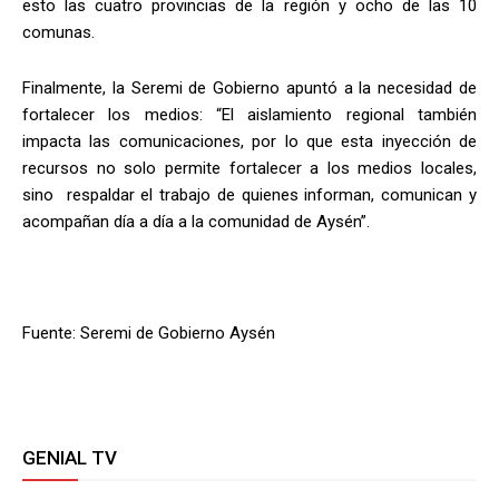
esto las cuatro provincias de la región y ocho de las 10
comunas.
Finalmente, la Seremi de Gobierno apuntó a la necesidad de
fortalecer los medios: “El aislamiento regional también
impacta las comunicaciones, por lo que esta inyección de
recursos no solo permite fortalecer a los medios locales,
sino respaldar el trabajo de quienes informan, comunican y
acompañan día a día a la comunidad de Aysén”.
Fuente: Seremi de Gobierno Aysén
GENIAL TV