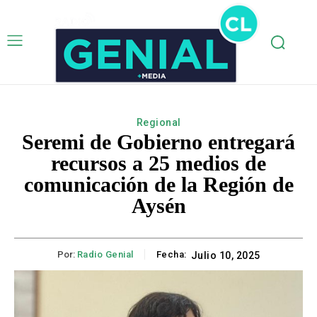
Regional
Seremi de Gobierno entregará
recursos a 25 medios de
comunicación de la Región de
Aysén
Por:
Radio Genial
Fecha:
Julio 10, 2025