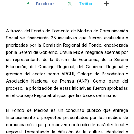
Facebook
Twitter
A través del Fondo de Fomento de Medios de Comunicación
Social se financiarán 25 iniciativas que fueron evaluadas y
priorizadas por la Comisión Regional del Fondo, encabezada
por la Seremi de Gobierno, Úrsula Mix e integrada además por
un representante de la Seremi de Economía, de la Seremi
Educación, del Consejo Regional, del Gobierno Regional y
gremios del sector como ARCHI, Colegio de Periodistas y
Asociación Nacional de Prensa (ANP). Como parte del
proceso, la priorización de estas iniciativas fueron aprobadas
en el Consejo Regional, al igual que las bases del mismo.
El Fondo de Medios es un concurso público que entrega
financiamiento a proyectos presentados por los medios de
comunicación, que promueven contenido de carácter local y
regional, fomentando la difusión de la cultura, identidad y