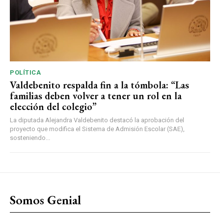
POLÍTICA
Valdebenito respalda fin a la tómbola: “Las
familias deben volver a tener un rol en la
elección del colegio”
La diputada Alejandra Valdebenito destacó la aprobación del
proyecto que modifica el Sistema de Admisión Escolar (SAE),
sosteniendo...
Somos Genial