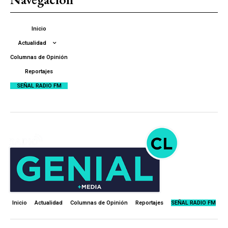
Inicio
Actualidad
Columnas de Opinión
Reportajes
SEÑAL RADIO FM
Inicio
Actualidad
Columnas de Opinión
Reportajes
SEÑAL RADIO FM