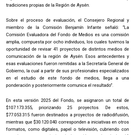
tradiciones propias de la Región de Aysén.
Sobre el proceso de evaluación, el Consejero Regional y
miembro de la Comisión Benjamín Infante señaló: “La
Comisión Evaluadora del Fondo de Medios es una comisión
amplia, compuesta por ocho individuos, los cuales tuvimos la
oportunidad de revisar 41 proyectos de distintos medios de
comunicación de la región de Aysén. Esos antecedentes y
esas evaluaciones fueron remitidas a la Secretaría General de
Gobierno, la cual a partir de sus profesionales especializados
en el estudio de este fondo de medios, llega a una
ponderación y posteriormente comunica el resultado”.
En esta versión 2025 del Fondo, se asignaron un total de
$107.173.355, priorizando 25 proyectos. De estos,
$77.053.315 fueron destinados a proyectos de radiodifusión,
mientras que $30.120.040 corresponden a iniciativas en otros
formatos, como digitales, papel o televisión, cubriendo con