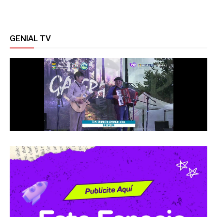
GENIAL TV