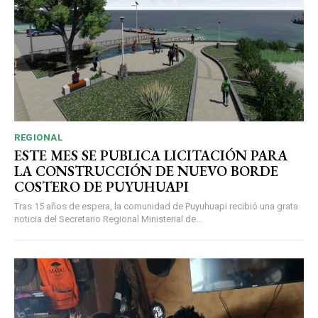
REGIONAL
ESTE MES SE PUBLICA LICITACIÓN PARA
LA CONSTRUCCIÓN DE NUEVO BORDE
COSTERO DE PUYUHUAPI
Tras 15 años de espera, la comunidad de Puyuhuapi recibió una grata
noticia del Secretario Regional Ministerial de...