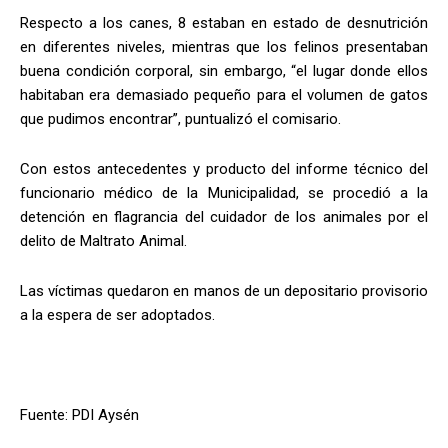
Respecto a los canes, 8 estaban en estado de desnutrición
en diferentes niveles, mientras que los felinos presentaban
buena condición corporal, sin embargo, “el lugar donde ellos
habitaban era demasiado pequeño para el volumen de gatos
que pudimos encontrar”, puntualizó el comisario.
Con estos antecedentes y producto del informe técnico del
funcionario médico de la Municipalidad, se procedió a la
detención en flagrancia del cuidador de los animales por el
delito de Maltrato Animal.
Las víctimas quedaron en manos de un depositario provisorio
a la espera de ser adoptados.
Fuente: PDI Aysén