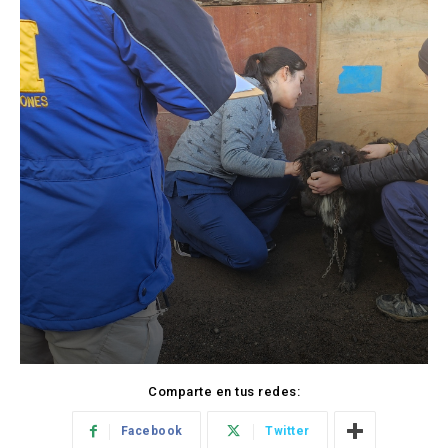
Comparte en tus redes:
Facebook
Twitter