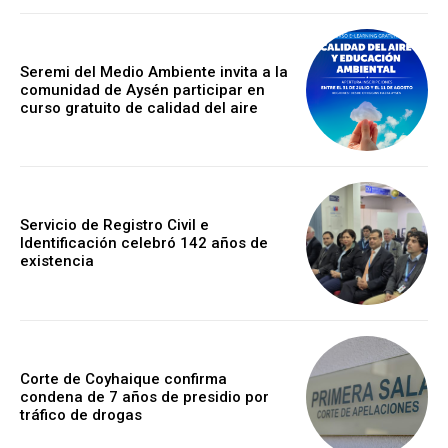
Seremi del Medio Ambiente invita a la
comunidad de Aysén participar en
curso gratuito de calidad del aire
Servicio de Registro Civil e
Identificación celebró 142 años de
existencia
Corte de Coyhaique confirma
condena de 7 años de presidio por
tráfico de drogas