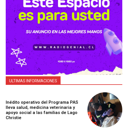
ULTIMAS INFORMACIONES
Inédito operativo del Programa PAS
lleva salud, medicina veterinaria y
apoyo social a las familias de Lago
Christie