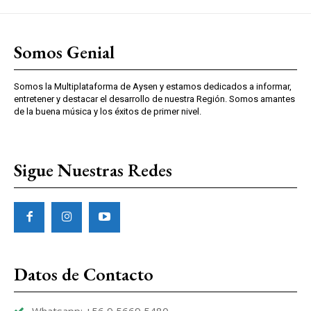
Somos Genial
Somos la Multiplataforma de Aysen y estamos dedicados a informar,
entretener y destacar el desarrollo de nuestra Región. Somos amantes
de la buena música y los éxitos de primer nivel.
Sigue Nuestras Redes
Datos de Contacto
Whatsapp: +56 9 5669 5480