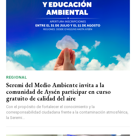
REGIONAL
Seremi del Medio Ambiente invita a la
comunidad de Aysén participar en curso
gratuito de calidad del aire
Con el propósito de fortalecer el conocimiento y la
corresponsabilidad ciudadana frente a la contaminación atmosférica,
la Seremi...