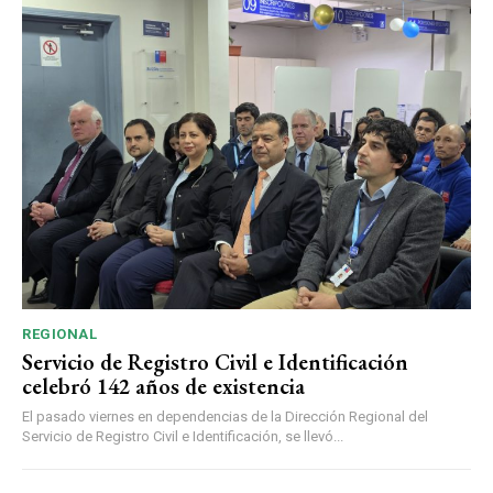
REGIONAL
Servicio de Registro Civil e Identificación
celebró 142 años de existencia
El pasado viernes en dependencias de la Dirección Regional del
Servicio de Registro Civil e Identificación, se llevó...