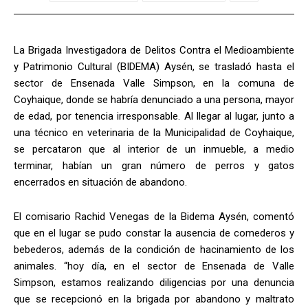
La Brigada Investigadora de Delitos Contra el Medioambiente
y Patrimonio Cultural (BIDEMA) Aysén, se trasladó hasta el
sector de Ensenada Valle Simpson, en la comuna de
Coyhaique, donde se habría denunciado a una persona, mayor
de edad, por tenencia irresponsable. Al llegar al lugar, junto a
una técnico en veterinaria de la Municipalidad de Coyhaique,
se percataron que al interior de un inmueble, a medio
terminar, habían un gran número de perros y gatos
encerrados en situación de abandono.
El comisario Rachid Venegas de la Bidema Aysén, comentó
que en el lugar se pudo constar la ausencia de comederos y
bebederos, además de la condición de hacinamiento de los
animales. “
hoy día, en el sector de Ensenada de Valle
Simpson, estamos realizando diligencias por una denuncia
que se recepcionó en la brigada por abandono y maltrato