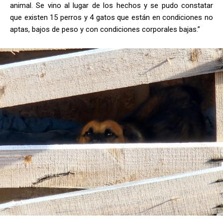
animal. Se vino al lugar de los hechos y se pudo constatar
que existen 15 perros y 4 gatos que están en condiciones no
aptas, bajos de peso y con condiciones corporales bajas.”