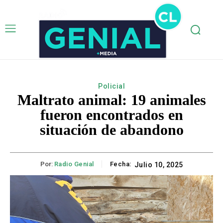
Policial
Maltrato animal: 19 animales
fueron encontrados en
situación de abandono
Por:
Radio Genial
Fecha:
Julio 10, 2025