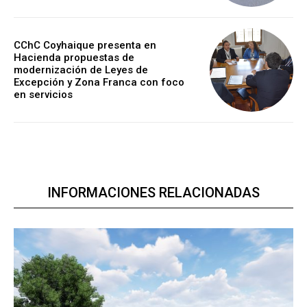
CChC Coyhaique presenta en
Hacienda propuestas de
modernización de Leyes de
Excepción y Zona Franca con foco
en servicios
INFORMACIONES RELACIONADAS