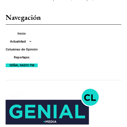
Navegación
Inicio
Actualidad
Columnas de Opinión
Reportajes
SEÑAL RADIO FM