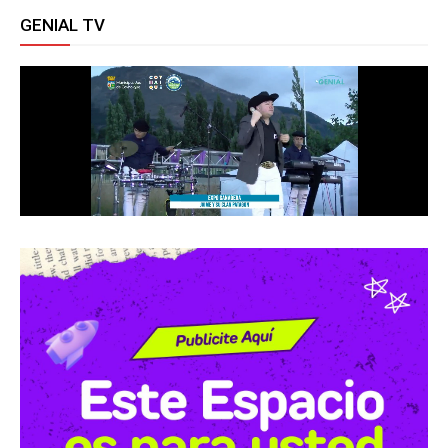
GENIAL TV