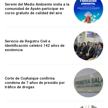
Seremi del Medio Ambiente invita a la
comunidad de Aysén participar en
curso gratuito de calidad del aire
Servicio de Registro Civil e
Identificación celebró 142 años de
existencia
Corte de Coyhaique confirma
condena de 7 años de presidio por
tráfico de drogas