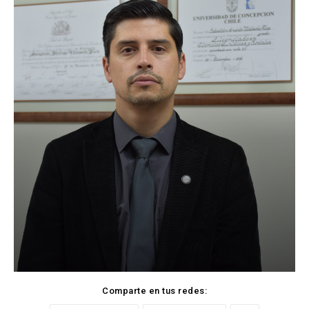
Comparte en tus redes: