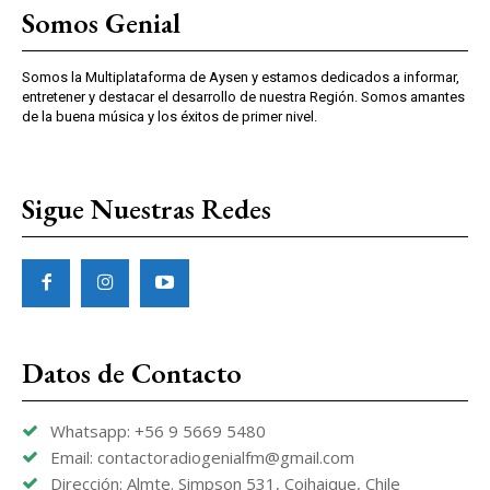
Somos Genial
Somos la Multiplataforma de Aysen y estamos dedicados a informar,
entretener y destacar el desarrollo de nuestra Región. Somos amantes
de la buena música y los éxitos de primer nivel.
Sigue Nuestras Redes
Datos de Contacto
Whatsapp: +56 9 5669 5480
Email: contactoradiogenialfm@gmail.com
Dirección: Almte. Simpson 531, Coihaique, Chile