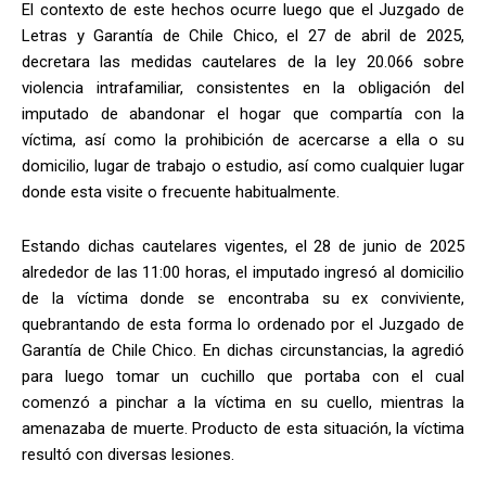
El contexto de este hechos ocurre luego que el Juzgado de
Letras y Garantía de Chile Chico, el 27 de abril de 2025,
decretara las medidas cautelares de la ley 20.066 sobre
violencia intrafamiliar, consistentes en la obligación del
imputado de abandonar el hogar que compartía con la
víctima, así como la prohibición de acercarse a ella o su
domicilio, lugar de trabajo o estudio, así como cualquier lugar
donde esta visite o frecuente habitualmente.
Estando dichas cautelares vigentes, el 28 de junio de 2025
alrededor de las 11:00 horas, el imputado ingresó al domicilio
de la víctima donde se encontraba su ex conviviente,
quebrantando de esta forma lo ordenado por el Juzgado de
Garantía de Chile Chico. En dichas circunstancias, la agredió
para luego tomar un cuchillo que portaba con el cual
comenzó a pinchar a la víctima en su cuello, mientras la
amenazaba de muerte. Producto de esta situación, la víctima
resultó con diversas lesiones.