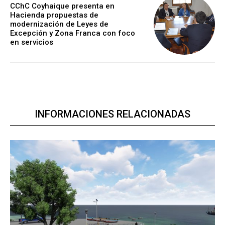
CChC Coyhaique presenta en
Hacienda propuestas de
modernización de Leyes de
Excepción y Zona Franca con foco
en servicios
INFORMACIONES RELACIONADAS