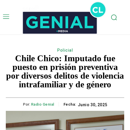
Policial
Chile Chico: Imputado fue
puesto en prisión preventiva
por diversos delitos de violencia
intrafamiliar y de género
Por:
Radio Genial
Fecha:
Junio 30, 2025