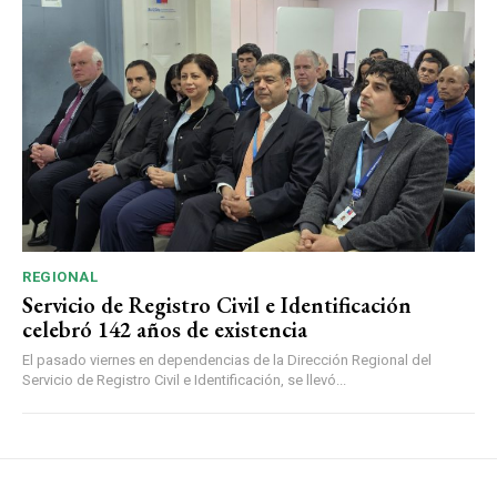
REGIONAL
Servicio de Registro Civil e Identificación
celebró 142 años de existencia
El pasado viernes en dependencias de la Dirección Regional del
Servicio de Registro Civil e Identificación, se llevó...