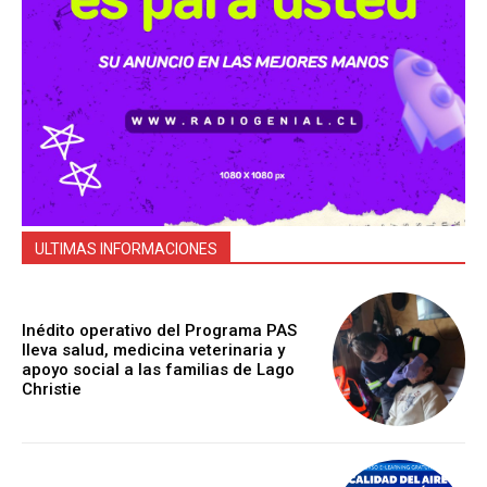
ULTIMAS INFORMACIONES
Inédito operativo del Programa PAS
lleva salud, medicina veterinaria y
apoyo social a las familias de Lago
Christie