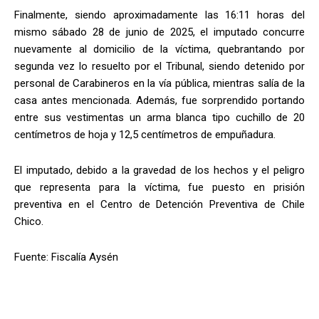
Finalmente, siendo aproximadamente las 16:11 horas del
mismo sábado 28 de junio de 2025, el imputado concurre
nuevamente al domicilio de la víctima, quebrantando por
segunda vez lo resuelto por el Tribunal, siendo detenido por
personal de Carabineros en la vía pública, mientras salía de la
casa antes mencionada. Además, fue sorprendido portando
entre sus vestimentas un arma blanca tipo cuchillo de 20
centímetros de hoja y 12,5 centímetros de empuñadura.
El imputado, debido a la gravedad de los hechos y el peligro
que representa para la víctima, fue puesto en prisión
preventiva en el Centro de Detención Preventiva de Chile
Chico.
Fuente: Fiscalía Aysén