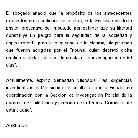
El abogado añadió que “a propósito de los antecedentes
expuestos en la audiencia respectiva, esta Fiscalía solicitó la
prisión preventiva del imputado por estimar que su libertad
constituye un peligro para la seguridad de la sociedad y
especialmente para la seguridad de la víctima, alegaciones
que fueron acogidas por el Tribunal, quien decretó dicha
medida cautelar, además de un plazo de investigación de 60
días”.
Actualmente, explicó Sebastián Vildósola, “las diligencias
investigativas están siendo desarrolladas por la Fiscalía en
coordinación con la Sección de Investigación Policial de la
comuna de Chile Chico y personal de la Tercera Comisaría de
esta ciudad”.
AGRESIÓN