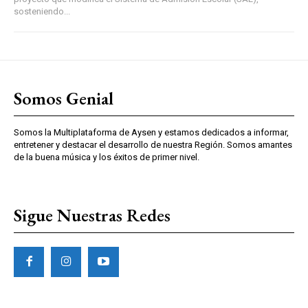
sosteniendo...
Somos Genial
Somos la Multiplataforma de Aysen y estamos dedicados a informar,
entretener y destacar el desarrollo de nuestra Región. Somos amantes
de la buena música y los éxitos de primer nivel.
Sigue Nuestras Redes