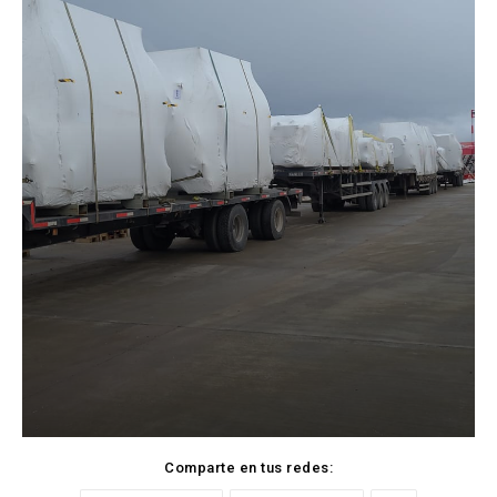
Comparte en tus redes: