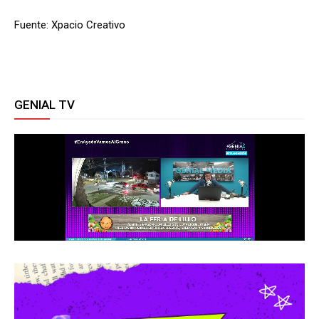
Fuente: Xpacio Creativo
GENIAL TV