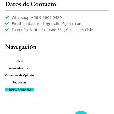
Datos de Contacto
Whatsapp: +56 9 5669 5480
Email: contactoradiogenialfm@gmail.com
Dirección: Almte. Simpson 531, Coihaique, Chile
Navegación
Inicio
Actualidad
Columnas de Opinión
Reportajes
SEÑAL RADIO FM