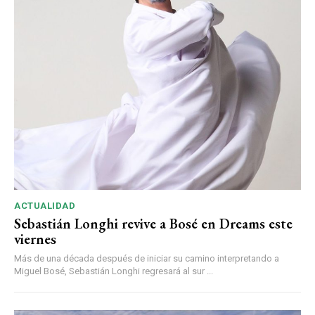
ACTUALIDAD
Sebastián Longhi revive a Bosé en Dreams este
viernes
Más de una década después de iniciar su camino interpretando a
Miguel Bosé, Sebastián Longhi regresará al sur ...