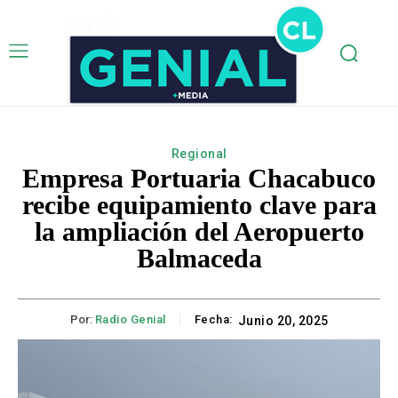
Regional
Empresa Portuaria Chacabuco
recibe equipamiento clave para
la ampliación del Aeropuerto
Balmaceda
Por:
Radio Genial
Fecha:
Junio 20, 2025