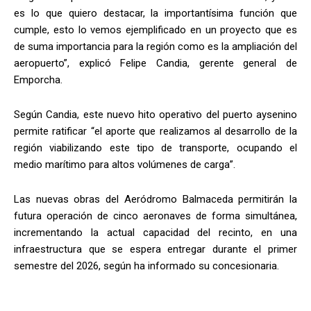
es lo que quiero destacar, la importantísima función que
cumple, esto lo vemos ejemplificado en un proyecto que es
de suma importancia para la región como es la ampliación del
aeropuerto”, explicó Felipe Candia, gerente general de
Emporcha.
Según Candia, este nuevo hito operativo del puerto aysenino
permite ratificar “el aporte que realizamos al desarrollo de la
región viabilizando este tipo de transporte, ocupando el
medio marítimo para altos volúmenes de carga”.
Las nuevas obras del Aeródromo Balmaceda permitirán la
futura operación de cinco aeronaves de forma simultánea,
incrementando la actual capacidad del recinto, en una
infraestructura que se espera entregar durante el primer
semestre del 2026, según ha informado su concesionaria.