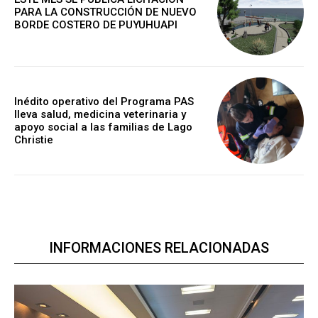
PARA LA CONSTRUCCIÓN DE NUEVO
BORDE COSTERO DE PUYUHUAPI
Inédito operativo del Programa PAS
lleva salud, medicina veterinaria y
apoyo social a las familias de Lago
Christie
INFORMACIONES RELACIONADAS