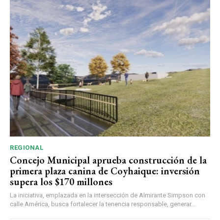
REGIONAL
Concejo Municipal aprueba construcción de la
primera plaza canina de Coyhaique: inversión
supera los $170 millones
La iniciativa, emplazada en la intersección de Almirante Simpson con
calle América, busca fortalecer la tenencia responsable, generar...