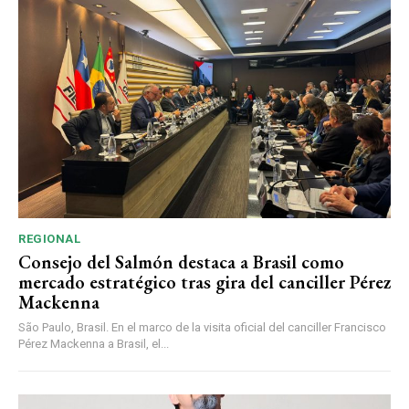
REGIONAL
Consejo del Salmón destaca a Brasil como
mercado estratégico tras gira del canciller Pérez
Mackenna
São Paulo, Brasil. En el marco de la visita oficial del canciller Francisco
Pérez Mackenna a Brasil, el...