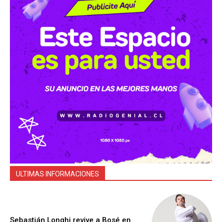
ULTIMAS INFORMACIONES
Sebastián Longhi revive a Bosé en