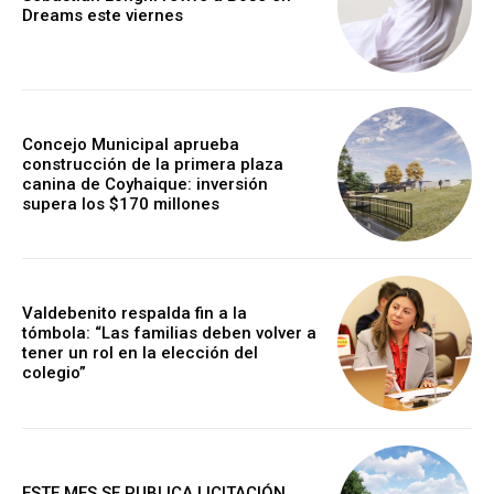
Dreams este viernes
Concejo Municipal aprueba
construcción de la primera plaza
canina de Coyhaique: inversión
supera los $170 millones
Valdebenito respalda fin a la
tómbola: “Las familias deben volver a
tener un rol en la elección del
colegio”
ESTE MES SE PUBLICA LICITACIÓN