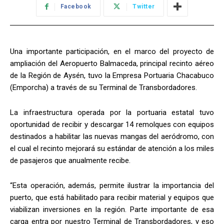
Facebook
Twitter
Una importante participación, en el marco del proyecto de
ampliación del Aeropuerto Balmaceda, principal recinto aéreo
de la Región de Aysén, tuvo la Empresa Portuaria Chacabuco
(Emporcha) a través de su Terminal de Transbordadores.
La infraestructura operada por la portuaria estatal tuvo
oportunidad de recibir y descargar 14 remolques con equipos
destinados a habilitar las nuevas mangas del aeródromo, con
el cual el recinto mejorará su estándar de atención a los miles
de pasajeros que anualmente recibe.
“Esta operación, además, permite ilustrar la importancia del
puerto, que está habilitado para recibir material y equipos que
viabilizan inversiones en la región. Parte importante de esa
carga entra por nuestro Terminal de Transbordadores, y eso