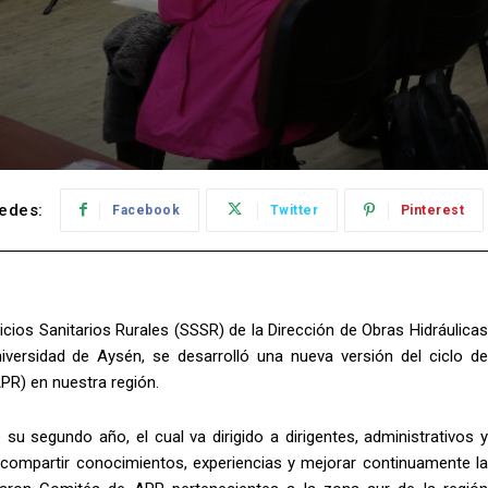
edes:
Facebook
Twitter
Pinterest
cios Sanitarios Rurales (SSSR) de la Dirección de Obras Hidráulicas
iversidad de Aysén, se desarrolló una nueva versión del ciclo de
APR) en nuestra región.
su segundo año, el cual va dirigido a dirigentes, administrativos y
compartir conocimientos, experiencias y mejorar continuamente la