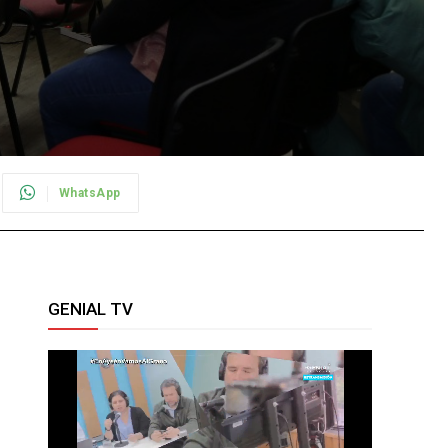
WhatsApp
GENIAL TV