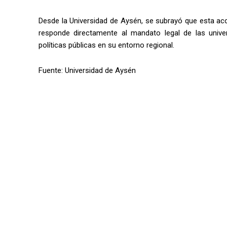
Desde la Universidad de Aysén, se subrayó que esta ac
responde directamente al mandato legal de las univers
políticas públicas en
su entorno regional.
Fuente: Universidad de Aysén