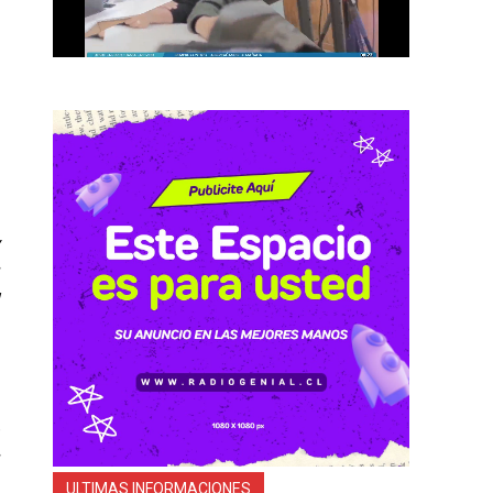
a
ULTIMAS INFORMACIONES