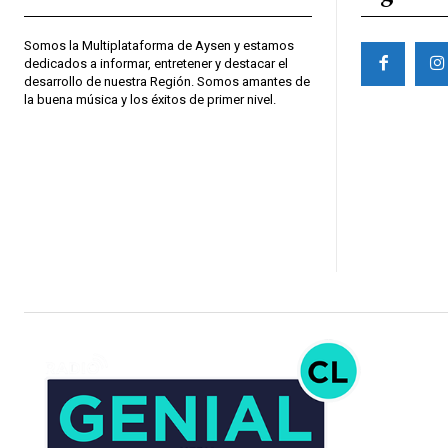
Somos la Multiplataforma de Aysen y estamos
dedicados a informar, entretener y destacar el
desarrollo de nuestra Región. Somos amantes de
la buena música y los éxitos de primer nivel.