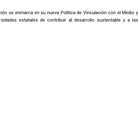
ción se enmarca en su nueva Política de Vinculación con el Medio y
idades estatales de contribuir al desarrollo sustentable y a las