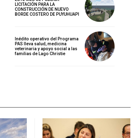
LICITACIÓN PARA LA
CONSTRUCCIÓN DE NUEVO
BORDE COSTERO DE PUYUHUAPI
Inédito operativo del Programa
PAS lleva salud, medicina
veterinaria y apoyo social a las
familias de Lago Christie