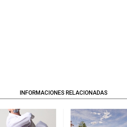
INFORMACIONES RELACIONADAS