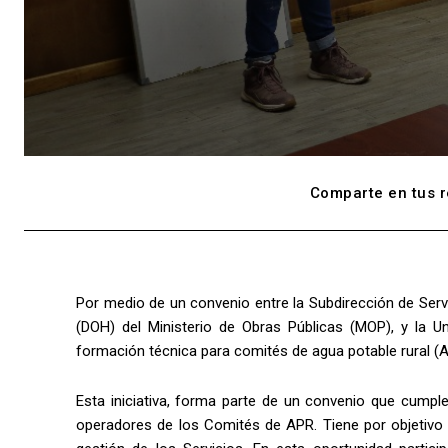
Comparte en tus r
Por medio de un convenio entre la Subdirección de Servi
(DOH) del Ministerio de Obras Públicas (MOP), y la Un
formación técnica para comités de agua potable rural (
Esta iniciativa, forma parte de un convenio que cumple 
operadores de los Comités de APR. Tiene por objetivo 