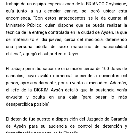
trabajo de un equipo especializado de la BRIANCO Coyhaique,
guía junto a su ejemplar canino, se logró ubicar esta
encomienda. “Con estos antecedentes se le da cuenta al
Ministerio Público, quien dispone que se pueda realizar la
técnica de la entrega controlada en la ciudad de Aysén, la que
se materializó el día jueves, cerca del mediodía, deteniendo
una persona adulta de sexo masculino de nacionalidad
chilena”, agregó el subprefecto Reyes.
El trabajo permitió sacar de circulación cerca de 100 dosis de
cannabis, cuyo avalúo comercial asciende a quinientos mil
pesos, aproximadamente, por su venta al menudeo. Además,
el jefe de la BICRIM Aysén detalló que la sustancia venía
envuelta y oculta en una caja “para pasar lo más
desapercibida posible”.
El detenido fue puesto a disposición del Juzgado de Garantía
de Aysén para su audiencia de control de detención y