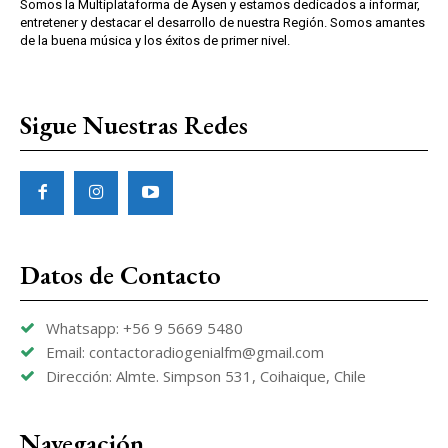
Somos la Multiplataforma de Aysen y estamos dedicados a informar,
entretener y destacar el desarrollo de nuestra Región. Somos amantes
de la buena música y los éxitos de primer nivel.
Sigue Nuestras Redes
Datos de Contacto
Whatsapp: +56 9 5669 5480
Email: contactoradiogenialfm@gmail.com
Dirección: Almte. Simpson 531, Coihaique, Chile
Navegación