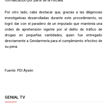
formalización por parte de la Fiscalía.
Por otro lado, cabe destacar que, gracias a las diligencias
investigativas desarrolladas durante este procedimiento, se
logró dar con el paradero de un imputado que mantenía una
orden de aprehensión vigente por el delito de tráfico de
drogas en pequeñas cantidades, quien fue entregado
directamente a Gendarmería para el cumplimiento efectivo de
su pena.
Fuente: PDI Aysén
GENIAL TV