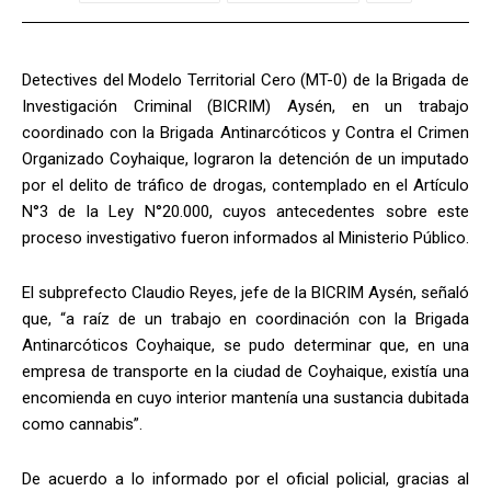
Detectives del Modelo Territorial Cero (MT-0) de la Brigada de
Investigación Criminal (BICRIM) Aysén, en un trabajo
coordinado con la Brigada Antinarcóticos y Contra el Crimen
Organizado Coyhaique, lograron la detención de un imputado
por el delito de tráfico de drogas, contemplado en el Artículo
N°3 de la Ley N°20.000, cuyos antecedentes sobre este
proceso investigativo fueron informados al Ministerio Público.
El subprefecto Claudio Reyes, jefe de la BICRIM Aysén, señaló
que, “a raíz de un trabajo en coordinación con la Brigada
Antinarcóticos Coyhaique, se pudo determinar que, en una
empresa de transporte en la ciudad de Coyhaique, existía una
encomienda en cuyo interior mantenía una sustancia dubitada
como cannabis”.
De acuerdo a lo informado por el oficial policial, gracias al