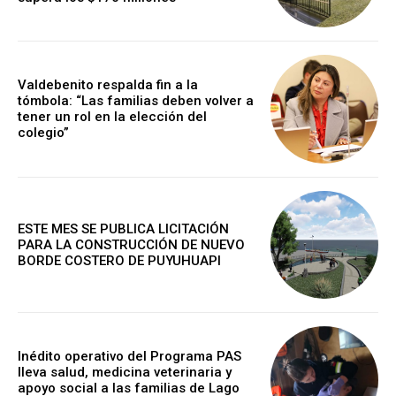
Valdebenito respalda fin a la
tómbola: “Las familias deben volver a
tener un rol en la elección del
colegio”
ESTE MES SE PUBLICA LICITACIÓN
PARA LA CONSTRUCCIÓN DE NUEVO
BORDE COSTERO DE PUYUHUAPI
Inédito operativo del Programa PAS
lleva salud, medicina veterinaria y
apoyo social a las familias de Lago