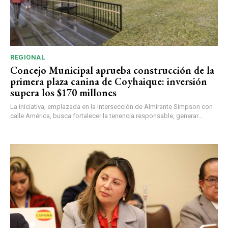
REGIONAL
Concejo Municipal aprueba construcción de la
primera plaza canina de Coyhaique: inversión
supera los $170 millones
La iniciativa, emplazada en la intersección de Almirante Simpson con
calle América, busca fortalecer la tenencia responsable, generar...