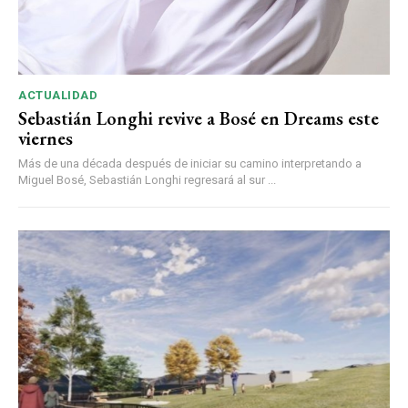
ACTUALIDAD
Sebastián Longhi revive a Bosé en Dreams este
viernes
Más de una década después de iniciar su camino interpretando a
Miguel Bosé, Sebastián Longhi regresará al sur ...