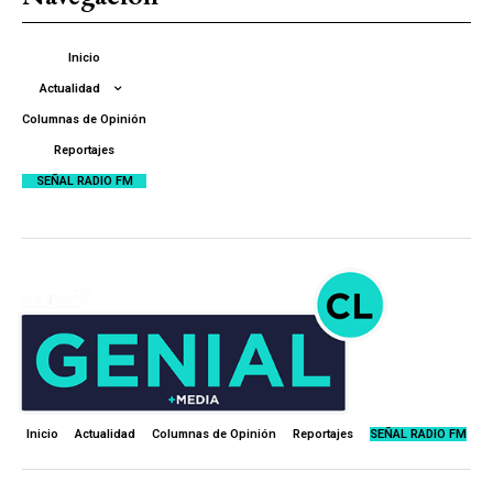
Inicio
Actualidad
Columnas de Opinión
Reportajes
SEÑAL RADIO FM
Inicio
Actualidad
Columnas de Opinión
Reportajes
SEÑAL RADIO FM