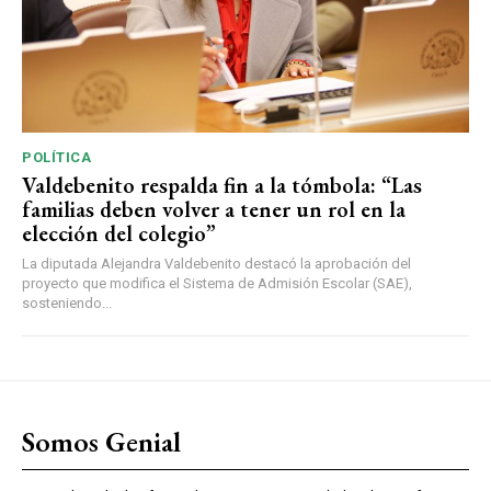
POLÍTICA
Valdebenito respalda fin a la tómbola: “Las
familias deben volver a tener un rol en la
elección del colegio”
La diputada Alejandra Valdebenito destacó la aprobación del
proyecto que modifica el Sistema de Admisión Escolar (SAE),
sosteniendo...
Somos Genial