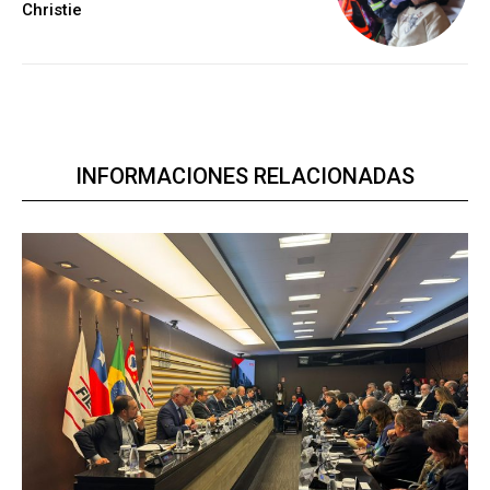
Christie
INFORMACIONES RELACIONADAS