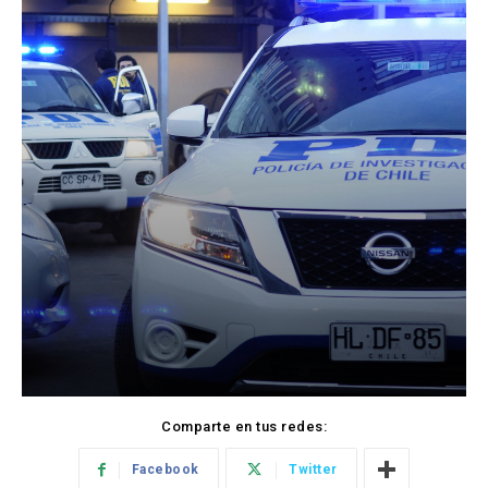
Comparte en tus redes:
Facebook
Twitter