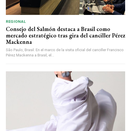
REGIONAL
Consejo del Salmón destaca a Brasil como
mercado estratégico tras gira del canciller Pérez
Mackenna
São Paulo, Brasil. En el marco de la visita oficial del canciller Francisco
Pérez Mackenna a Brasil, el...