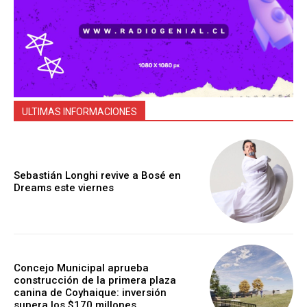
ULTIMAS INFORMACIONES
Sebastián Longhi revive a Bosé en
Dreams este viernes
Concejo Municipal aprueba
construcción de la primera plaza
canina de Coyhaique: inversión
supera los $170 millones