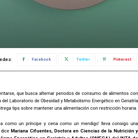
edes:
Facebook
Twitter
Pinterest
ntarse, que busca alternar periodos de consumo de alimentos con
a del Laboratorio de Obesidad y Metabolismo Energético en Geriatría
trega tips sobre mantener una alimentación con restricción horaria.
rza como un príncipe y cena como un mendigo’ lleva consigo una
, dice
Mariana Cifuentes, Doctora en Ciencias de la Nutrición 