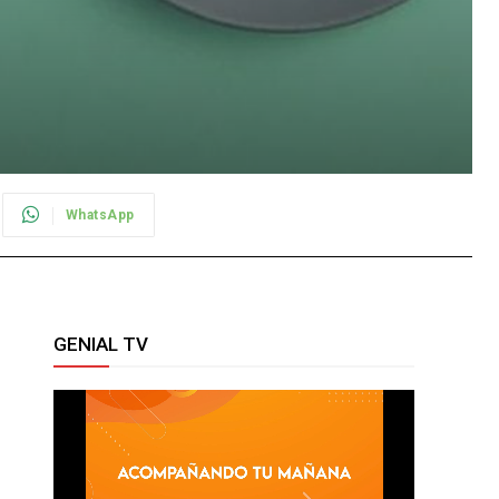
WhatsApp
GENIAL TV
y