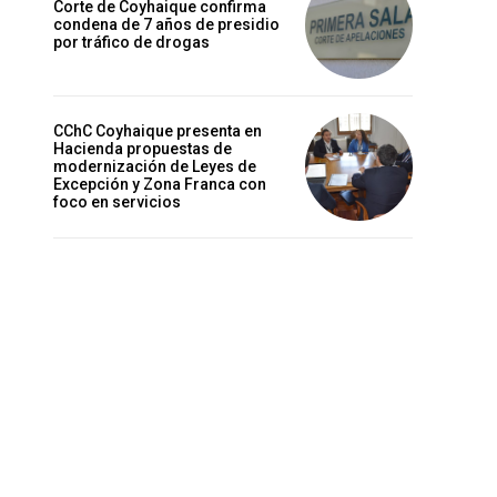
Corte de Coyhaique confirma
condena de 7 años de presidio
por tráfico de drogas
CChC Coyhaique presenta en
Hacienda propuestas de
modernización de Leyes de
Excepción y Zona Franca con
foco en servicios
a
r