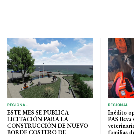
REGIONAL
REGIONAL
ESTE MES SE PUBLICA
Inédito o
LICITACIÓN PARA LA
PAS lleva 
CONSTRUCCIÓN DE NUEVO
veterinari
BORDE COSTERO DE
familias d