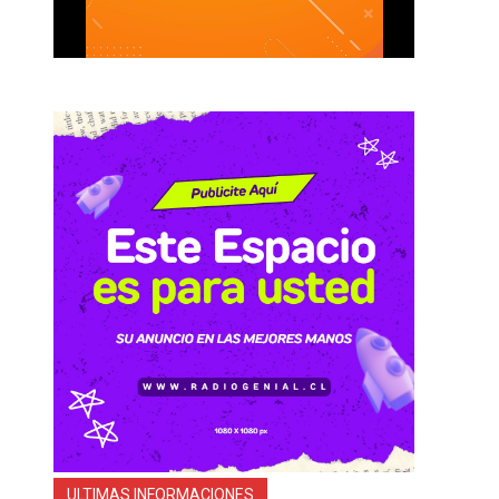
a
r
ULTIMAS INFORMACIONES