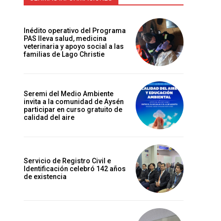
Inédito operativo del Programa
n
PAS lleva salud, medicina
a
veterinaria y apoyo social a las
familias de Lago Christie
Seremi del Medio Ambiente
invita a la comunidad de Aysén
participar en curso gratuito de
calidad del aire
Servicio de Registro Civil e
Identificación celebró 142 años
de existencia