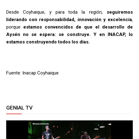
Desde Coyhaique, y para toda la región,
seguiremos
liderando con responsabilidad, innovación y excelencia
,
porque
estamos convencidos de que el desarrollo de
Aysén no se espera: se construye. Y en INACAP, lo
estamos construyendo todos los días.
Fuente: Inacap Coyhaique
GENIAL TV