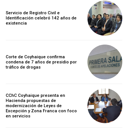
Servicio de Registro Civil e
Identificación celebró 142 años de
existencia
Corte de Coyhaique confirma
condena de 7 años de presidio por
tráfico de drogas
CChC Coyhaique presenta en
Hacienda propuestas de
modernización de Leyes de
Excepción y Zona Franca con foco
en servicios