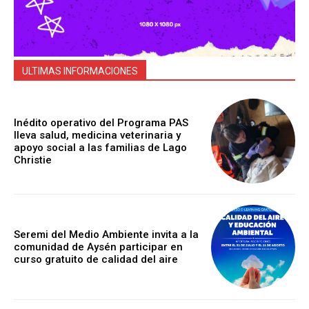
ULTIMAS INFORMACIONES
Inédito operativo del Programa PAS
lleva salud, medicina veterinaria y
apoyo social a las familias de Lago
Christie
Seremi del Medio Ambiente invita a la
comunidad de Aysén participar en
curso gratuito de calidad del aire