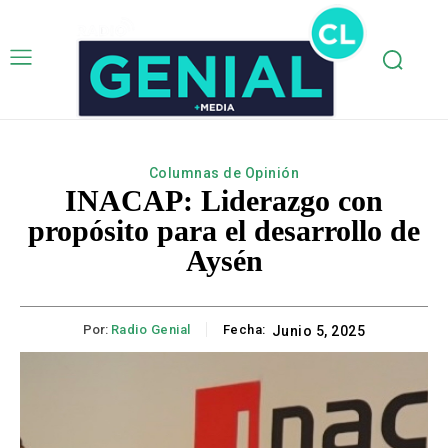
Columnas de Opinión
INACAP: Liderazgo con
propósito para el desarrollo de
Aysén
Por:
Radio Genial
Fecha:
Junio 5, 2025