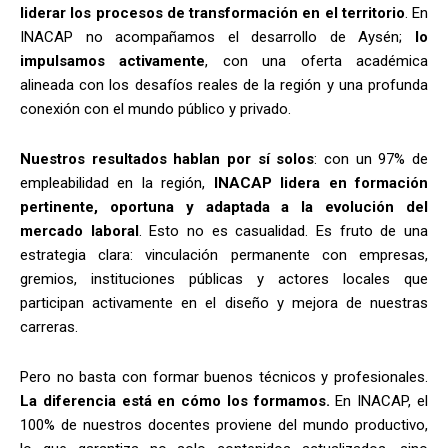
liderar los procesos de transformación en el territorio
. En
INACAP no acompañamos el desarrollo de Aysén;
lo
impulsamos activamente
, con una oferta académica
alineada con los desafíos reales de la región y una profunda
conexión con el mundo público y privado.
Nuestros resultados hablan por sí solos
: con un 97% de
empleabilidad en la región,
INACAP lidera en formación
pertinente, oportuna y adaptada a la evolución del
mercado laboral
. Esto no es casualidad. Es fruto de una
estrategia clara: vinculación permanente con empresas,
gremios, instituciones públicas y actores locales que
participan activamente en el diseño y mejora de nuestras
carreras.
Pero no basta con formar buenos técnicos y profesionales.
La diferencia está en cómo los formamos.
En INACAP, el
100% de nuestros docentes proviene del mundo productivo,