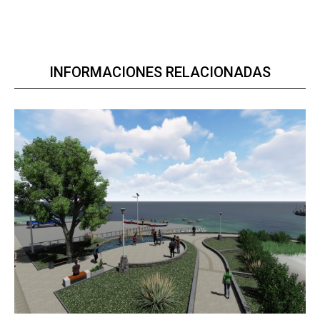
INFORMACIONES RELACIONADAS