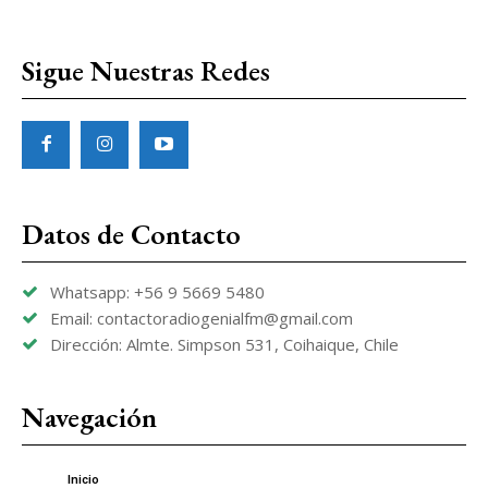
Sigue Nuestras Redes
Datos de Contacto
Whatsapp: +56 9 5669 5480
Email: contactoradiogenialfm@gmail.com
Dirección: Almte. Simpson 531, Coihaique, Chile
Navegación
Inicio