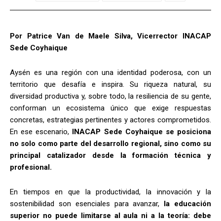
Por Patrice Van de Maele Silva, Vicerrector INACAP
Sede Coyhaique
Aysén es una región con una identidad poderosa, con un
territorio que desafía e inspira. Su riqueza natural, su
diversidad productiva y, sobre todo, la resiliencia de su gente,
conforman un ecosistema único que exige respuestas
concretas, estrategias pertinentes y actores comprometidos.
En ese escenario,
INACAP Sede Coyhaique se posiciona
no solo como parte del desarrollo regional, sino como su
principal catalizador desde la formación técnica y
profesional.
En tiempos en que la productividad, la innovación y la
sostenibilidad son esenciales para avanzar,
la educación
superior no puede limitarse al aula ni a la teoría: debe