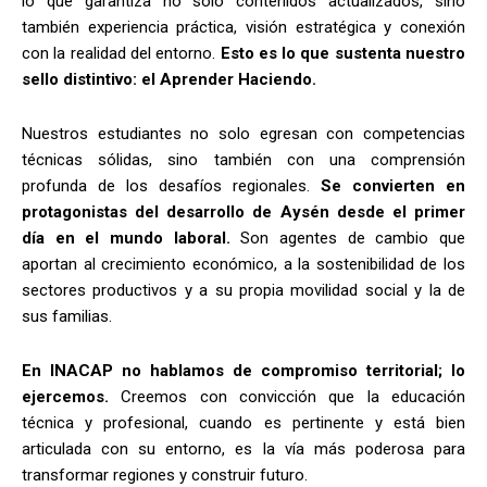
lo que garantiza no solo contenidos actualizados, sino
también experiencia práctica, visión estratégica y conexión
con la realidad del entorno.
Esto es lo que sustenta nuestro
sello distintivo: el Aprender Haciendo.
Nuestros estudiantes no solo egresan con competencias
técnicas sólidas, sino también con una comprensión
profunda de los desafíos regionales.
Se convierten en
protagonistas del desarrollo de Aysén desde el primer
día en el mundo laboral.
Son agentes de cambio que
aportan al crecimiento económico, a la sostenibilidad de los
sectores productivos y a su propia movilidad social y la de
sus familias.
En INACAP no hablamos de compromiso territorial; lo
ejercemos.
Creemos con convicción que la educación
técnica y profesional, cuando es pertinente y está bien
articulada con su entorno, es la vía más poderosa para
transformar regiones y construir futuro.