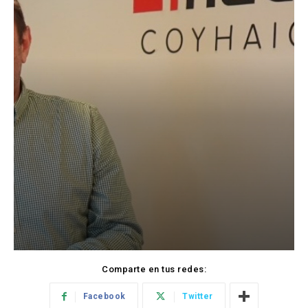
Comparte en tus redes:
Facebook
Twitter