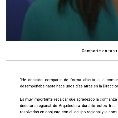
Comparte en tus r
“He decidido compartir de forma abierta a la comu
desempeñaba hasta hace unos días atrás en la Dirección
Es muy importante recalcar que agradezco la confianz
directora regional de Arquitectura durante estos tr
resolverlas en conjunto con el equipo regional y la com