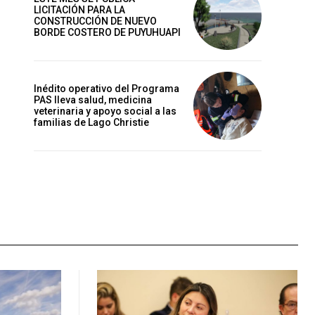
LICITACIÓN PARA LA
CONSTRUCCIÓN DE NUEVO
BORDE COSTERO DE PUYUHUAPI
Inédito operativo del Programa
PAS lleva salud, medicina
veterinaria y apoyo social a las
familias de Lago Christie