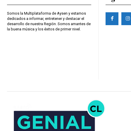
Somos la Multiplataforma de Aysen y estamos
dedicados a informar, entretener y destacar el
desarrollo de nuestra Región. Somos amantes de
la buena música y los éxitos de primer nivel.