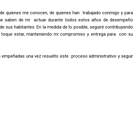
de quienes me conocen, de quienes han trabajado conmigo y para
 que saben de mi actuar durante todos estos años de desempeño
de sus habitantes. En la medida de lo posible, seguiré contribuyendo
e toque estar, manteniendo mi compromiso y entrega para con su
as empeñadas una vez resuelto este proceso administrativo y seguir