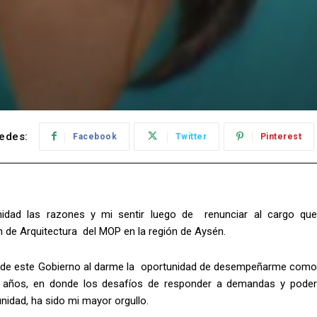
edes:
Facebook
Twitter
Pinterest
nidad las razones y mi sentir luego de renunciar al cargo que
 de Arquitectura del MOP en la región de Aysén.
a de este Gobierno al darme la oportunidad de desempeñarme como
es años, en donde los desafíos de responder a demandas y poder
unidad, ha sido mi mayor orgullo.