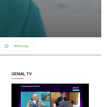
WhatsApp
GENIAL TV