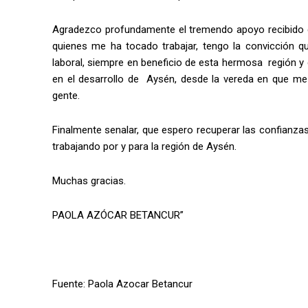
Agradezco profundamente el tremendo apoyo recibido 
quienes me ha tocado trabajar, tengo la convicción
laboral, siempre en beneficio de esta hermosa región y 
en el desarrollo de Aysén, desde la vereda en que m
gente.
Finalmente senalar, que espero recuperar las confianz
trabajando por y para la región de Aysén.
Muchas gracias.
PAOLA AZÓCAR BETANCUR”
Fuente: Paola Azocar Betancur