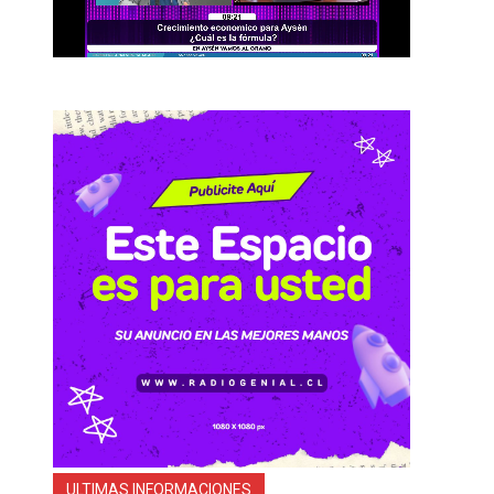
ULTIMAS INFORMACIONES