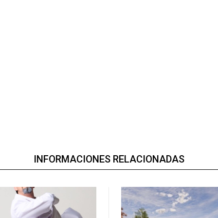
INFORMACIONES RELACIONADAS