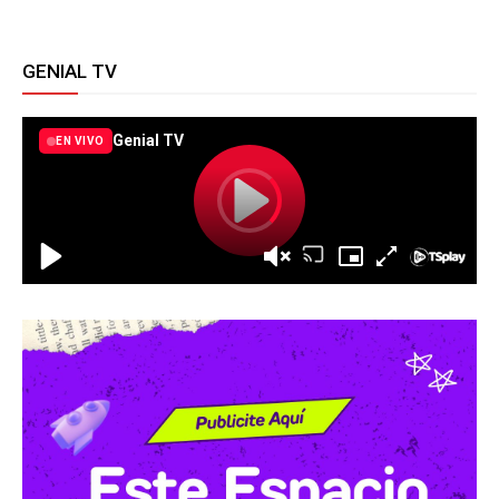
GENIAL TV