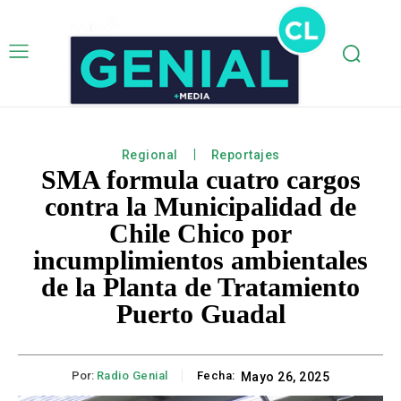
Regional
Reportajes
SMA formula cuatro cargos
contra la Municipalidad de
Chile Chico por
incumplimientos ambientales
de la Planta de Tratamiento
Puerto Guadal
Por:
Radio Genial
Fecha:
Mayo 26, 2025