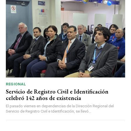
REGIONAL
Servicio de Registro Civil e Identificación
celebró 142 años de existencia
El pasado viernes en dependencias de la Dirección Regional del
Servicio de Registro Civil e Identificación, se llevó...