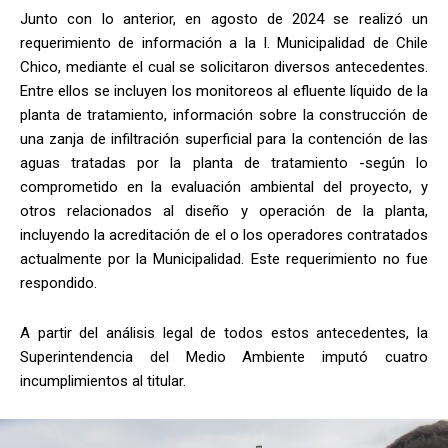
Junto con lo anterior, en agosto de 2024 se realizó un
requerimiento de información a la I. Municipalidad de Chile
Chico, mediante el cual se solicitaron diversos antecedentes.
Entre ellos se incluyen los monitoreos al efluente líquido de la
planta de tratamiento, información sobre la construcción de
una zanja de infiltración superficial para la contención de las
aguas tratadas por la planta de tratamiento -según lo
comprometido en la evaluación ambiental del proyecto, y
otros relacionados al diseño y operación de la planta,
incluyendo la acreditación de el o los operadores contratados
actualmente por la Municipalidad. Este requerimiento no fue
respondido.
A partir del análisis legal de todos estos antecedentes, la
Superintendencia del Medio Ambiente imputó cuatro
incumplimientos al titular.