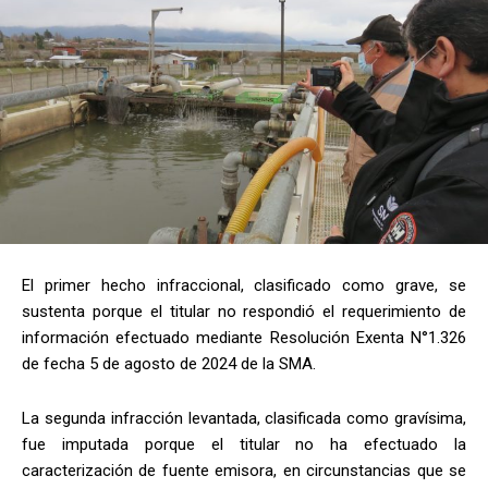
El primer hecho infraccional, clasificado como grave, se
sustenta porque el titular no respondió el requerimiento de
información efectuado mediante Resolución Exenta N°1.326
de fecha 5 de agosto de 2024 de la SMA.
La segunda infracción levantada, clasificada como gravísima,
fue imputada porque el titular no ha efectuado la
caracterización de fuente emisora, en circunstancias que se