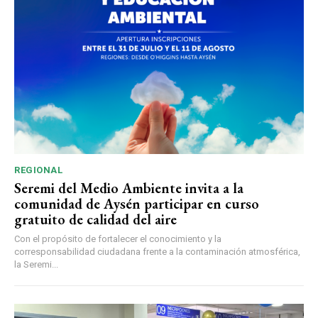
REGIONAL
Seremi del Medio Ambiente invita a la
comunidad de Aysén participar en curso
gratuito de calidad del aire
Con el propósito de fortalecer el conocimiento y la
corresponsabilidad ciudadana frente a la contaminación atmosférica,
la Seremi...