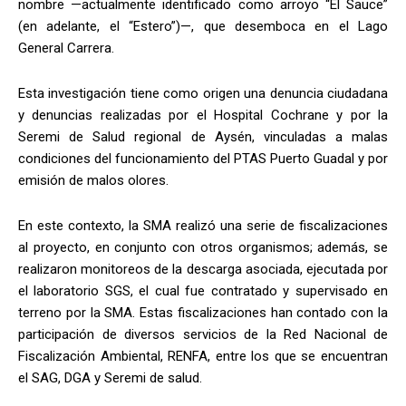
nombre —actualmente identificado como arroyo “El Sauce”
(en adelante, el “Estero”)—, que desemboca en el Lago
General Carrera.
Esta investigación tiene como origen una denuncia ciudadana
y denuncias realizadas por el Hospital Cochrane y por la
Seremi de Salud regional de Aysén, vinculadas a malas
condiciones del funcionamiento del PTAS Puerto Guadal y por
emisión de malos olores.
En este contexto, la SMA realizó una serie de fiscalizaciones
al proyecto, en conjunto con otros organismos; además, se
realizaron monitoreos de la descarga asociada, ejecutada por
el laboratorio SGS, el cual fue contratado y supervisado en
terreno por la SMA. Estas fiscalizaciones han contado con la
participación de diversos servicios de la Red Nacional de
Fiscalización Ambiental, RENFA, entre los que se encuentran
el SAG, DGA y Seremi de salud.