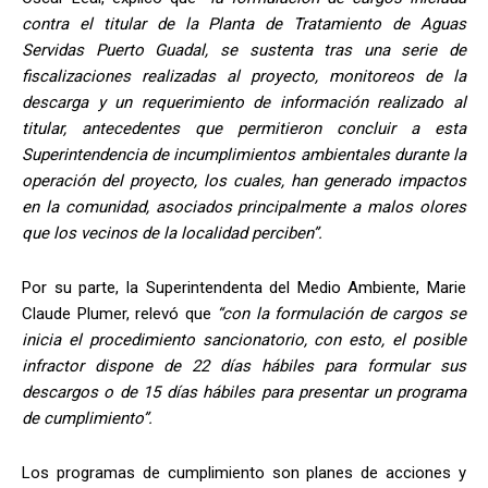
contra el titular de la Planta de Tratamiento de Aguas
Servidas Puerto Guadal, se sustenta tras una serie de
fiscalizaciones realizadas al proyecto, monitoreos de la
descarga y un requerimiento de información realizado al
titular, antecedentes que permitieron concluir a esta
Superintendencia de incumplimientos ambientales durante la
operación del proyecto, los cuales, han generado impactos
en la comunidad, asociados principalmente a malos olores
que los vecinos de la localidad perciben”.
Por su parte, la Superintendenta del Medio Ambiente, Marie
Claude Plumer, relevó que
“con la formulación de cargos se
inicia el procedimiento sancionatorio, con esto, el posible
infractor dispone de 22 días hábiles para formular sus
descargos o de 15 días hábiles para presentar un programa
de cumplimiento”.
Los programas de cumplimiento son planes de acciones y