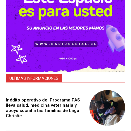
ULTIMAS INFORMACIONES
Inédito operativo del Programa PAS
lleva salud, medicina veterinaria y
apoyo social a las familias de Lago
Christie