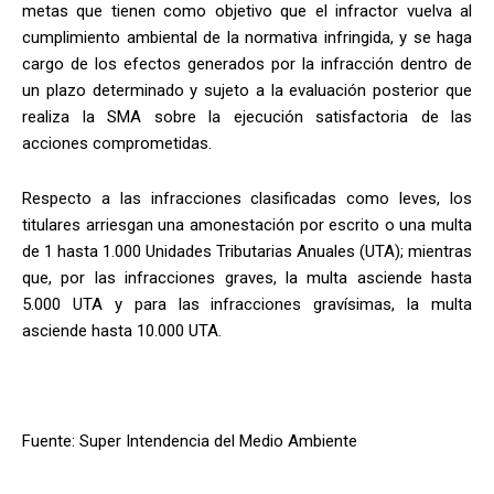
metas que tienen como objetivo que el infractor vuelva al
cumplimiento ambiental de la normativa infringida, y se haga
cargo de los efectos generados por la infracción dentro de
un plazo determinado y sujeto a la evaluación posterior que
realiza la SMA sobre la ejecución satisfactoria de las
acciones comprometidas.
Respecto a las infracciones clasificadas como leves, los
titulares arriesgan una amonestación por escrito o una multa
de 1 hasta 1.000 Unidades Tributarias Anuales (UTA); mientras
que, por las infracciones graves, la multa asciende hasta
5.000 UTA y para las infracciones gravísimas, la multa
asciende hasta 10.000 UTA.
Fuente: Super Intendencia del Medio Ambiente