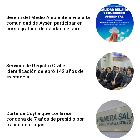
Seremi del Medio Ambiente invita a la
comunidad de Aysén participar en
curso gratuito de calidad del aire
Servicio de Registro Civil e
Identificación celebró 142 años de
existencia
Corte de Coyhaique confirma
condena de 7 años de presidio por
tráfico de drogas