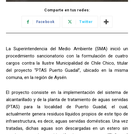
Comparte en tus redes:
Facebook
Twitter
La Superintendencia del Medio Ambiente (SMA) inició un
procedimiento sancionatorio con la formulación de cuatro
cargos contra la Ilustre Municipalidad de Chile Chico, titular
del proyecto “PTAS Puerto Guadal”, ubicado en la misma
comuna, en la región de Aysén.
El proyecto consiste en la implementación del sistema de
alcantarillado y de la planta de tratamiento de aguas servidas
(PTAS) para la localidad de Puerto Guadal, el cual,
actualmente genera residuos líquidos propios de este tipo de
infraestructura, es decir, aguas servidas domésticas. Una vez
tratadas, dichas aguas son descargadas en un estero sin