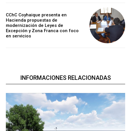
CChC Coyhaique presenta en
Hacienda propuestas de
modernización de Leyes de
Excepción y Zona Franca con foco
en servicios
INFORMACIONES RELACIONADAS