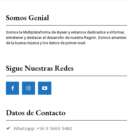
Somos Genial
Somos la Multiplataforma de Aysen y estamos dedicados a informar,
entretener y destacar el desarrollo de nuestra Región. Somos amantes
de la buena música y los éxitos de primer nivel.
Sigue Nuestras Redes
Datos de Contacto
Whatsapp: +56 9 5669 5480