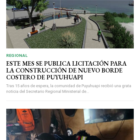
REGIONAL
ESTE MES SE PUBLICA LICITACIÓN PARA
LA CONSTRUCCIÓN DE NUEVO BORDE
COSTERO DE PUYUHUAPI
Tras 15 años de espera, la comunidad de Puyuhuapi recibió una grata
noticia del Secretario Regional Ministerial de...