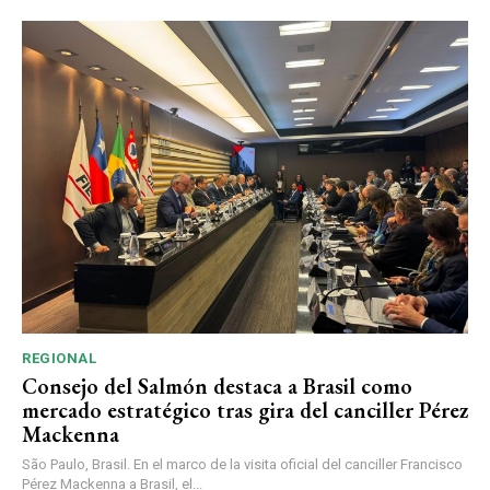
REGIONAL
Consejo del Salmón destaca a Brasil como
mercado estratégico tras gira del canciller Pérez
Mackenna
São Paulo, Brasil. En el marco de la visita oficial del canciller Francisco
Pérez Mackenna a Brasil, el...