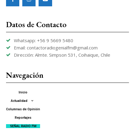
Datos de Contacto
Whatsapp: +56 9 5669 5480
Email: contactoradiogenialfm@gmail.com
Dirección: Almte. Simpson 531, Coihaique, Chile
Navegación
Inicio
Actualidad
Columnas de Opinión
Reportajes
SEÑAL RADIO FM