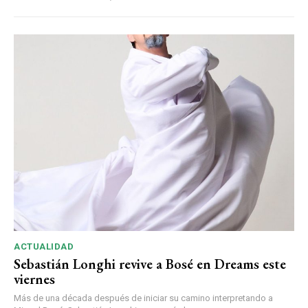
ACTUALIDAD
Sebastián Longhi revive a Bosé en Dreams este
viernes
Más de una década después de iniciar su camino interpretando a