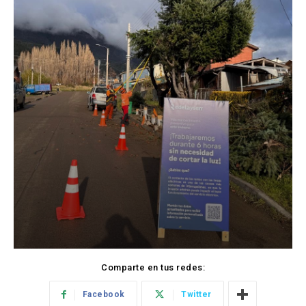
Comparte en tus redes:
Facebook
Twitter