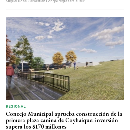
Miguel Bosé, Sebastián Longhi regresará al sur ...
REGIONAL
Concejo Municipal aprueba construcción de la
primera plaza canina de Coyhaique: inversión
supera los $170 millones