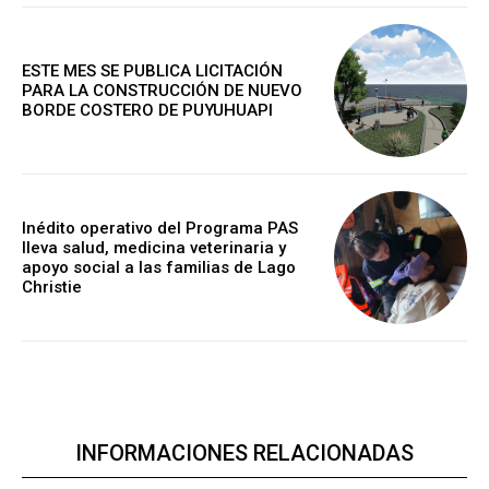
ESTE MES SE PUBLICA LICITACIÓN
PARA LA CONSTRUCCIÓN DE NUEVO
BORDE COSTERO DE PUYUHUAPI
Inédito operativo del Programa PAS
lleva salud, medicina veterinaria y
apoyo social a las familias de Lago
Christie
INFORMACIONES RELACIONADAS