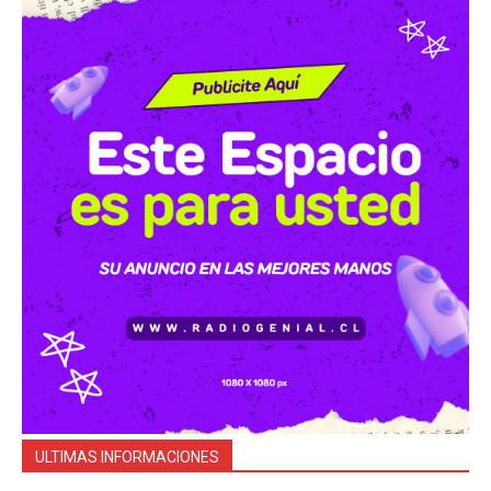
ULTIMAS INFORMACIONES