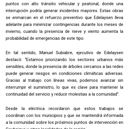
puntos con alto tránsito vehicular y peatonal, donde una
interrupción podría generar incidentes mayores. Estas obras
se enmarcan en el refuerzo preventivo que Edelaysen lleva
adelante para minimizar contingencias durante los meses de
invierno, cuando la presencia de nieve y viento aumenta la
probabilidad de emergencias de este tipo.
En tal sentido, Manuel Subiabre, ejecutivo de Edelaysen
destacó: “Estamos priorizando los sectores urbanos más
sensibles, donde la presencia de árboles cercanos a las redes
puede generar riesgos en condiciones climáticas adversas.
Gracias al trabajo con líneas vivas, podemos avanzar sin
interrumpir el suministro, lo que es clave para mantener la
continuidad del servicio y reducir molestias a la comunidad”.
Desde la eléctrica recordaron que estos trabajos se
coordinan con los municipios y que se mantendrá informada
a la comunidad sobre los próximos puntos de intervención en