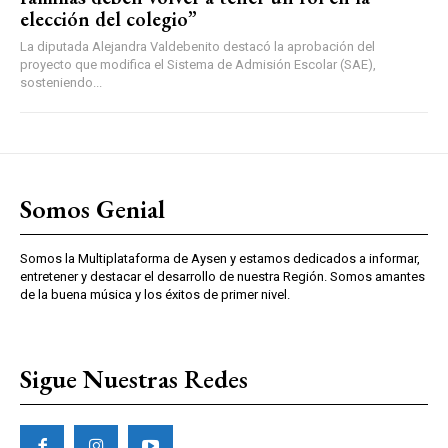
elección del colegio”
La diputada Alejandra Valdebenito destacó la aprobación del
proyecto que modifica el Sistema de Admisión Escolar (SAE),
sosteniendo...
Somos Genial
Somos la Multiplataforma de Aysen y estamos dedicados a informar,
entretener y destacar el desarrollo de nuestra Región. Somos amantes
de la buena música y los éxitos de primer nivel.
Sigue Nuestras Redes