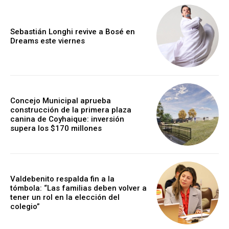
Sebastián Longhi revive a Bosé en
Dreams este viernes
Concejo Municipal aprueba
construcción de la primera plaza
canina de Coyhaique: inversión
supera los $170 millones
Valdebenito respalda fin a la
tómbola: “Las familias deben volver a
tener un rol en la elección del
colegio”