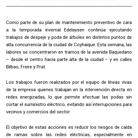
Como parte de su plan de mantenimiento preventivo de cara
a la temporada invernal Edelaysen continúa ejecutando
trabajos de despeje y poda de árboles en distintos puntos de
alta concurrencia de la ciudad de Coyhaique. Esta semana, las
labores se concentraron en tramos de la avenida Baquedano
– desde el centro hacia parte alta de la ciudad – y en calles
Bilbao, Freire y Prat.
Los trabajos fueron realizados por el equipo de líneas vivas
de la empresa quienes trabajan en la intervención directa en
redes energizadas, lo que permite efectuar las podas sin
cortar el suministro eléctrico, evitando así interrupciones para
vecinos y comercios del sector.
El objetivo de estas acciones es reducir los riesgos de caída
de ramas sobre las redes eléctricas, especialmente en