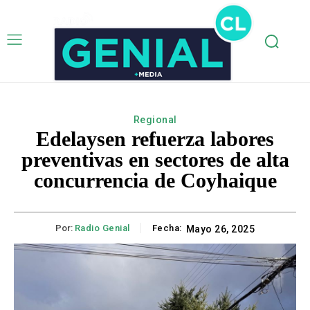
Regional
Edelaysen refuerza labores
preventivas en sectores de alta
concurrencia de Coyhaique
Por:
Radio Genial
Fecha:
Mayo 26, 2025