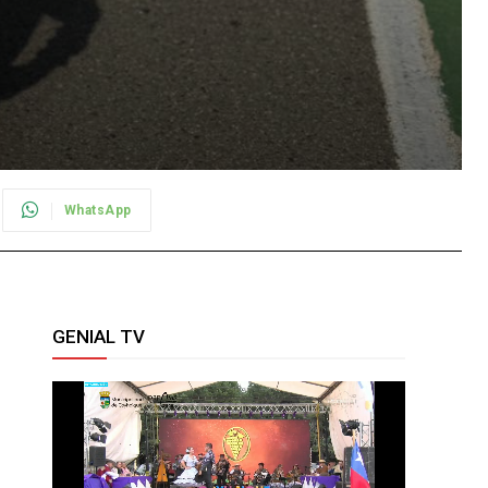
WhatsApp
GENIAL TV