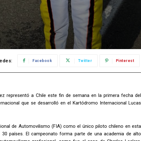
edes:
Facebook
Twitter
Pinterest
ez representó a Chile este fin de semana en la primera fecha del
rnacional que se desarrolló en el Kartódromo Internacional Lucas
ional de Automovilismo (FIA) como el único piloto chileno en esta
 30 países. El campeonato forma parte de una academia de alto