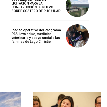
LICITACIÓN PARA LA
CONSTRUCCIÓN DE NUEVO
BORDE COSTERO DE PUYUHUAPI
Inédito operativo del Programa
PAS lleva salud, medicina
veterinaria y apoyo social a las
familias de Lago Christie