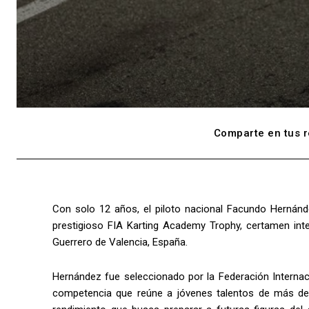
Comparte en tus r
Con solo 12 años, el piloto nacional Facundo Hernánd
prestigioso FIA Karting Academy Trophy, certamen inte
Guerrero de Valencia, España.
Hernández fue seleccionado por la Federación Internac
competencia que reúne a jóvenes talentos de más de