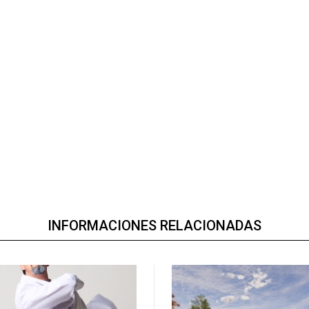
INFORMACIONES RELACIONADAS