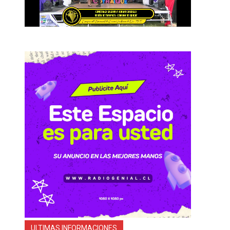
ULTIMAS INFORMACIONES