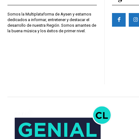
Somos la Multiplataforma de Aysen y estamos
dedicados a informar, entretener y destacar el
desarrollo de nuestra Región. Somos amantes de
la buena música y los éxitos de primer nivel.