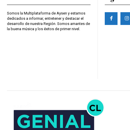
Somos la Multiplataforma de Aysen y estamos
dedicados a informar, entretener y destacar el
desarrollo de nuestra Región. Somos amantes de
la buena música y los éxitos de primer nivel.