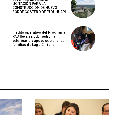
LICITACIÓN PARA LA
CONSTRUCCIÓN DE NUEVO
BORDE COSTERO DE PUYUHUAPI
Inédito operativo del Programa
PAS lleva salud, medicina
veterinaria y apoyo social a las
familias de Lago Christie