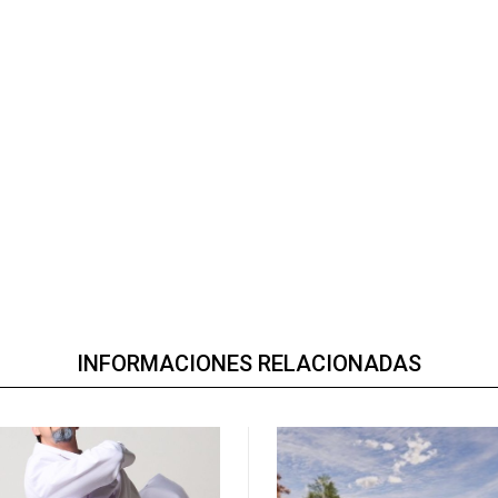
INFORMACIONES RELACIONADAS