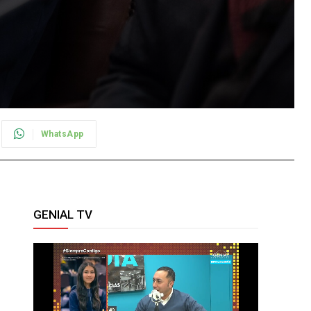
WhatsApp
GENIAL TV