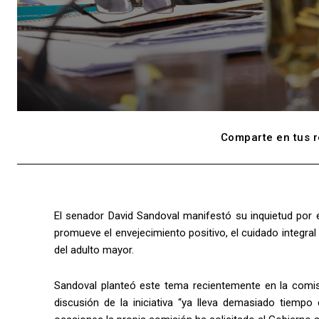
Comparte en tus r
El senador David Sandoval manifestó su inquietud por e
promueve el envejecimiento positivo, el cuidado integral 
del adulto mayor.
Sandoval planteó este tema recientemente en la comis
discusión de la iniciativa “ya lleva demasiado tiempo