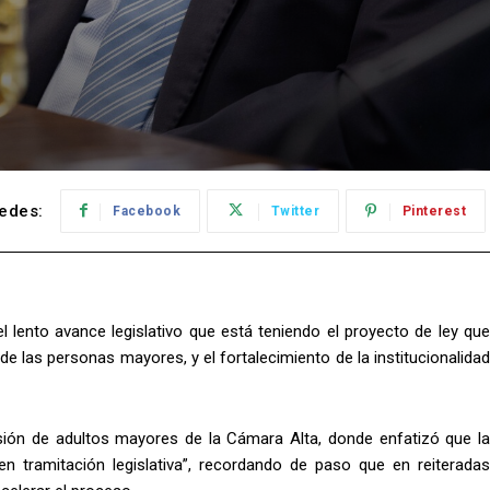
edes:
Facebook
Twitter
Pinterest
l lento avance legislativo que está teniendo el proyecto de ley que
de las personas mayores, y el fortalecimiento de la institucionalidad
ión de adultos mayores de la Cámara Alta, donde enfatizó que la
 en tramitación legislativa”, recordando de paso que en reiteradas