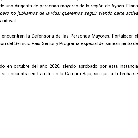
de una dirigenta de personas mayores de la región de Aysén, Elian
 pero no jubilamos de la vida; queremos seguir siendo parte activa
andoval.
encuentran la Defensoría de las Personas Mayores, Fortalecer el
ión del Servicio País Sénior y Programa especial de saneamiento de
do en octubre del año 2020, siendo aprobado por esta instancia
a se encuentra en trámite en la Cámara Baja, sin que a la fecha se