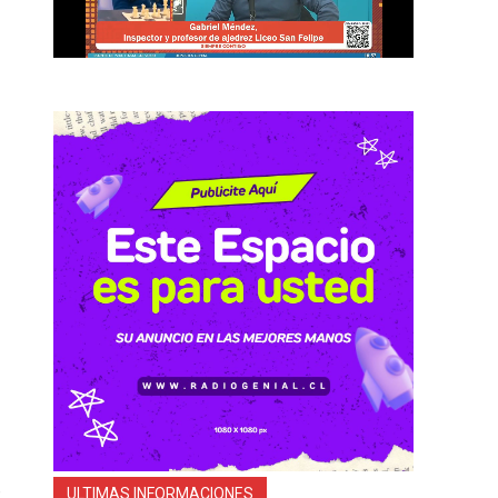
,
o
ULTIMAS INFORMACIONES