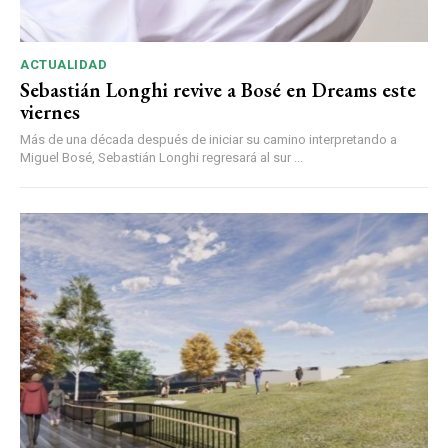
ACTUALIDAD
Sebastián Longhi revive a Bosé en Dreams este
viernes
Más de una década después de iniciar su camino interpretando a
Miguel Bosé, Sebastián Longhi regresará al sur ...