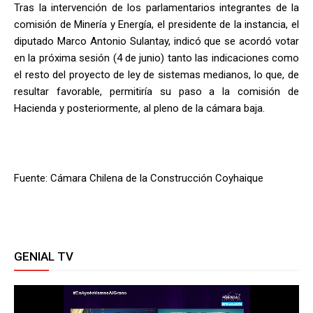
Tras la intervención de los parlamentarios integrantes de la
comisión de Minería y Energía, el presidente de la instancia, el
diputado Marco Antonio Sulantay, indicó que se acordó votar
en la próxima sesión (4 de junio) tanto las indicaciones como
el resto del proyecto de ley de sistemas medianos, lo que, de
resultar favorable, permitiría su paso a la comisión de
Hacienda y posteriormente, al pleno de la cámara baja.
Fuente: Cámara Chilena de la Construcción Coyhaique
GENIAL TV