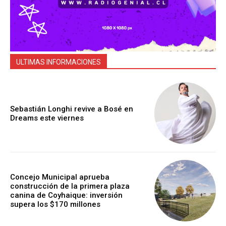
ULTIMAS INFORMACIONES
Sebastián Longhi revive a Bosé en
Dreams este viernes
Concejo Municipal aprueba
construcción de la primera plaza
canina de Coyhaique: inversión
supera los $170 millones