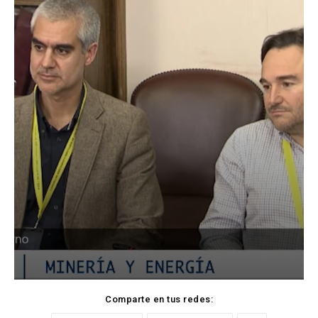
Comparte en tus redes: