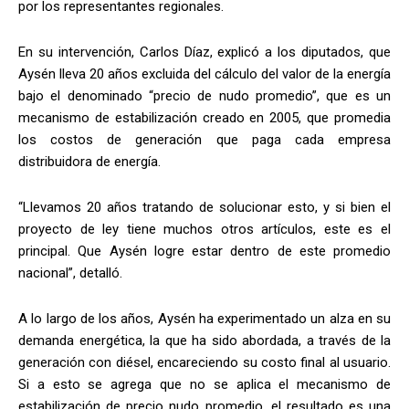
por los representantes regionales.
En su intervención, Carlos Díaz, explicó a los diputados, que
Aysén lleva 20 años excluida del cálculo del valor de la energía
bajo el denominado “precio de nudo promedio”, que es un
mecanismo de estabilización creado en 2005, que promedia
los costos de generación que paga cada empresa
distribuidora de energía.
“Llevamos 20 años tratando de solucionar esto, y si bien el
proyecto de ley tiene muchos otros artículos, este es el
principal. Que Aysén logre estar dentro de este promedio
nacional”, detalló.
A lo largo de los años, Aysén ha experimentado un alza en su
demanda energética, la que ha sido abordada, a través de la
generación con diésel, encareciendo su costo final al usuario.
Si a esto se agrega que no se aplica el mecanismo de
estabilización de precio nudo promedio, el resultado es una