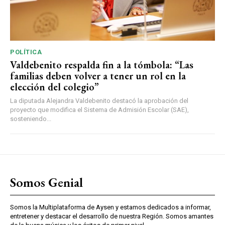
POLÍTICA
Valdebenito respalda fin a la tómbola: “Las
familias deben volver a tener un rol en la
elección del colegio”
La diputada Alejandra Valdebenito destacó la aprobación del
proyecto que modifica el Sistema de Admisión Escolar (SAE),
sosteniendo...
Somos Genial
Somos la Multiplataforma de Aysen y estamos dedicados a informar,
entretener y destacar el desarrollo de nuestra Región. Somos amantes