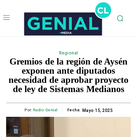
Regional
Gremios de la región de Aysén
exponen ante diputados
necesidad de aprobar proyecto
de ley de Sistemas Medianos
Por:
Radio Genial
Fecha:
Mayo 15, 2025