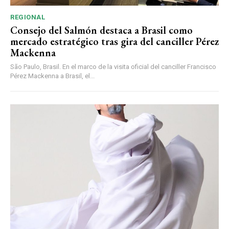
REGIONAL
Consejo del Salmón destaca a Brasil como
mercado estratégico tras gira del canciller Pérez
Mackenna
São Paulo, Brasil. En el marco de la visita oficial del canciller Francisco
Pérez Mackenna a Brasil, el...