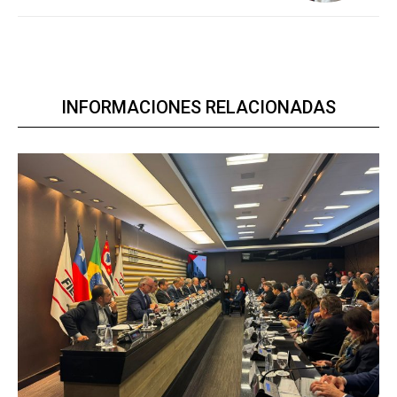
INFORMACIONES RELACIONADAS