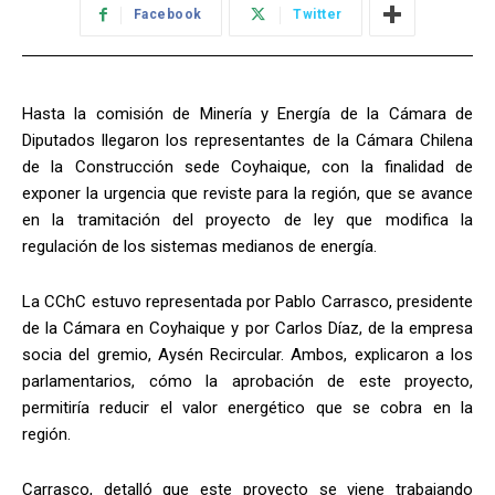
Facebook
Twitter
Hasta la comisión de Minería y Energía de la Cámara de
Diputados llegaron los representantes de la Cámara Chilena
de la Construcción sede Coyhaique, con la finalidad de
exponer la urgencia que reviste para la región, que se avance
en la tramitación del proyecto de ley que modifica la
regulación de los sistemas medianos de energía.
La CChC estuvo representada por Pablo Carrasco, presidente
de la Cámara en Coyhaique y por Carlos Díaz, de la empresa
socia del gremio, Aysén Recircular. Ambos, explicaron a los
parlamentarios, cómo la aprobación de este proyecto,
permitiría reducir el valor energético que se cobra en la
región.
Carrasco, detalló que este proyecto se viene trabajando