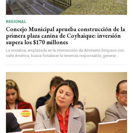
REGIONAL
Concejo Municipal aprueba construcción de la
primera plaza canina de Coyhaique: inversión
supera los $170 millones
La iniciativa, emplazada en la intersección de Almirante Simpson con
calle América, busca fortalecer la tenencia responsable, generar...