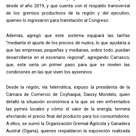
desde el año 2019, y que cuenta con el respaldo transversal
de los gremios productivos de la región y del ejecutivo,
quienes lo ingresaron para tramitación al Congreso.
Además, agregó que este sistema equipará las tarifas
“mediante el ajuste de los precios de nudos, lo que ayudaría a
que las empresas, pequeñas y medianas, sobre todo, puedan
desarrollarse en el escenario regional”, agregando Carrasco,
que, este sería un primer paso para que se nivelen las
condiciones en las que viven los ayseninos.
Desde la región, vía telemática, expuso la presidenta de la
Cámara de Comercio de Coyhaique, Daissy Mondelo, quien
detalló la situación económica a la que se ven enfrentados
las pymes locales y cómo el valor de la energía, termina
afectando el precio final del producto para los consumidores.
A ellos, se sumó la Organización Gremial Agrícola y Ganadera
Austral (Ogana), quienes respaldaron la exposición realizada