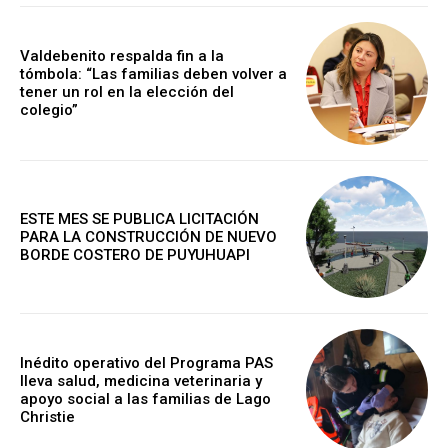
Valdebenito respalda fin a la
tómbola: “Las familias deben volver a
tener un rol en la elección del
colegio”
ESTE MES SE PUBLICA LICITACIÓN
PARA LA CONSTRUCCIÓN DE NUEVO
BORDE COSTERO DE PUYUHUAPI
Inédito operativo del Programa PAS
lleva salud, medicina veterinaria y
apoyo social a las familias de Lago
Christie