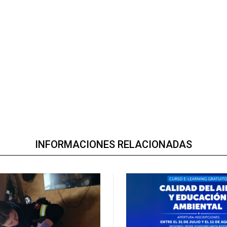
INFORMACIONES RELACIONADAS