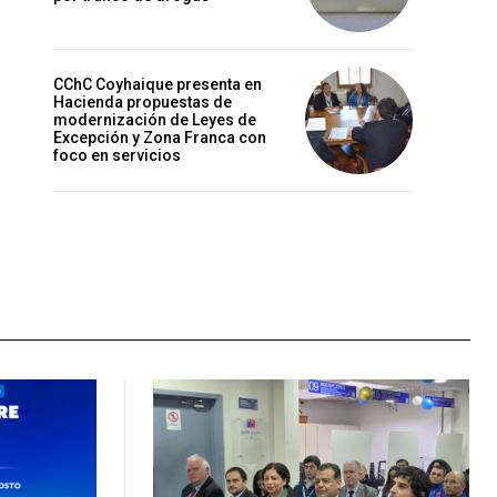
CChC Coyhaique presenta en
Hacienda propuestas de
modernización de Leyes de
Excepción y Zona Franca con
foco en servicios