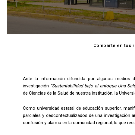
Comparte en tus r
Ante la información difundida por algunos medios 
investigación
“Sustentabilidad bajo el enfoque Una Sal
de Ciencias de la Salud de nuestra institución, la Univers
Como universidad estatal de educación superior, mani
parciales y descontextualizados de una investigación 
confusión y alarma en la comunidad regional, lo que resu