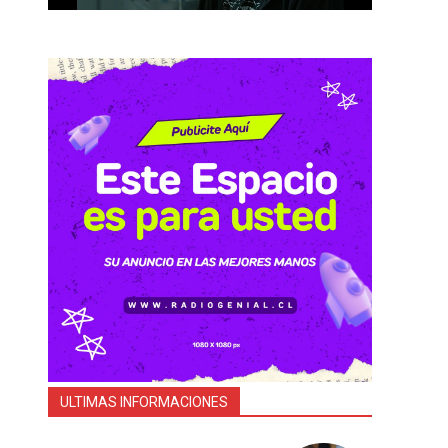
a
ULTIMAS INFORMACIONES