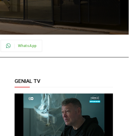
WhatsApp
GENIAL TV