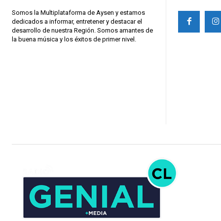
Somos la Multiplataforma de Aysen y estamos
dedicados a informar, entretener y destacar el
desarrollo de nuestra Región. Somos amantes de
la buena música y los éxitos de primer nivel.