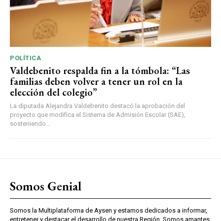
POLÍTICA
Valdebenito respalda fin a la tómbola: “Las
familias deben volver a tener un rol en la
elección del colegio”
La diputada Alejandra Valdebenito destacó la aprobación del
proyecto que modifica el Sistema de Admisión Escolar (SAE),
sosteniendo...
Somos Genial
Somos la Multiplataforma de Aysen y estamos dedicados a informar,
entretener y destacar el desarrollo de nuestra Región. Somos amantes