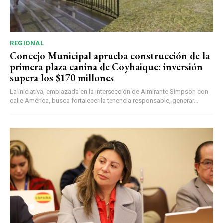
REGIONAL
Concejo Municipal aprueba construcción de la
primera plaza canina de Coyhaique: inversión
supera los $170 millones
La iniciativa, emplazada en la intersección de Almirante Simpson con
calle América, busca fortalecer la tenencia responsable, generar...