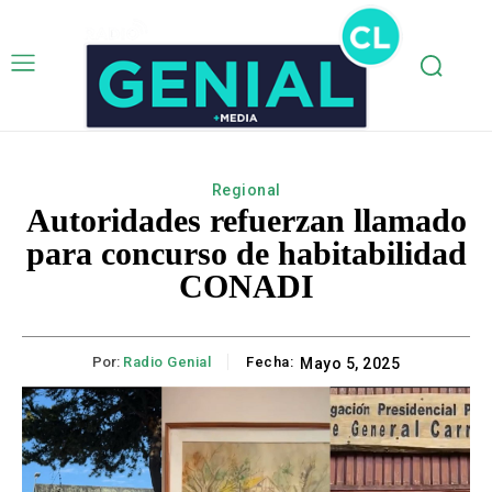
Regional
Autoridades refuerzan llamado
para concurso de habitabilidad
CONADI
Por:
Radio Genial
Fecha:
Mayo 5, 2025