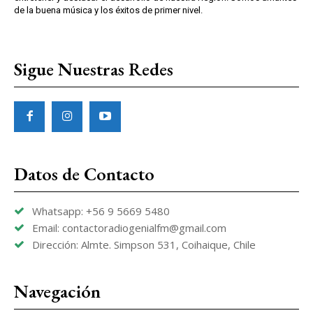
de la buena música y los éxitos de primer nivel.
Sigue Nuestras Redes
Datos de Contacto
Whatsapp: +56 9 5669 5480
Email: contactoradiogenialfm@gmail.com
Dirección: Almte. Simpson 531, Coihaique, Chile
Navegación