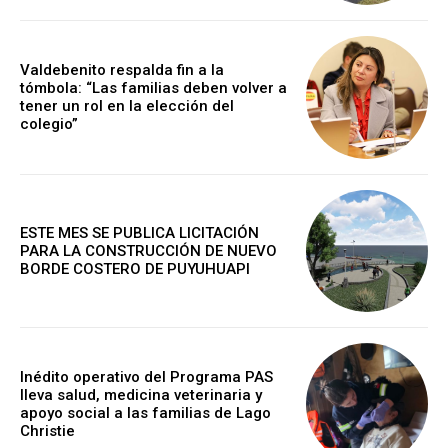
Valdebenito respalda fin a la
tómbola: “Las familias deben volver a
tener un rol en la elección del
colegio”
ESTE MES SE PUBLICA LICITACIÓN
PARA LA CONSTRUCCIÓN DE NUEVO
BORDE COSTERO DE PUYUHUAPI
Inédito operativo del Programa PAS
lleva salud, medicina veterinaria y
apoyo social a las familias de Lago
Christie