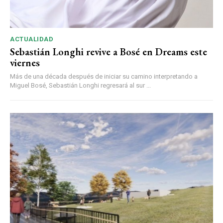
ACTUALIDAD
Sebastián Longhi revive a Bosé en Dreams este
viernes
Más de una década después de iniciar su camino interpretando a
Miguel Bosé, Sebastián Longhi regresará al sur ...