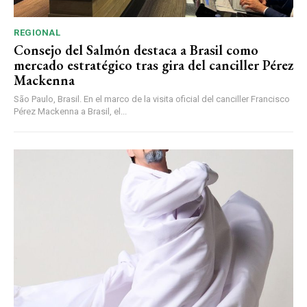
REGIONAL
Consejo del Salmón destaca a Brasil como
mercado estratégico tras gira del canciller Pérez
Mackenna
São Paulo, Brasil. En el marco de la visita oficial del canciller Francisco
Pérez Mackenna a Brasil, el...