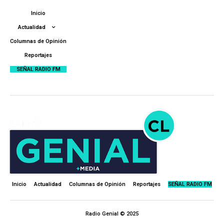
Inicio
Actualidad
Columnas de Opinión
Reportajes
SEÑAL RADIO FM
Inicio
Actualidad
Columnas de Opinión
Reportajes
SEÑAL RADIO FM
Radio Genial © 2025