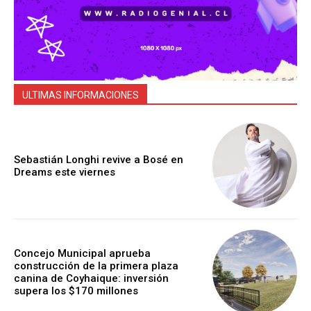
ULTIMAS INFORMACIONES
Sebastián Longhi revive a Bosé en
Dreams este viernes
Concejo Municipal aprueba
construcción de la primera plaza
canina de Coyhaique: inversión
supera los $170 millones