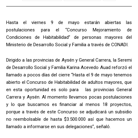
Hasta el viernes 9 de mayo estarán abiertas las
postulaciones para el “Concurso Mejoramiento de
Condiciones de Habitabilidad” de personas mayores del
Ministerio de Desarrollo Social y Familia a través de CONADI.
Dirigido a las provincias de Aysén y General Carrera, la Seremi
de Desarrollo Social y Familia Karina Acevedo Auad reforzó el
llamado a pocos días del cierre “Hasta el 9 de mayo tenemos
abierto el Concurso de Habitabilidad de adultos mayores, que
en esta oportunidad es solo para las provincias General
Carrera y Aysén. Al momento llevamos pocas postulaciones
y lo que buscamos es financiar al menos 18 proyectos,
porque a través de este Concurso se adjudicará un subsidio
no reembolsable de hasta $3.500.000 así que hacemos un
llamado a informarse en sus delegaciones”, señaló.