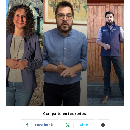
Comparte en tus redes:
Facebook
Twitter