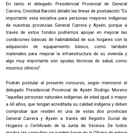
En tanto el delegado Presidencial Provincial de General
Carrera, Cristóbal Barceló detalló las líneas de postulación “Es
importante esta iniciativa para personas mayores indígenas
de nuestras provincias General Carrera y Aysén, porque a
través de estos fondos podremos apoyar en mejorar las
condiciones básicas de habitabilidad de sus hogares con la
adquisición de equipamiento básico, como también
materiales para mejorar la infraestructura de su vivienda y
algo muy importante son ayudas técnicas de salud, como
insumos clínicos”.
Podrán postular al presente concurso, según mencionó el
delegado Presidencial Provincial de Aysén Rodrigo Moreno
“aquellas personas naturales indígenas de edad igual o mayor
a 60 años, que tengan acreditada su calidad indígena y deben
comprobar que residen en una de estas dos provincias
General Carrera y Aysén a través del Registro Social de
Hogares o Certificado de la Junta de Vecinos. De todos
modos las consultas se pueden hacer en la Oficina de enlace