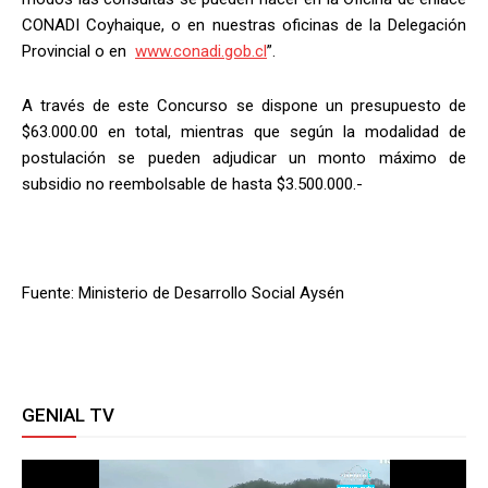
CONADI Coyhaique, o en nuestras oficinas de la Delegación
Provincial o en
www.conadi.gob.cl
”.
A través de este Concurso se dispone un presupuesto de
$63.000.00 en total, mientras que según la modalidad de
postulación se pueden adjudicar un monto máximo de
subsidio no reembolsable de hasta $3.500.000.-
Fuente: Ministerio de Desarrollo Social Aysén
GENIAL TV