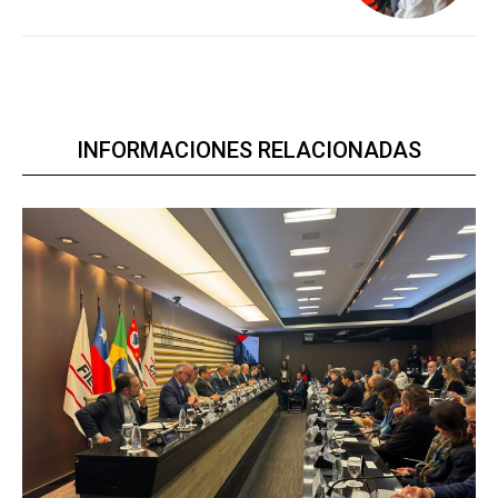
INFORMACIONES RELACIONADAS