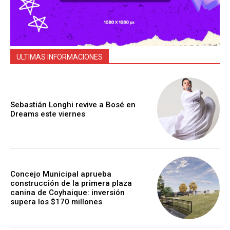
ULTIMAS INFORMACIONES
Sebastián Longhi revive a Bosé en
Dreams este viernes
Concejo Municipal aprueba
construcción de la primera plaza
canina de Coyhaique: inversión
supera los $170 millones