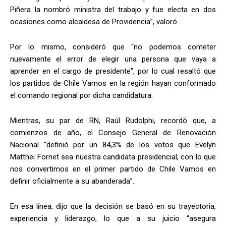
Piñera la nombró ministra del trabajo y fue electa en dos
ocasiones como alcaldesa de Providencia”, valoró.
Por lo mismo, consideró que “no podemos cometer
nuevamente el error de elegir una persona que vaya a
aprender en el cargo de presidente”, por lo cual resaltó que
los partidos de Chile Vamos en la región hayan conformado
el comando regional por dicha candidatura.
Mientras, su par de RN, Raúl Rudolphi, recordó que, a
comienzos de año, el Consejo General de Renovación
Nacional “definió por un 84,3% de los votos que Evelyn
Matthei Fornet sea nuestra candidata presidencial, con lo que
nos convertimos en el primer partido de Chile Vamos en
definir oficialmente a su abanderada”.
En esa línea, dijo que la decisión se basó en su trayectoria,
experiencia y liderazgo, lo que a su juicio “asegura