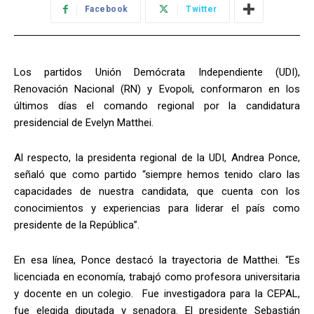
Facebook
Twitter
Los partidos Unión Demócrata Independiente (UDI),
Renovación Nacional (RN) y Evopoli, conformaron en los
últimos días el comando regional por la candidatura
presidencial de Evelyn Matthei.
Al respecto, la presidenta regional de la UDI, Andrea Ponce,
señaló que como partido “siempre hemos tenido claro las
capacidades de nuestra candidata, que cuenta con los
conocimientos y experiencias para liderar el país como
presidente de la República”.
En esa línea, Ponce destacó la trayectoria de Matthei. “Es
licenciada en economía, trabajó como profesora universitaria
y docente en un colegio. Fue investigadora para la CEPAL,
fue elegida diputada y senadora. El presidente Sebastián