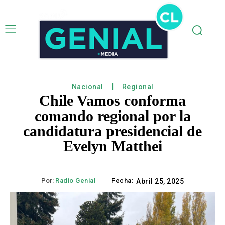
Nacional
Regional
Chile Vamos conforma
comando regional por la
candidatura presidencial de
Evelyn Matthei
Por:
Radio Genial
Fecha:
Abril 25, 2025