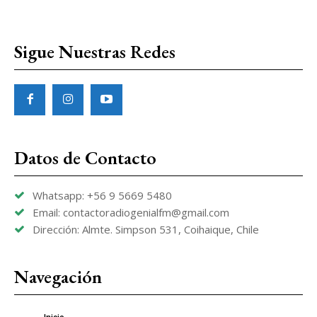
Sigue Nuestras Redes
Datos de Contacto
Whatsapp: +56 9 5669 5480
Email: contactoradiogenialfm@gmail.com
Dirección: Almte. Simpson 531, Coihaique, Chile
Navegación