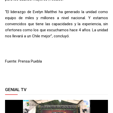
“El liderazgo de Evelyn Matthei ha generado la unidad como
equipo de miles y millones a nivel nacional. Y estamos
convencidos que tiene las capacidades y la experiencia, sin
ofertones como los que escuchamos hace 4 años. La unidad
nos llevará a un Chile mejor”, concluyó.
Fuente: Prensa Puebla
GENIAL TV