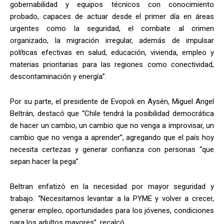
gobernabilidad y equipos técnicos con conocimiento
probado, capaces de actuar desde el primer día en áreas
urgentes como la seguridad, el combate al crimen
organizado, la migración irregular, además de impulsar
políticas efectivas en salud, educación, vivienda, empleo y
materias prioritarias para las regiones como conectividad,
descontaminación y energía”.
Por su parte, el presidente de Evopoli en Aysén, Miguel Angel
Beltrán, destacó que “Chile tendrá la posibilidad democrática
de hacer un cambio, un cambio que no venga a improvisar, un
cambio que no venga a aprender”, agregando que el país hoy
necesita certezas y generar confianza con personas “que
sepan hacer la pega”.
Beltran enfatizó en la necesidad por mayor seguridad y
trabajo. “Necesitamos levantar a la PYME y volver a crecer,
generar empleo, oportunidades para los jóvenes, condiciones
para los adultos mayores”, recalcó.