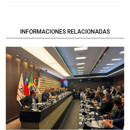
INFORMACIONES RELACIONADAS