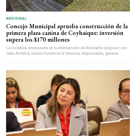
REGIONAL
Concejo Municipal aprueba construcción de la
primera plaza canina de Coyhaique: inversión
supera los $170 millones
La iniciativa, emplazada en la intersección de Almirante Simpson con
calle América, busca fortalecer la tenencia responsable, generar...