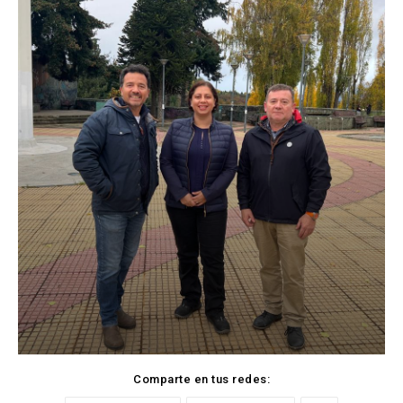
Comparte en tus redes: