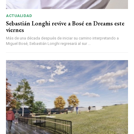
ACTUALIDAD
Sebastián Longhi revive a Bosé en Dreams este
viernes
Más de una década después de iniciar su camino interpretando a
Miguel Bosé, Sebastián Longhi regresará al sur ...