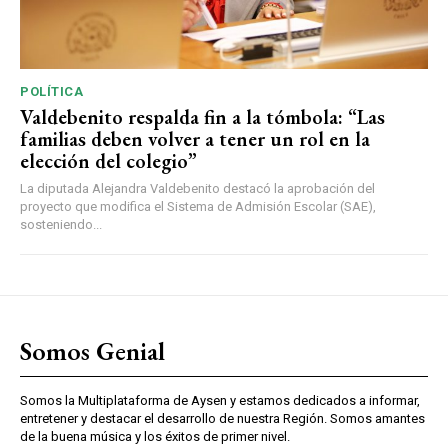
POLÍTICA
Valdebenito respalda fin a la tómbola: “Las
familias deben volver a tener un rol en la
elección del colegio”
La diputada Alejandra Valdebenito destacó la aprobación del
proyecto que modifica el Sistema de Admisión Escolar (SAE),
sosteniendo...
Somos Genial
Somos la Multiplataforma de Aysen y estamos dedicados a informar,
entretener y destacar el desarrollo de nuestra Región. Somos amantes
de la buena música y los éxitos de primer nivel.