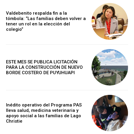
Valdebenito respalda fin a la
tómbola: “Las familias deben volver a
tener un rol en la elección del
colegio”
ESTE MES SE PUBLICA LICITACIÓN
PARA LA CONSTRUCCIÓN DE NUEVO
BORDE COSTERO DE PUYUHUAPI
Inédito operativo del Programa PAS
lleva salud, medicina veterinaria y
apoyo social a las familias de Lago
Christie