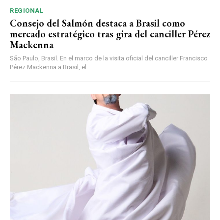
REGIONAL
Consejo del Salmón destaca a Brasil como
mercado estratégico tras gira del canciller Pérez
Mackenna
São Paulo, Brasil. En el marco de la visita oficial del canciller Francisco
Pérez Mackenna a Brasil, el...