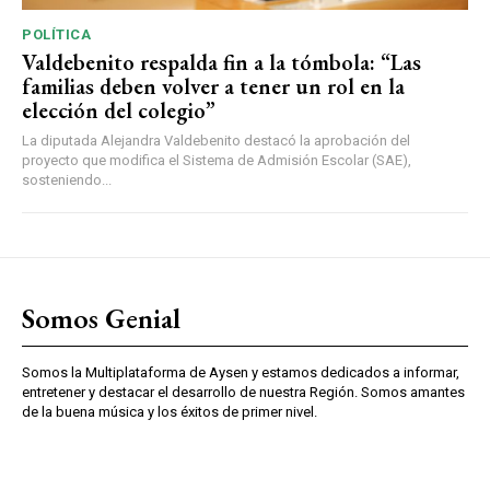
POLÍTICA
Valdebenito respalda fin a la tómbola: “Las
familias deben volver a tener un rol en la
elección del colegio”
La diputada Alejandra Valdebenito destacó la aprobación del
proyecto que modifica el Sistema de Admisión Escolar (SAE),
sosteniendo...
Somos Genial
Somos la Multiplataforma de Aysen y estamos dedicados a informar,
entretener y destacar el desarrollo de nuestra Región. Somos amantes
de la buena música y los éxitos de primer nivel.