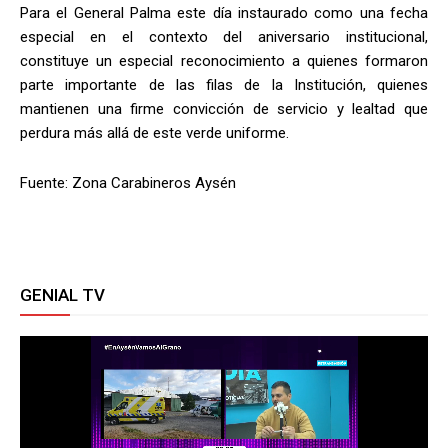
Para el General Palma este día instaurado como una fecha
especial en el contexto del aniversario institucional,
constituye un especial reconocimiento a quienes formaron
parte importante de las filas de la Institución, quienes
mantienen una firme convicción de servicio y lealtad que
perdura más allá de este verde uniforme.
Fuente: Zona Carabineros Aysén
GENIAL TV