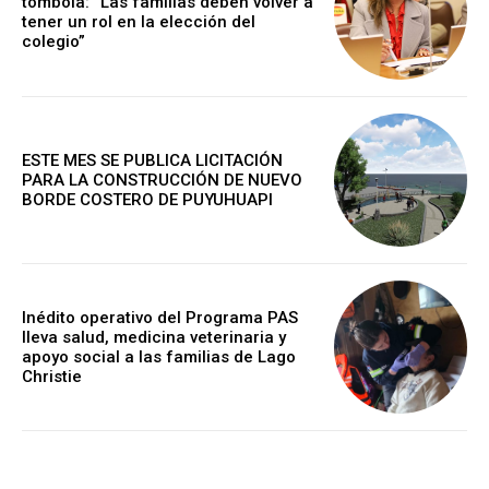
tómbola: “Las familias deben volver a
tener un rol en la elección del
colegio”
ESTE MES SE PUBLICA LICITACIÓN
PARA LA CONSTRUCCIÓN DE NUEVO
BORDE COSTERO DE PUYUHUAPI
Inédito operativo del Programa PAS
lleva salud, medicina veterinaria y
apoyo social a las familias de Lago
Christie