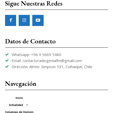
Sigue Nuestras Redes
Datos de Contacto
Whatsapp: +56 9 5669 5480
Email: contactoradiogenialfm@gmail.com
Dirección: Almte. Simpson 531, Coihaique, Chile
Navegación
Inicio
Actualidad
Columnas de Opinión