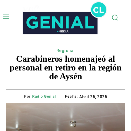
Regional
Carabineros homenajeó al
personal en retiro en la región
de Aysén
Por:
Radio Genial
Fecha:
Abril 25, 2025