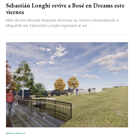
Sebastián Longhi revive a Bosé en Dreams este
viernes
Más de una década después de iniciar su camino interpretando a
Miguel Bosé, Sebastián Longhi regresará al sur ...