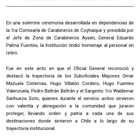
En una solemne ceremonia desarrollada en dependencias de
la 1ra Comisaría de Carabineros de Coyhaique y presidida por
el Jefe de Zona de Carabineros Aysén, General Eduardo
Palma Fuentes, la Institución rindió homenaje al personal en
retiro.
Fue en este acto en que el Oficial General reconoció y
destacó la trayectoria de los Suboficiales Mayores Omar
Mazuela Cisternas, Hugo Villalón Cordero, Hugo Fuentes
Valenzuela, Pedro Beltrán Beltrán y el Sargento 1ro Waldemar
Sanhueza Soto, quienes durante el servicio activo sirvieron
con valentía y abnegación a la comunidad que juraron
proteger, llevando orden y patria a cada una de sus
destinaciones donde sirvieron a Chile a lo largo de su
trayectoria institucional.