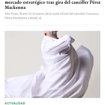
mercado estratégico tras gira del canciller Pérez
Mackenna
São Paulo, Brasil. En el marco de la visita oficial del canciller Francisco
Pérez Mackenna a Brasil, el...
ACTUALIDAD