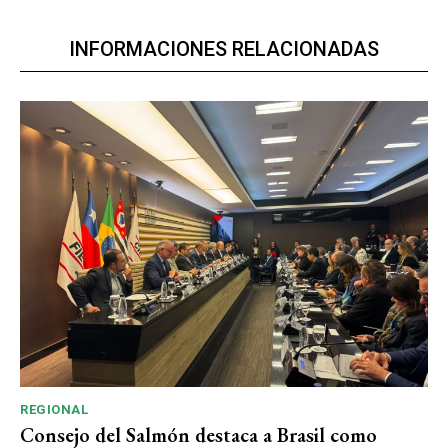
INFORMACIONES RELACIONADAS
REGIONAL
Consejo del Salmón destaca a Brasil como