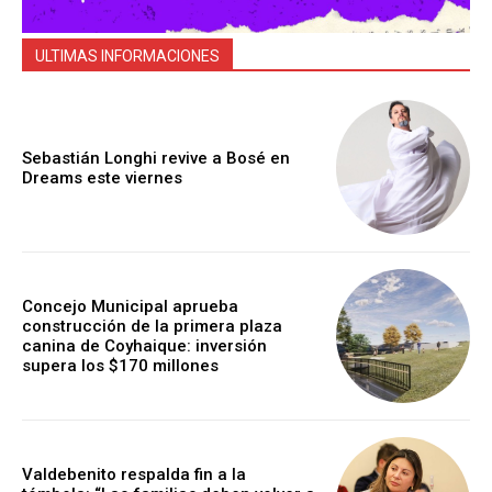
ULTIMAS INFORMACIONES
Sebastián Longhi revive a Bosé en
Dreams este viernes
Concejo Municipal aprueba
construcción de la primera plaza
canina de Coyhaique: inversión
supera los $170 millones
Valdebenito respalda fin a la