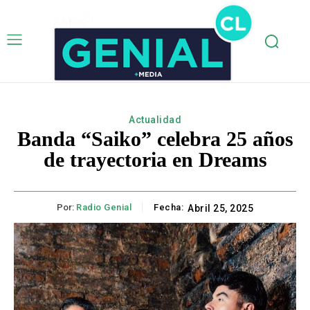
Actualidad
Banda “Saiko” celebra 25 años
de trayectoria en Dreams
Por:
Radio Genial
Fecha:
Abril 25, 2025