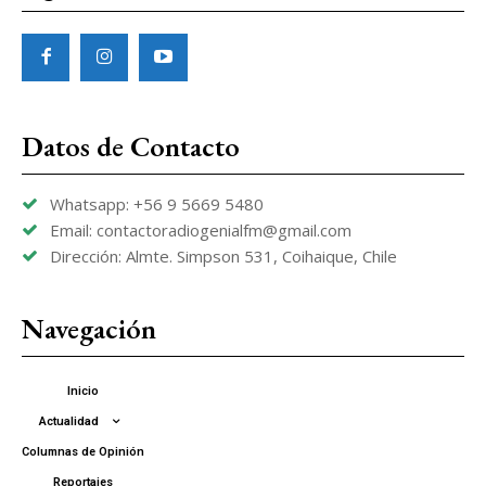
Datos de Contacto
Whatsapp: +56 9 5669 5480
Email: contactoradiogenialfm@gmail.com
Dirección: Almte. Simpson 531, Coihaique, Chile
Navegación
Inicio
Actualidad
Columnas de Opinión
Reportajes