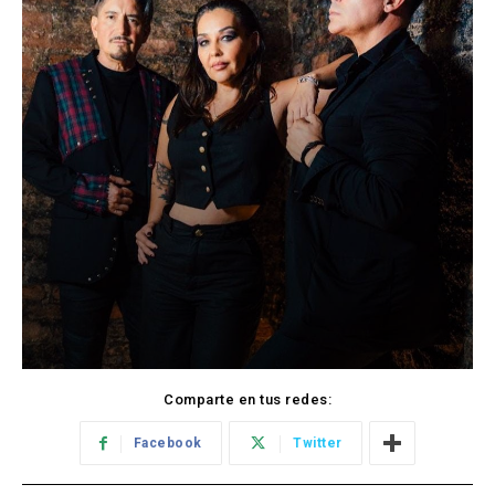
Comparte en tus redes:
Facebook
Twitter