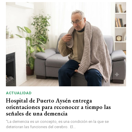
ACTUALIDAD
Hospital de Puerto Aysén entrega
orientaciones para reconocer a tiempo las
señales de una demencia
“La demencia es un concepto, es una condición en la que se
deterioran las funciones del cerebro. El...