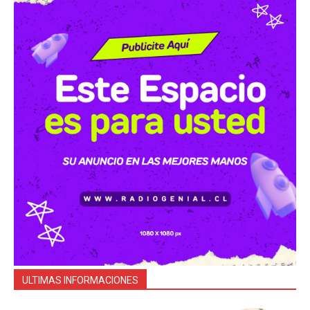
ULTIMAS INFORMACIONES