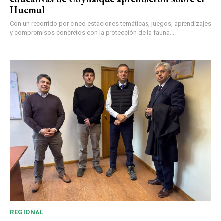
Huemul
Con un recorrido por cinco estaciones temáticas, juegos, aprendizajes
y compromisos concretos con la protección de la fauna...
REGIONAL