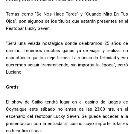
Temas como “Se Nos Hace Tarde” y “Cuando Miro En Tus
Ojos”, son algunos de los títulos que estarán presentes en el
Restobar Lucky Seven.
“Será una velada nostálgica donde celebramos 25 años de
camino. Tenemos muchas ganas ya de viajar y realizar un
espectáculo que los deje felices. La música da felicidad y eso
queremos seguir transmitiendo, sin importar la época”, cerró
Luciano.
Gratis
El show de Saiko tendrá lugar en el casino de juegos de
Coyhaique este sábado no antes de las 23:00 hrs, en el
escenario del restobar Lucky Seven. Se puede acceder a la
presentación con la entrada al casino cuyo importe total es
en beneficio fiscal.