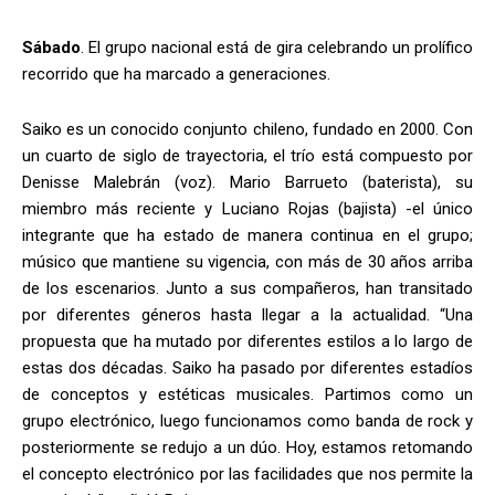
Sábado
. El grupo nacional está de gira celebrando un prolífico
recorrido que ha marcado a generaciones.
Saiko es un conocido conjunto chileno, fundado en 2000. Con
un cuarto de siglo de trayectoria, el trío está compuesto por
Denisse Malebrán (voz). Mario Barrueto (baterista), su
miembro más reciente y Luciano Rojas (bajista) -el único
integrante que ha estado de manera continua en el grupo;
músico que mantiene su vigencia, con más de 30 años arriba
de los escenarios. Junto a sus compañeros, han transitado
por diferentes géneros hasta llegar a la actualidad. “Una
propuesta que ha mutado por diferentes estilos a lo largo de
estas dos décadas. Saiko ha pasado por diferentes estadíos
de conceptos y estéticas musicales. Partimos como un
grupo electrónico, luego funcionamos como banda de rock y
posteriormente se redujo a un dúo. Hoy, estamos retomando
el concepto electrónico por las facilidades que nos permite la