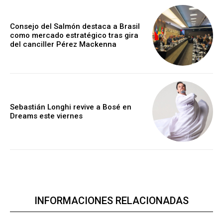
Consejo del Salmón destaca a Brasil
como mercado estratégico tras gira
del canciller Pérez Mackenna
Sebastián Longhi revive a Bosé en
Dreams este viernes
INFORMACIONES RELACIONADAS