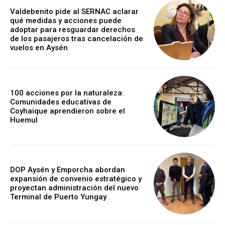
Valdebenito pide al SERNAC aclarar
qué medidas y acciones puede
adoptar para resguardar derechos
de los pasajeros tras cancelación de
vuelos en Aysén
100 acciones por la naturaleza:
Comunidades educativas de
Coyhaique aprendieron sobre el
Huemul
DOP Aysén y Emporcha abordan
expansión de convenio estratégico y
proyectan administración del nuevo
Terminal de Puerto Yungay