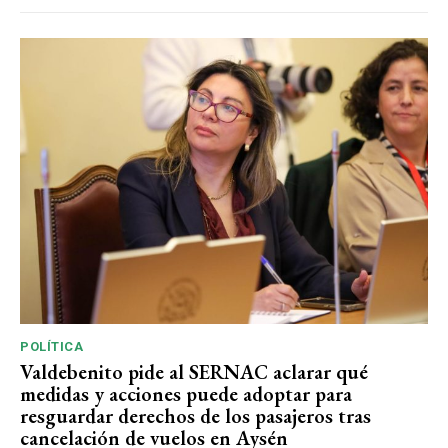
POLÍTICA
Valdebenito pide al SERNAC aclarar qué
medidas y acciones puede adoptar para
resguardar derechos de los pasajeros tras
cancelación de vuelos en Aysén