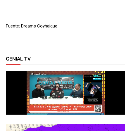
Fuente: Dreams Coyhaique
GENIAL TV