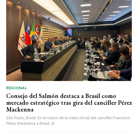
REGIONAL
Consejo del Salmón destaca a Brasil como
mercado estratégico tras gira del canciller Pérez
Mackenna
São Paulo, Brasil. En el marco de la visita oficial del canciller Francisco
Pérez Mackenna a Brasil, el...