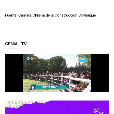
Fuente: Cámara Chilena de la Construcción Coyhaique
GENIAL TV