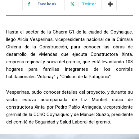
Facebook
Twitter
Hasta el sector de la Chacra G1 de la ciudad de Coyhaique,
llegó Alicia Vesperinas, vicepresidenta nacional de la Cámara
Chilena de la Construcción, para conocer las obras de
desarrollo de viviendas que ejecuta Constructora Xinta,
empresa regional y socia del gremio, que está levantando 108
hogares para familias integrantes de los comités
habitacionales “Adonay” y “Chilcos de la Patagonia”.
Vesperinas, pudo conocer detalles del proyecto, y durante su
visita, estuvo acompañada de Liz Montiel, socia de
constructora Xinta; por Pedro Pablo Arriagada, vicepresidente
gremial de la CChC Coyhaique; y de Manuel Suazo, presidente
del comité de Seguridad y Salud Laboral del gremio.