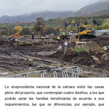
La vicepresidenta nacional de la cámara visitó las casas
piloto del proyecto, que contemplan cuatro diseños, a los que
podrán optar las familias beneficiarias de acuerdo a sus
requerimientos, las que se diferencian, por ejemplo, que