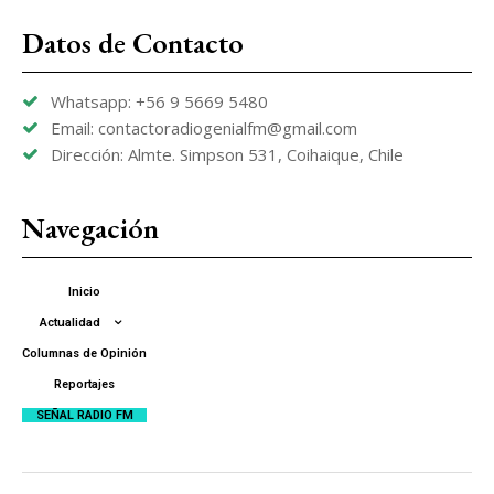
Datos de Contacto
Whatsapp: +56 9 5669 5480
Email: contactoradiogenialfm@gmail.com
Dirección: Almte. Simpson 531, Coihaique, Chile
Navegación
Inicio
Actualidad
Columnas de Opinión
Reportajes
SEÑAL RADIO FM