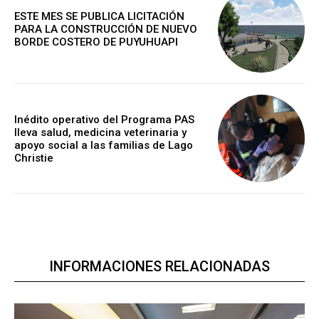
ESTE MES SE PUBLICA LICITACIÓN
PARA LA CONSTRUCCIÓN DE NUEVO
BORDE COSTERO DE PUYUHUAPI
Inédito operativo del Programa PAS
lleva salud, medicina veterinaria y
apoyo social a las familias de Lago
Christie
INFORMACIONES RELACIONADAS