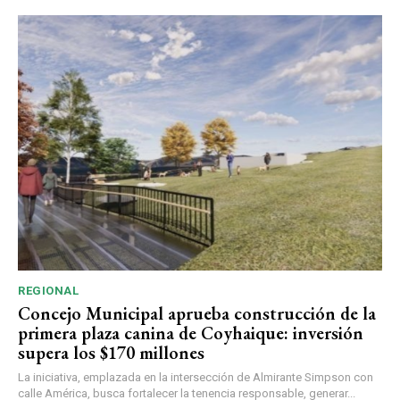
REGIONAL
Concejo Municipal aprueba construcción de la
primera plaza canina de Coyhaique: inversión
supera los $170 millones
La iniciativa, emplazada en la intersección de Almirante Simpson con
calle América, busca fortalecer la tenencia responsable, generar...