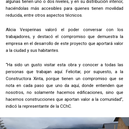
algunas tienen uno o dos niveles, y en su distribución interior,
haciéndolas más accesibles para quienes tienen movilidad
reducida, entre otros aspectos técnicos.
Alicia Vesperinas valoró el poder conversar con los
trabajadores, y destacó el compromiso que demuestra la
empresa en el desarrollo de este proyecto que aportará valor
a la ciudad y sus habitantes.
“Ha sido un gusto visitar esta obra y conocer a todas las
personas que trabajan aquí. Felicitar, por supuesto, a la
Constructora Xinta, porque tienen un compromiso que se
nota en cada paso que uno da aquí, donde entienden que
nosotros, no solamente hacemos edificaciones, sino que
hacemos construcciones que aportan valor a la comunidad”,
indicó la representante de la CChC.