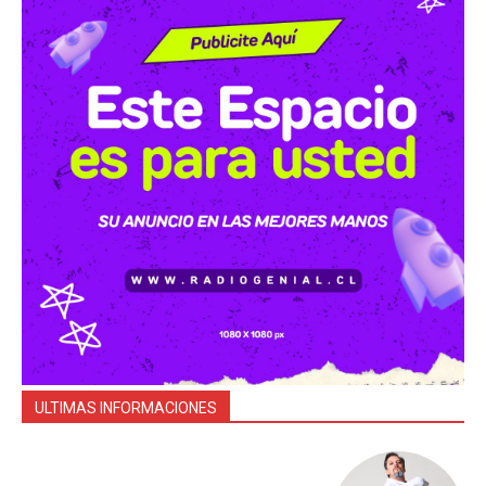
ULTIMAS INFORMACIONES