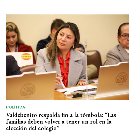
POLÍTICA
Valdebenito respalda fin a la tómbola: “Las
familias deben volver a tener un rol en la
elección del colegio”