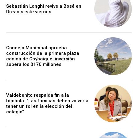
Sebastián Longhi revive a Bosé en
Dreams este viernes
Concejo Municipal aprueba
construcción de la primera plaza
canina de Coyhaique: inversión
supera los $170 millones
Valdebenito respalda fin a la
tómbola: “Las familias deben volver a
tener un rol en la elección del
colegio”