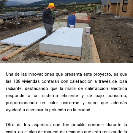
Una de las innovaciones que presenta este proyecto, es que
las 108 viviendas contarán con calefacción a través de losa
radiante, destacando que la malla de calefacción eléctrica
responde a un sistema eficiente y de bajo consumo,
proporcionando un calor uniforme y seco que además
ayudará a disminuir la polución en la ciudad.
Otro de los aspectos que fue posible conocer durante la
visita, es el plan de manejo de residuos que está realizando la