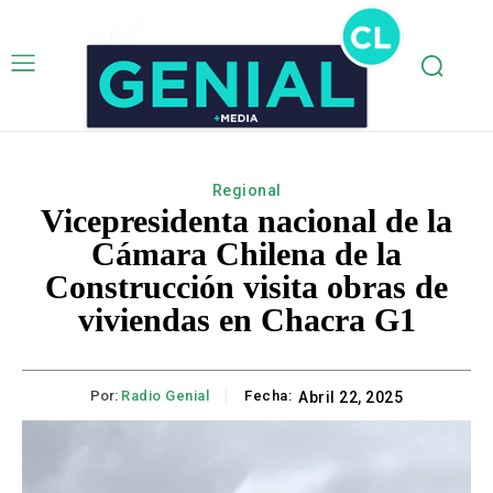
Regional
Vicepresidenta nacional de la
Cámara Chilena de la
Construcción visita obras de
viviendas en Chacra G1
Por:
Radio Genial
Fecha:
Abril 22, 2025