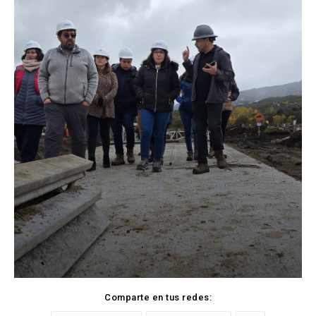
Comparte en tus redes: