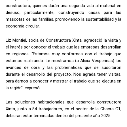
constructora, quienes darán una segunda vida al material en
desuso, particularmente, construyendo casas para las
mascotas de las familias, promoviendo la sustentabilidad y la
economía circular.
Liz Montiel, socia de Constructora Xinta, agradeció la visita y
el interés por conocer el trabajo que las empresas desarrollan
en regiones. “Estamos muy conformes con el trabajo que
estamos realizando. Le mostramos (a Alicia Vesperinas) los
avances de obra y las problemáticas que se suscitaron
durante el desarrollo del proyecto. Nos agrada tener visitas,
para darnos a conocer y mostrar el trabajo que se ejecuta en
la región”, expresó.
Las soluciones habitacionales que desarrolla constructora
Xinta, junto a 84 trabajadores, en el sector de la Chacra G1,
debieran estar terminadas dentro del presente año 2025.