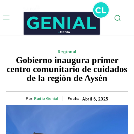
Regional
Gobierno inaugura primer
centro comunitario de cuidados
de la región de Aysén
Por:
Radio Genial
Fecha:
Abril 6, 2025