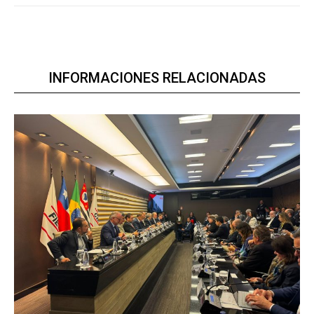
INFORMACIONES RELACIONADAS