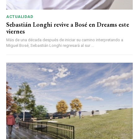
ACTUALIDAD
Sebastián Longhi revive a Bosé en Dreams este
viernes
Más de una década después de iniciar su camino interpretando a
Miguel Bosé, Sebastián Longhi regresará al sur ...