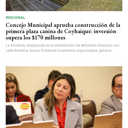
REGIONAL
Concejo Municipal aprueba construcción de la
primera plaza canina de Coyhaique: inversión
supera los $170 millones
La iniciativa, emplazada en la intersección de Almirante Simpson con
calle América, busca fortalecer la tenencia responsable, generar...