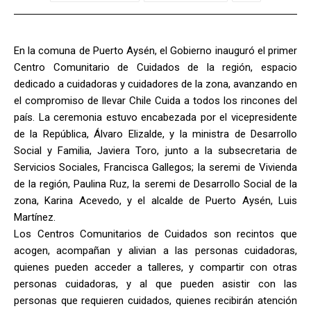
En la comuna de Puerto Aysén, el Gobierno inauguró el primer
Centro Comunitario de Cuidados de la región, espacio
dedicado a cuidadoras y cuidadores de la zona, avanzando en
el compromiso de llevar Chile Cuida a todos los rincones del
país. La ceremonia estuvo encabezada por el vicepresidente
de la República, Álvaro Elizalde, y la ministra de Desarrollo
Social y Familia, Javiera Toro, junto a la subsecretaria de
Servicios Sociales, Francisca Gallegos; la seremi de Vivienda
de la región, Paulina Ruz, la seremi de Desarrollo Social de la
zona, Karina Acevedo, y el alcalde de Puerto Aysén, Luis
Martínez.
Los Centros Comunitarios de Cuidados son recintos que
acogen, acompañan y alivian a las personas cuidadoras,
quienes pueden acceder a talleres, y compartir con otras
personas cuidadoras, y al que pueden asistir con las
personas que requieren cuidados, quienes recibirán atención