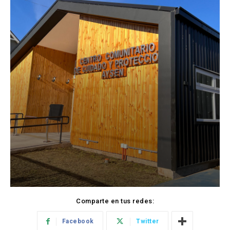
Comparte en tus redes:
Facebook
Twitter