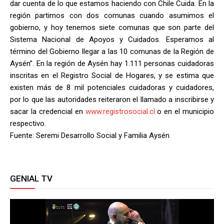
dar cuenta de lo que estamos haciendo con Chile Cuida. En la
región partimos con dos comunas cuando asumimos el
gobierno, y hoy tenemos siete comunas que son parte del
Sistema Nacional de Apoyos y Cuidados. Esperamos al
término del Gobierno llegar a las 10 comunas de la Región de
Aysén”. En la región de Aysén hay 1.111 personas cuidadoras
inscritas en el Registro Social de Hogares, y se estima que
existen más de 8 mil potenciales cuidadoras y cuidadores,
por lo que las autoridades reiteraron el llamado a inscribirse y
sacar la credencial en
www.registrosocial.cl
o en el municipio
respectivo.
Fuente: Seremi Desarrollo Social y Familia Aysén
GENIAL TV