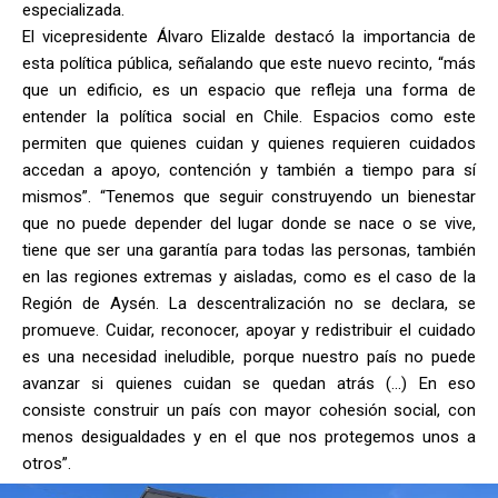
especializada.
El vicepresidente Álvaro Elizalde destacó la importancia de
esta política pública, señalando que este nuevo recinto, “más
que un edificio, es un espacio que refleja una forma de
entender la política social en Chile. Espacios como este
permiten que quienes cuidan y quienes requieren cuidados
accedan a apoyo, contención y también a tiempo para sí
mismos”. “Tenemos que seguir construyendo un bienestar
que no puede depender del lugar donde se nace o se vive,
tiene que ser una garantía para todas las personas, también
en las regiones extremas y aisladas, como es el caso de la
Región de Aysén. La descentralización no se declara, se
promueve. Cuidar, reconocer, apoyar y redistribuir el cuidado
es una necesidad ineludible, porque nuestro país no puede
avanzar si quienes cuidan se quedan atrás (…) En eso
consiste construir un país con mayor cohesión social, con
menos desigualdades y en el que nos protegemos unos a
otros”.