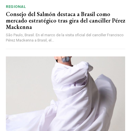
REGIONAL
Consejo del Salmón destaca a Brasil como
mercado estratégico tras gira del canciller Pérez
Mackenna
São Paulo, Brasil. En el marco de la visita oficial del canciller Francisco
Pérez Mackenna a Brasil, el...