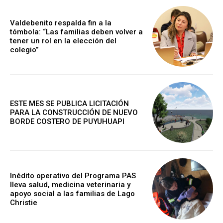
Valdebenito respalda fin a la
tómbola: “Las familias deben volver a
tener un rol en la elección del
colegio”
ESTE MES SE PUBLICA LICITACIÓN
PARA LA CONSTRUCCIÓN DE NUEVO
BORDE COSTERO DE PUYUHUAPI
Inédito operativo del Programa PAS
lleva salud, medicina veterinaria y
apoyo social a las familias de Lago
Christie