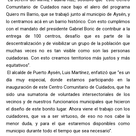
Comunitario de Cuidados nace bajo el alero del programa
Quiero mi Barrio, que se trabajó junto al municipio de Aysén, y
lo centramos acá en un barrio histórico. Con esto cumplimos
con el mandato del presidente Gabriel Boric de contribuir a la
entrega de 100 centros, desafío que es parte de la
descentralización y de visibilizar un grupo de la población que
muchas veces no es tan visible como son las personas
cuidadoras. Con esto creamos territorios más justos y más
equitativos”.
El alcalde de Puerto Aysén, Luis Martínez, enfatizó que “es un
día muy especial, donde estamos participando en la
inauguración de este Centro Comunitario de Cuidados, que ha
sido una sumatoria de voluntades intersectoriales de los
vecinos y de nuestros funcionarios municipales que hicieron
el diseño de este bonito lugar. Ahora viene el trabajo con los
cuidadores, que va a ser virtuoso, de eso no nos cabe la
menor duda, y para el que estaremos disponibles como
municipio durante todo el tiempo que sea necesario”.