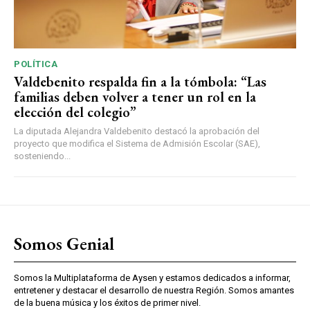
POLÍTICA
Valdebenito respalda fin a la tómbola: “Las
familias deben volver a tener un rol en la
elección del colegio”
La diputada Alejandra Valdebenito destacó la aprobación del
proyecto que modifica el Sistema de Admisión Escolar (SAE),
sosteniendo...
Somos Genial
Somos la Multiplataforma de Aysen y estamos dedicados a informar,
entretener y destacar el desarrollo de nuestra Región. Somos amantes
de la buena música y los éxitos de primer nivel.