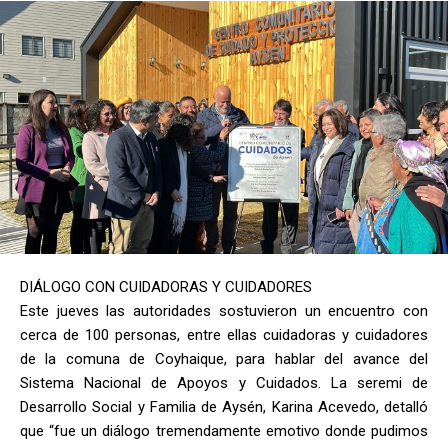
DIÁLOGO CON CUIDADORAS Y CUIDADORES
Este jueves las autoridades sostuvieron un encuentro con
cerca de 100 personas, entre ellas cuidadoras y cuidadores
de la comuna de Coyhaique, para hablar del avance del
Sistema Nacional de Apoyos y Cuidados. La seremi de
Desarrollo Social y Familia de Aysén, Karina Acevedo, detalló
que “fue un diálogo tremendamente emotivo donde pudimos