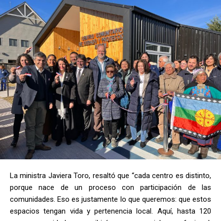
La ministra Javiera Toro, resaltó que “cada centro es distinto,
porque nace de un proceso con participación de las
comunidades. Eso es justamente lo que queremos: que estos
espacios tengan vida y pertenencia local. Aquí, hasta 120