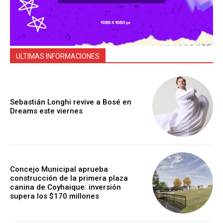
ULTIMAS INFORMACIONES
Sebastián Longhi revive a Bosé en
Dreams este viernes
Concejo Municipal aprueba
construcción de la primera plaza
canina de Coyhaique: inversión
supera los $170 millones