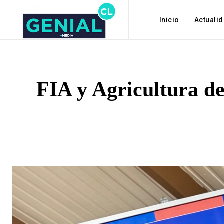
Inicio
Actuali
FIA y Agricultura d