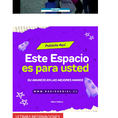
ULTIMAS INFORMACIONES