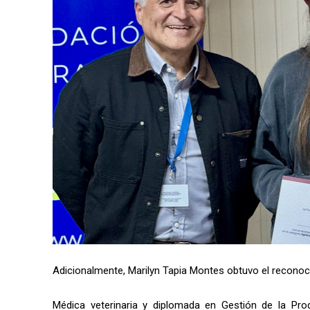
Adicionalmente, Marilyn Tapia Montes obtuvo el reconoc
Médica veterinaria y diplomada en Gestión de la Pr