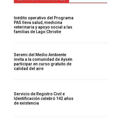
Inédito operativo del Programa
PAS lleva salud, medicina
veterinaria y apoyo social a las
familias de Lago Christie
Seremi del Medio Ambiente
invita a la comunidad de Aysén
participar en curso gratuito de
calidad del aire
Servicio de Registro Civil e
Identificación celebró 142 años
de existencia