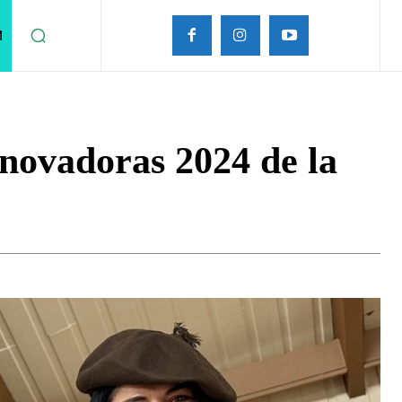
M
novadoras 2024 de la