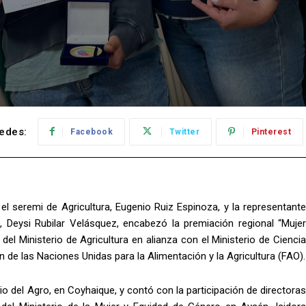
edes:
Facebook
Twitter
Pinterest
 el seremi de Agricultura, Eugenio Ruiz Espinoza, y la representante
), Deysi Rubilar Velásquez, encabezó la premiación regional “Mujer
l Ministerio de Agricultura en alianza con el Ministerio de Ciencia
 de las Naciones Unidas para la Alimentación y la Agricultura (FAO).
io del Agro, en Coyhaique, y contó con la participación de directoras