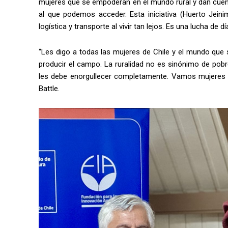
mujeres que se empoderan en el mundo rural y dan cu
al que podemos acceder. Esta iniciativa (Huerto Jein
logística y transporte al vivir tan lejos. Es una lucha de d
“Les digo a todas las mujeres de Chile y el mundo qu
producir el campo. La ruralidad no es sinónimo de pobr
les debe enorgullecer completamente. Vamos mujeres 
Battle.