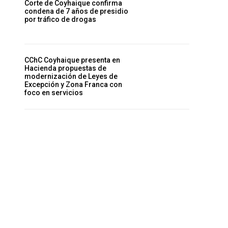
Corte de Coyhaique confirma
condena de 7 años de presidio
por tráfico de drogas
CChC Coyhaique presenta en
Hacienda propuestas de
modernización de Leyes de
Excepción y Zona Franca con
foco en servicios