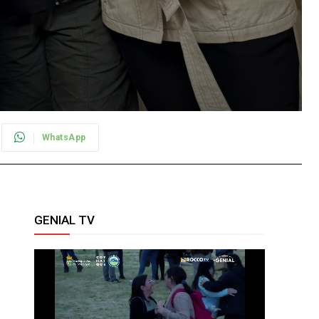
WhatsApp
GENIAL TV