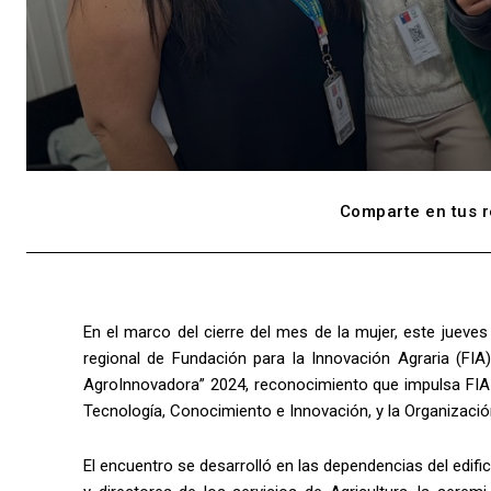
Comparte en tus r
En el marco del cierre del mes de la mujer, este jueves
regional de Fundación para la Innovación Agraria (FIA
AgroInnovadora” 2024, reconocimiento que impulsa FIA de
Tecnología, Conocimiento e Innovación, y la Organización
El encuentro se desarrolló en las dependencias del edific