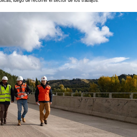
icas, luego de recorrer el sector de los trabajos.