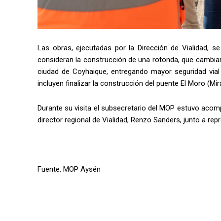
Las obras, ejecutadas por la Dirección de Vialidad, s
consideran la construcción de una rotonda, que cambiar
ciudad de Coyhaique, entregando mayor seguridad vial 
incluyen finalizar la construcción del puente El Moro (Mi
Durante su visita el subsecretario del MOP estuvo aco
director regional de Vialidad, Renzo Sanders, junto a re
Fuente: MOP Aysén