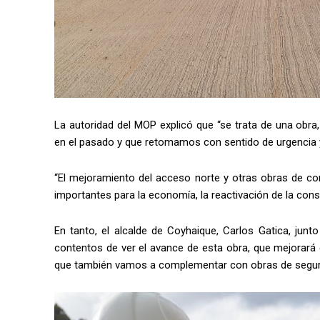
La autoridad del MOP explicó que “se trata de una obra
en el pasado y que retomamos con sentido de urgencia 
“El mejoramiento del acceso norte y otras obras de co
importantes para la economía, la reactivación de la cons
En tanto, el alcalde de Coyhaique, Carlos Gatica, junt
contentos de ver el avance de esta obra, que mejorará e
que también vamos a complementar con obras de seguri