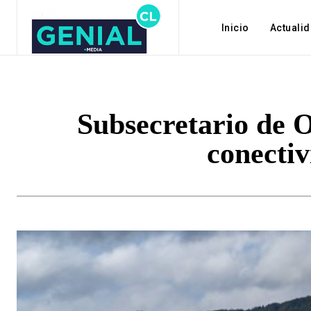
Inicio
Actuali
Subsecretario de 
conectiv