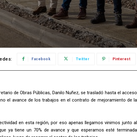
edes:
Facebook
Twitter
Pinterest
retario de Obras Públicas, Danilo Nuñez, se trasladó hasta el acceso
eno el avance de los trabajos en el contrato de mejoramiento de la
ectividad en esta región, por eso apenas llegamos vinimos junto al
, que ya tiene un 70% de avance y que esperamos esté terminada