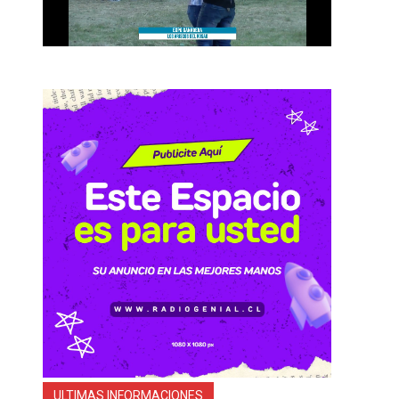
ULTIMAS INFORMACIONES