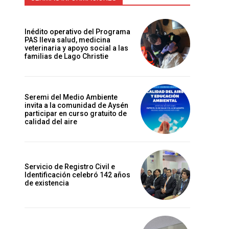
Inédito operativo del Programa
PAS lleva salud, medicina
veterinaria y apoyo social a las
familias de Lago Christie
Seremi del Medio Ambiente
invita a la comunidad de Aysén
participar en curso gratuito de
calidad del aire
Servicio de Registro Civil e
Identificación celebró 142 años
de existencia