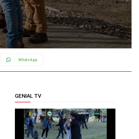
WhatsApp
GENIAL TV