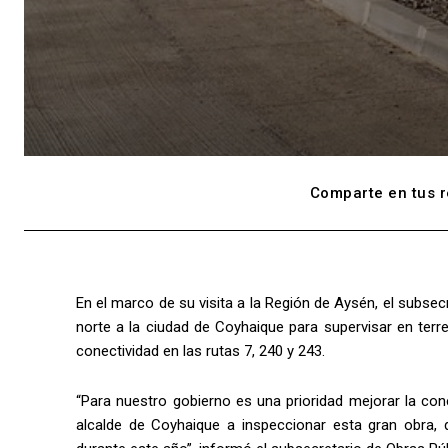
Comparte en tus r
En el marco de su visita a la Región de Aysén, el subsec
norte a la ciudad de Coyhaique para supervisar en terr
conectividad en las rutas 7, 240 y 243.
“Para nuestro gobierno es una prioridad mejorar la con
alcalde de Coyhaique a inspeccionar esta gran obra