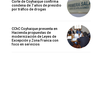
Corte de Coyhaique confirma
condena de 7 años de presidio
por tráfico de drogas
CChC Coyhaique presenta en
Hacienda propuestas de
modernización de Leyes de
Excepción y Zona Franca con
foco en servicios