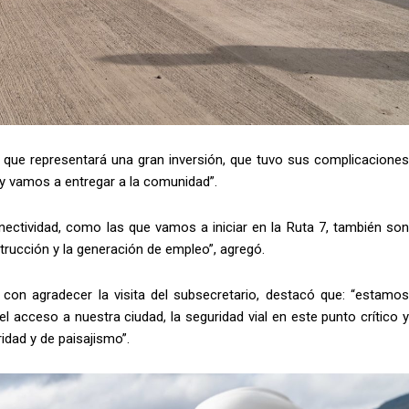
, que representará una gran inversión, que tuvo sus complicaciones
y vamos a entregar a la comunidad”.
nectividad, como las que vamos a iniciar en la Ruta 7, también son
trucción y la generación de empleo”, agregó.
o con agradecer la visita del subsecretario, destacó que: “estamos
l acceso a nuestra ciudad, la seguridad vial en este punto crítico y
dad y de paisajismo”.