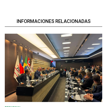
INFORMACIONES RELACIONADAS