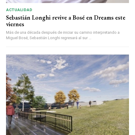
ACTUALIDAD
Sebastián Longhi revive a Bosé en Dreams este
viernes
Más de una década después de iniciar su camino interpretando a
Miguel Bosé, Sebastián Longhi regresará al sur ...