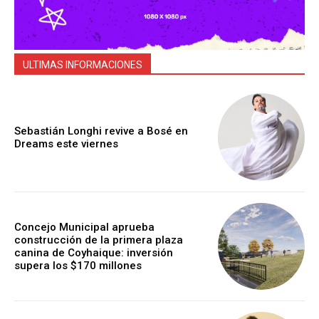
ULTIMAS INFORMACIONES
Sebastián Longhi revive a Bosé en
Dreams este viernes
Concejo Municipal aprueba
construcción de la primera plaza
canina de Coyhaique: inversión
supera los $170 millones