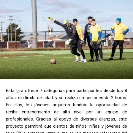
Esta gira ofrece 7 categorías para participantes desde los 8
años, sin límite de edad, y se realiza en sesiones de 2 horas.
En ellas, los jóvenes arqueros tendrán la oportunidad de
recibir entrenamiento de alto nivel por un equipo de
profesionales. Gracias al apoyo de diversas alianzas, este
proyecto permitirá que cientos de niños, niñas y jóvenes de