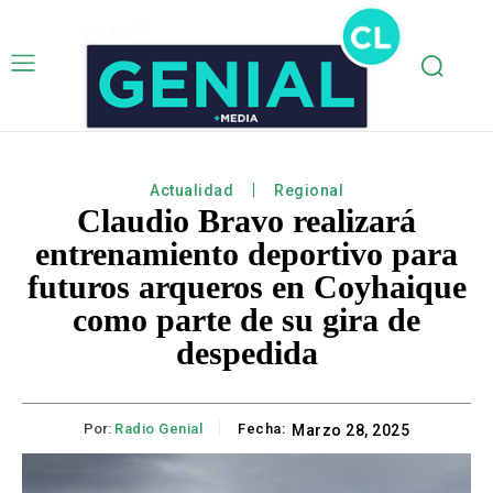
Actualidad
Regional
Claudio Bravo realizará
entrenamiento deportivo para
futuros arqueros en Coyhaique
como parte de su gira de
despedida
Por:
Radio Genial
Fecha:
Marzo 28, 2025