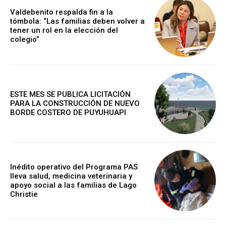
Valdebenito respalda fin a la
tómbola: “Las familias deben volver a
tener un rol en la elección del
colegio”
ESTE MES SE PUBLICA LICITACIÓN
PARA LA CONSTRUCCIÓN DE NUEVO
BORDE COSTERO DE PUYUHUAPI
Inédito operativo del Programa PAS
lleva salud, medicina veterinaria y
apoyo social a las familias de Lago
Christie