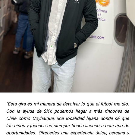
“Esta gira es mi manera de devolver lo que el fútbol me dio.
Con la ayuda de SKY, podemos llegar a más rincones de
Chile como Coyhaique, una localidad lejana donde sé que
los niños y jóvenes no siempre tienen acceso a este tipo de
oportunidades. Ofrecerles una experiencia única, cercana y