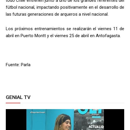
todo Chile entrenen junto a uno de los grandes referentes del
fútbol nacional, impactando positivamente en el desarrollo de
las futuras generaciones de arqueros a nivel nacional.
Los próximos entrenamientos se realizarán el viernes 11 de
abril en Puerto Montt y el viernes 25 de abril en Antofagasta.
Fuente: Parla
GENIAL TV