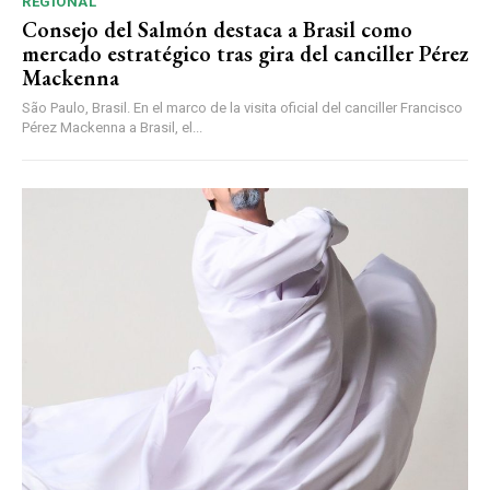
REGIONAL
Consejo del Salmón destaca a Brasil como
mercado estratégico tras gira del canciller Pérez
Mackenna
São Paulo, Brasil. En el marco de la visita oficial del canciller Francisco
Pérez Mackenna a Brasil, el...