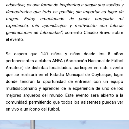
educativa, es una forma de inspirarlos a seguir sus sueños y
demostrarles que todo es posible, sin importar su lugar de
origen. Estoy emocionado de poder compartir mi
experiencia, mis aprendizajes y motivación con futuras
generaciones de futbolistas”
, comentó Claudio Bravo sobre
el evento.
Se espera que 140 niños y niñas desde los 8 años
pertenecientes a clubes ANFA (Asociación Nacional de Fútbol
Amateur) de distintas localidades, participen en este evento
que se realizará en el Estadio Municipal de Coyhaique, lugar
donde tendrán la oportunidad de entrenar con un equipo
multidisciplinario y aprender de la experiencia de uno de los
mejores arqueros del mundo. Este evento será abierto a la
comunidad, permitiendo que todos los asistentes puedan ver
en vivo a un ícono del fútbol.