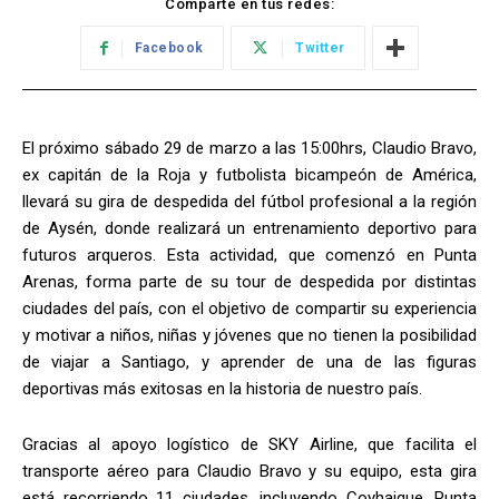
Comparte en tus redes:
Facebook
Twitter
El próximo sábado 29 de marzo a las 15:00hrs, Claudio Bravo,
ex capitán de la Roja y futbolista bicampeón de América,
llevará su gira de despedida del fútbol profesional a la región
de Aysén, donde realizará un entrenamiento deportivo para
futuros arqueros. Esta actividad, que comenzó en Punta
Arenas, forma parte de su tour de despedida por distintas
ciudades del país, con el objetivo de compartir su experiencia
y motivar a niños, niñas y jóvenes que no tienen la posibilidad
de viajar a Santiago, y aprender de una de las figuras
deportivas más exitosas en la historia de nuestro país.
Gracias al apoyo logístico de SKY Airline, que facilita el
transporte aéreo para Claudio Bravo y su equipo, esta gira
está recorriendo 11 ciudades, incluyendo Coyhaique, Punta