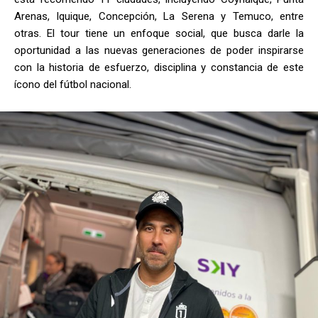
Arenas, Iquique, Concepción, La Serena y Temuco, entre
otras. El tour tiene un enfoque social, que busca darle la
oportunidad a las nuevas generaciones de poder inspirarse
con la historia de esfuerzo, disciplina y constancia de este
ícono del fútbol nacional.