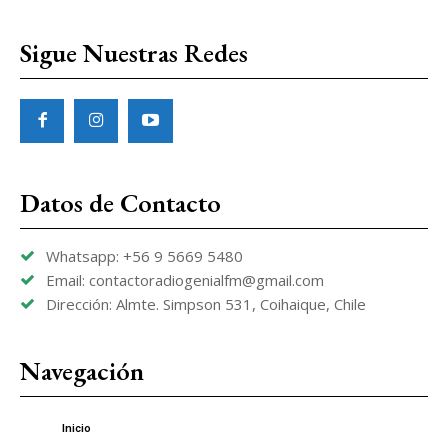
Sigue Nuestras Redes
Datos de Contacto
Whatsapp: +56 9 5669 5480
Email: contactoradiogenialfm@gmail.com
Dirección: Almte. Simpson 531, Coihaique, Chile
Navegación
Inicio