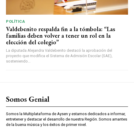
POLÍTICA
Valdebenito respalda fin a la tómbola: “Las
familias deben volver a tener un rol en la
elección del colegio”
La diputada Alejandra Valdebenito destacó la aprobación del
proyecto que modifica el Sistema de Admisión Escolar (SAE),
sosteniendo...
Somos Genial
Somos la Multiplataforma de Aysen y estamos dedicados a informar,
entretener y destacar el desarrollo de nuestra Región. Somos amantes
de la buena música y los éxitos de primer nivel.