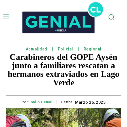
Actualidad
Policial
Regional
Carabineros del GOPE Aysén
junto a familiares rescatan a
hermanos extraviados en Lago
Verde
Por:
Radio Genial
Fecha:
Marzo 26, 2025