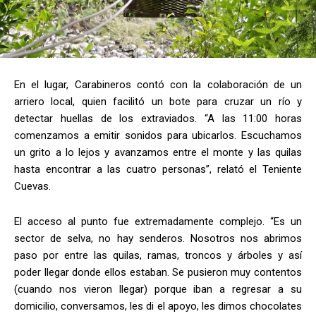
En el lugar, Carabineros contó con la colaboración de un
arriero local, quien facilitó un bote para cruzar un río y
detectar huellas de los extraviados. “A las 11:00 horas
comenzamos a emitir sonidos para ubicarlos. Escuchamos
un grito a lo lejos y avanzamos entre el monte y las quilas
hasta encontrar a las cuatro personas”, relató el Teniente
Cuevas.
El acceso al punto fue extremadamente complejo. “Es un
sector de selva, no hay senderos. Nosotros nos abrimos
paso por entre las quilas, ramas, troncos y árboles y así
poder llegar donde ellos estaban. Se pusieron muy contentos
(cuando nos vieron llegar) porque iban a regresar a su
domicilio, conversamos, les di el apoyo, les dimos chocolates