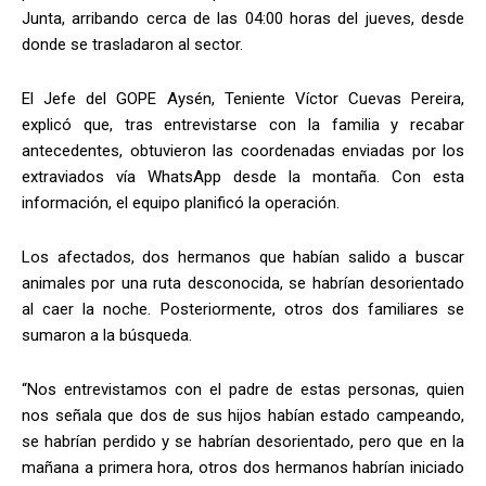
Junta, arribando cerca de las 04:00 horas del jueves, desde
donde se trasladaron al sector.
El Jefe del GOPE Aysén, Teniente Víctor Cuevas Pereira,
explicó que, tras entrevistarse con la familia y recabar
antecedentes, obtuvieron las coordenadas enviadas por los
extraviados vía WhatsApp desde la montaña. Con esta
información, el equipo planificó la operación.
Los afectados, dos hermanos que habían salido a buscar
animales por una ruta desconocida, se habrían desorientado
al caer la noche. Posteriormente, otros dos familiares se
sumaron a la búsqueda.
“Nos entrevistamos con el padre de estas personas, quien
nos señala que dos de sus hijos habían estado campeando,
se habrían perdido y se habrían desorientado, pero que en la
mañana a primera hora, otros dos hermanos habrían iniciado