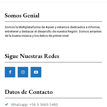
Somos Genial
Somos la Multiplataforma de Aysen y estamos dedicados a informar,
entretener y destacar el desarrollo de nuestra Región. Somos amantes
de la buena música y los éxitos de primer nivel.
Sigue Nuestras Redes
Datos de Contacto
Whatsapp: +56 9 5669 5480