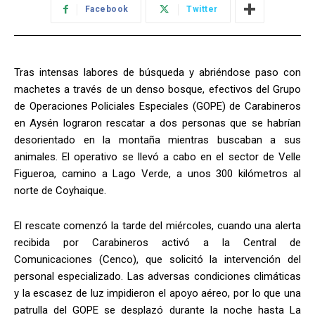
Facebook
Twitter
Tras intensas labores de búsqueda y abriéndose paso con
machetes a través de un denso bosque, efectivos del Grupo
de Operaciones Policiales Especiales (GOPE) de Carabineros
en Aysén lograron rescatar a dos personas que se habrían
desorientado en la montaña mientras buscaban a sus
animales. El operativo se llevó a cabo en el sector de Velle
Figueroa, camino a Lago Verde, a unos 300 kilómetros al
norte de Coyhaique.
El rescate comenzó la tarde del miércoles, cuando una alerta
recibida por Carabineros activó a la Central de
Comunicaciones (Cenco), que solicitó la intervención del
personal especializado. Las adversas condiciones climáticas
y la escasez de luz impidieron el apoyo aéreo, por lo que una
patrulla del GOPE se desplazó durante la noche hasta La