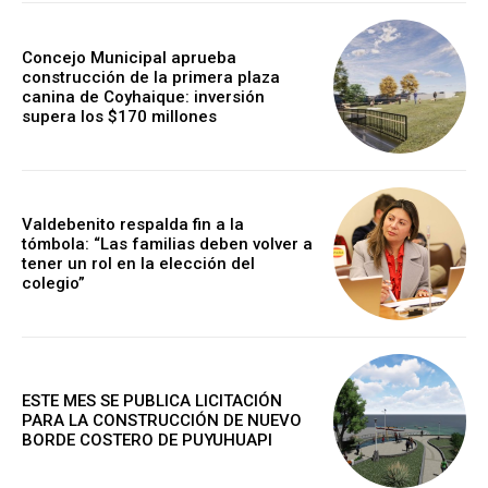
Concejo Municipal aprueba
construcción de la primera plaza
canina de Coyhaique: inversión
supera los $170 millones
Valdebenito respalda fin a la
tómbola: “Las familias deben volver a
tener un rol en la elección del
colegio”
ESTE MES SE PUBLICA LICITACIÓN
PARA LA CONSTRUCCIÓN DE NUEVO
BORDE COSTERO DE PUYUHUAPI