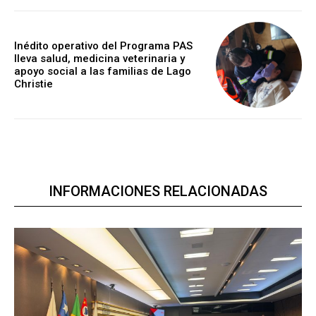
Inédito operativo del Programa PAS
lleva salud, medicina veterinaria y
apoyo social a las familias de Lago
Christie
INFORMACIONES RELACIONADAS