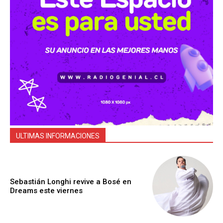
ULTIMAS INFORMACIONES
Sebastián Longhi revive a Bosé en
Dreams este viernes