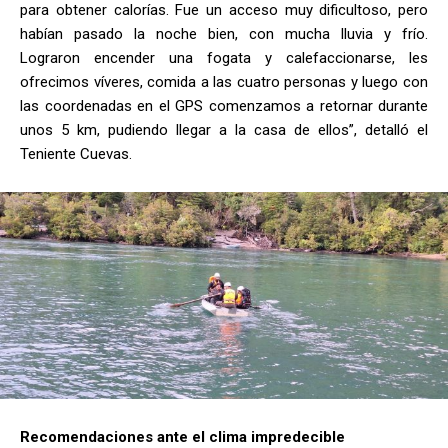
para obtener calorías. Fue un acceso muy dificultoso, pero
habían pasado la noche bien, con mucha lluvia y frío.
Lograron encender una fogata y calefaccionarse, les
ofrecimos víveres, comida a las cuatro personas y luego con
las coordenadas en el GPS comenzamos a retornar durante
unos 5 km, pudiendo llegar a la casa de ellos”, detalló el
Teniente Cuevas.
Recomendaciones ante el clima impredecible