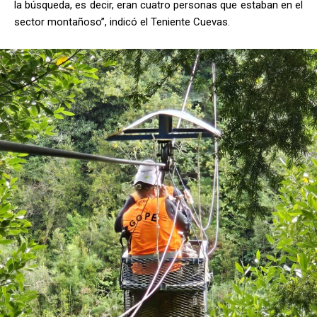
la búsqueda, es decir, eran cuatro personas que estaban en el
sector montañoso”, indicó el Teniente Cuevas.