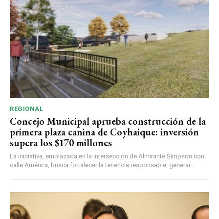
REGIONAL
Concejo Municipal aprueba construcción de la
primera plaza canina de Coyhaique: inversión
supera los $170 millones
La iniciativa, emplazada en la intersección de Almirante Simpson con
calle América, busca fortalecer la tenencia responsable, generar...