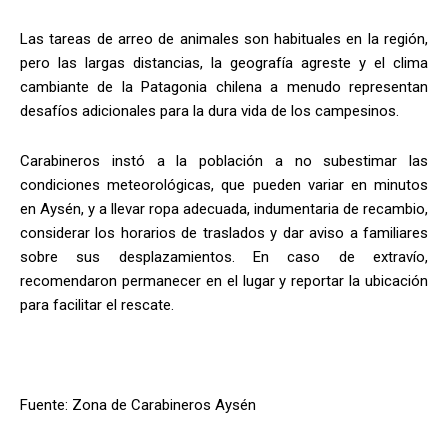
Las tareas de arreo de animales son habituales en la región,
pero las largas distancias, la geografía agreste y el clima
cambiante de la Patagonia chilena a menudo representan
desafíos adicionales para la dura vida de los campesinos.
Carabineros instó a la población a no subestimar las
condiciones meteorológicas, que pueden variar en minutos
en Aysén, y a llevar ropa adecuada, indumentaria de recambio,
considerar los horarios de traslados y dar aviso a familiares
sobre sus desplazamientos. En caso de extravío,
recomendaron permanecer en el lugar y reportar la ubicación
para facilitar el rescate.
Fuente: Zona de Carabineros Aysén