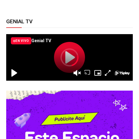
GENIAL TV