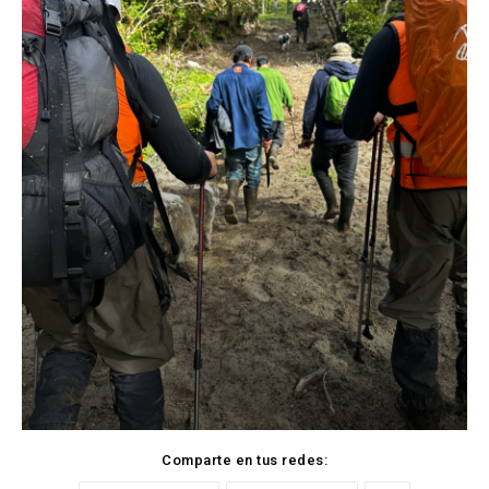
Comparte en tus redes: