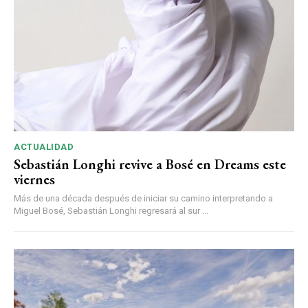
ACTUALIDAD
Sebastián Longhi revive a Bosé en Dreams este
viernes
Más de una década después de iniciar su camino interpretando a
Miguel Bosé, Sebastián Longhi regresará al sur ...