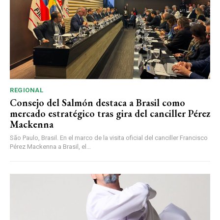
REGIONAL
Consejo del Salmón destaca a Brasil como
mercado estratégico tras gira del canciller Pérez
Mackenna
São Paulo, Brasil. En el marco de la visita oficial del canciller Francisco
Pérez Mackenna a Brasil, el...